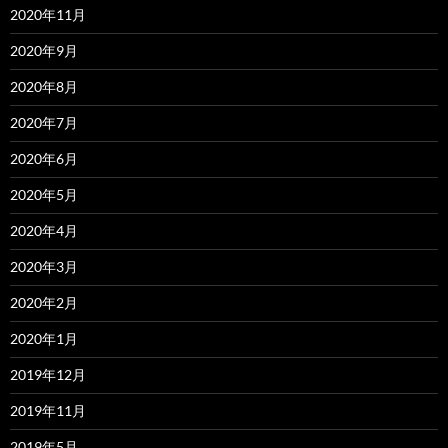
2020年11月
2020年9月
2020年8月
2020年7月
2020年6月
2020年5月
2020年4月
2020年3月
2020年2月
2020年1月
2019年12月
2019年11月
2019年5月