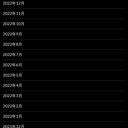
2022年12月
2022年11月
2022年10月
2022年9月
2022年8月
2022年7月
2022年6月
2022年5月
2022年4月
2022年3月
2022年2月
2022年1月
2021年12月