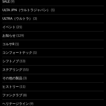
SALE
(9)
ULTA JPN（ウルトラジャパン）
(1)
ULTRA（ウルトラ）
(3)
イベント
(21)
お知らせ
(129)
コルサR
(1)
コンフォートテック
(1)
シフトノブ
(13)
ステアリング
(55)
その他の製品
(3)
ヒストリー
(11)
ファンクラブ
(8)
ヘリテージライン
(9)