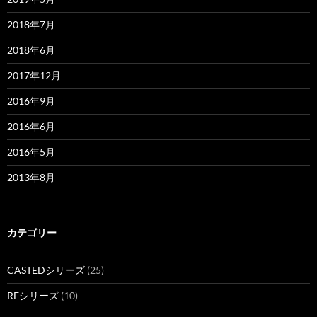
2018年7月
2018年6月
2017年12月
2016年9月
2016年6月
2016年5月
2013年8月
カテゴリー
CASTEDシリーズ
(25)
RFシリーズ
(10)