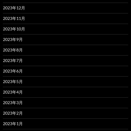
2023年12月
2023年11月
2023年10月
2023年9月
2023年8月
2023年7月
2023年6月
2023年5月
2023年4月
2023年3月
2023年2月
2023年1月