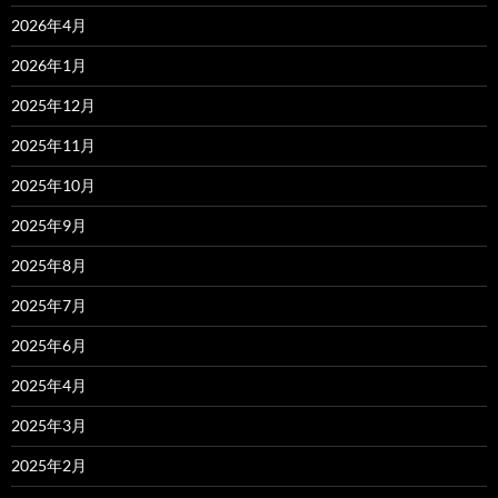
2026年4月
2026年1月
2025年12月
2025年11月
2025年10月
2025年9月
2025年8月
2025年7月
2025年6月
2025年4月
2025年3月
2025年2月