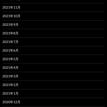
2021年11月
2021年10月
2021年9月
2021年8月
2021年7月
2021年6月
2021年5月
2021年4月
2021年3月
2021年2月
2021年1月
2020年12月