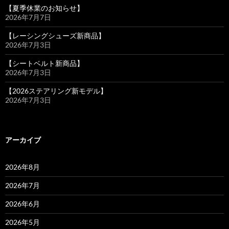
【夏季休業のお知らせ】
2026年7月7日
【レーシングシューズ新商品】
2026年7月3日
【シートベルト新商品】
2026年7月3日
【2026ステアリング新モデル】
2026年7月3日
アーカイブ
2026年8月
2026年7月
2026年6月
2026年5月