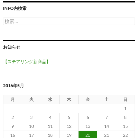
INFO内検索
検
索:
お知らせ
【ステアリング新商品】
2016年5月
月
火
水
木
金
土
日
1
2
3
4
5
6
7
8
9
10
11
12
13
14
15
16
17
18
19
20
21
22