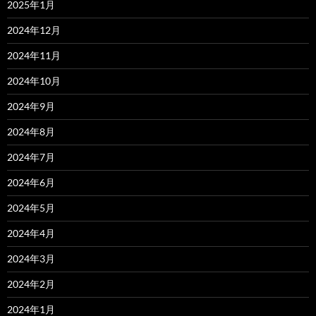
2025年1月
2024年12月
2024年11月
2024年10月
2024年9月
2024年8月
2024年7月
2024年6月
2024年5月
2024年4月
2024年3月
2024年2月
2024年1月