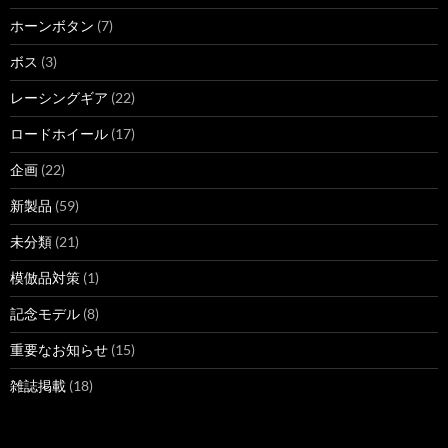
ホーンボタン
(7)
ボス
(3)
レーシングギア
(22)
ロードホイール
(17)
企画
(22)
新製品
(59)
未分類
(21)
模倣品対策
(1)
記念モデル
(8)
重要なお知らせ
(15)
雑誌掲載
(18)