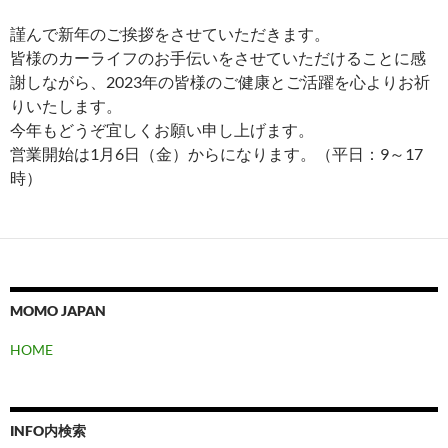
謹んで新年のご挨拶をさせていただきます。
皆様のカーライフのお手伝いをさせていただけることに感
謝しながら、2023年の皆様のご健康とご活躍を心よりお祈
りいたします。
今年もどうぞ宜しくお願い申し上げます。
営業開始は1月6日（金）からになります。（平日：9～17
時）
MOMO JAPAN
HOME
INFO内検索