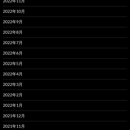
2022年11月
2022年10月
2022年9月
2022年8月
2022年7月
2022年6月
2022年5月
2022年4月
2022年3月
2022年2月
2022年1月
2021年12月
2021年11月