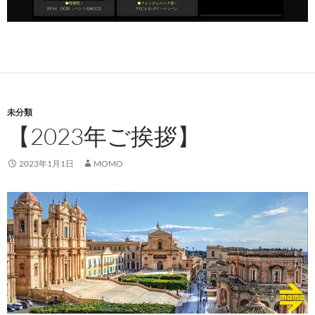
未分類
【2023年ご挨拶】
2023年1月1日
MOMO