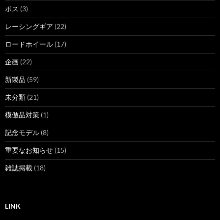
ボス
(3)
レーシングギア
(22)
ロードホイール
(17)
企画
(22)
新製品
(59)
未分類
(21)
模倣品対策
(1)
記念モデル
(8)
重要なお知らせ
(15)
雑誌掲載
(18)
LINK