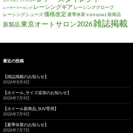
ホイールアンバサダー
レーシングギア
レーシンググローブ
レーザーマーキング
価格改定
レーシングシューズ
夏季休業
新商品
年末年始SALE
雑誌掲載
東京オートサロン2026
新製品
最近の投稿
【雑誌掲載のお知らせ】
2026年8月4日
【ホイール_サイズ追加のお知らせ】
2026年7月9日
【ホイール新商品_SUV専用】
2026年7月9日
【夏季休業のお知らせ】
2026年7月7日