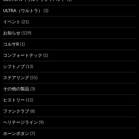
ULTRA（ウルトラ）
(3)
イベント
(21)
お知らせ
(129)
コルサR
(1)
コンフォートテック
(1)
シフトノブ
(13)
ステアリング
(55)
その他の製品
(3)
ヒストリー
(11)
ファンクラブ
(8)
ヘリテージライン
(9)
ホーンボタン
(7)