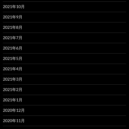
2021年10月
2021年9月
2021年8月
2021年7月
2021年6月
2021年5月
2021年4月
2021年3月
2021年2月
2021年1月
2020年12月
2020年11月