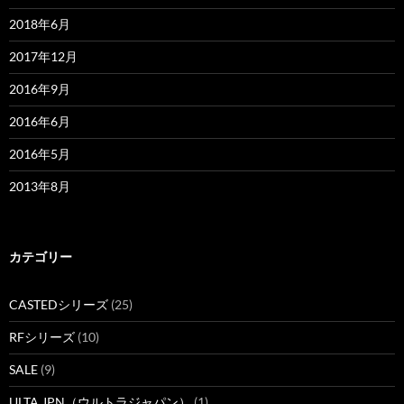
2018年6月
2017年12月
2016年9月
2016年6月
2016年5月
2013年8月
カテゴリー
CASTEDシリーズ
(25)
RFシリーズ
(10)
SALE
(9)
ULTA JPN（ウルトラジャパン）
(1)