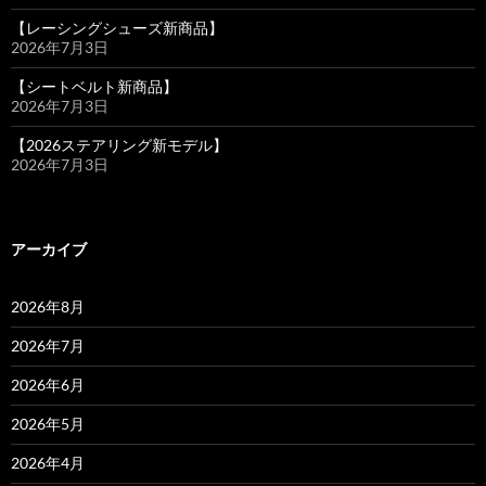
【レーシングシューズ新商品】
2026年7月3日
【シートベルト新商品】
2026年7月3日
【2026ステアリング新モデル】
2026年7月3日
アーカイブ
2026年8月
2026年7月
2026年6月
2026年5月
2026年4月