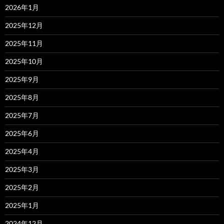
2026年1月
2025年12月
2025年11月
2025年10月
2025年9月
2025年8月
2025年7月
2025年6月
2025年4月
2025年3月
2025年2月
2025年1月
2024年12月