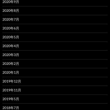
2020年9月
2020年8月
2020年7月
2020年6月
2020年5月
2020年4月
2020年3月
2020年2月
2020年1月
2019年12月
2019年11月
2019年5月
2018年7月