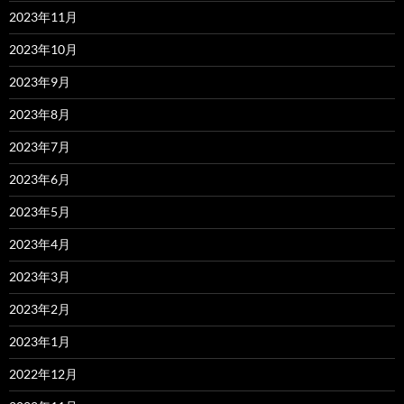
2023年11月
2023年10月
2023年9月
2023年8月
2023年7月
2023年6月
2023年5月
2023年4月
2023年3月
2023年2月
2023年1月
2022年12月