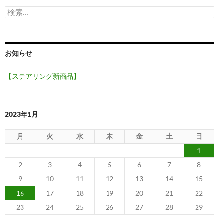
検
索:
お知らせ
【ステアリング新商品】
2023年1月
月
火
水
木
金
土
日
1
2
3
4
5
6
7
8
9
10
11
12
13
14
15
16
17
18
19
20
21
22
23
24
25
26
27
28
29