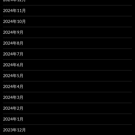
2024年11月
2024年10月
2024年9月
2024年8月
2024年7月
2024年6月
2024年5月
2024年4月
2024年3月
2024年2月
2024年1月
2023年12月