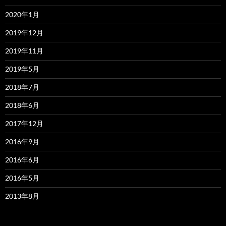
2020年1月
2019年12月
2019年11月
2019年5月
2018年7月
2018年6月
2017年12月
2016年9月
2016年6月
2016年5月
2013年8月