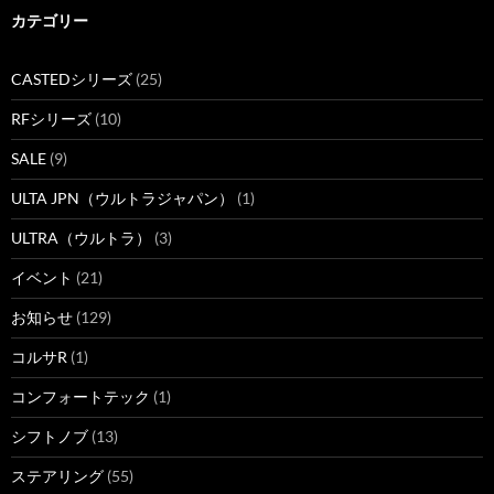
カテゴリー
CASTEDシリーズ
(25)
RFシリーズ
(10)
SALE
(9)
ULTA JPN（ウルトラジャパン）
(1)
ULTRA（ウルトラ）
(3)
イベント
(21)
お知らせ
(129)
コルサR
(1)
コンフォートテック
(1)
シフトノブ
(13)
ステアリング
(55)