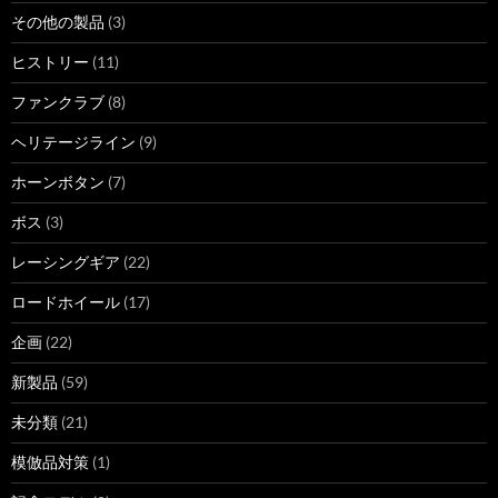
その他の製品
(3)
ヒストリー
(11)
ファンクラブ
(8)
ヘリテージライン
(9)
ホーンボタン
(7)
ボス
(3)
レーシングギア
(22)
ロードホイール
(17)
企画
(22)
新製品
(59)
未分類
(21)
模倣品対策
(1)