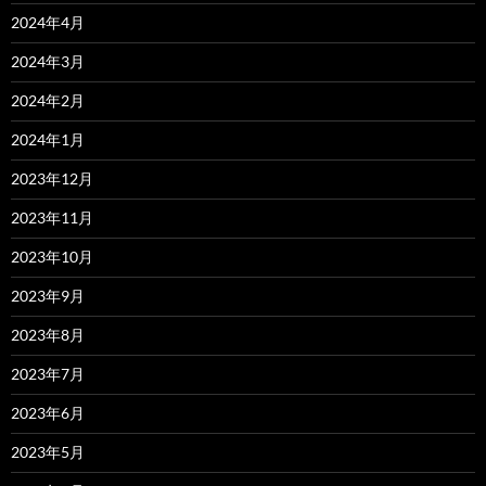
2024年4月
2024年3月
2024年2月
2024年1月
2023年12月
2023年11月
2023年10月
2023年9月
2023年8月
2023年7月
2023年6月
2023年5月