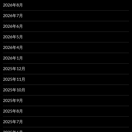
2026年8月
2026年7月
2026年6月
2026年5月
2026年4月
2026年1月
2025年12月
2025年11月
2025年10月
2025年9月
2025年8月
2025年7月