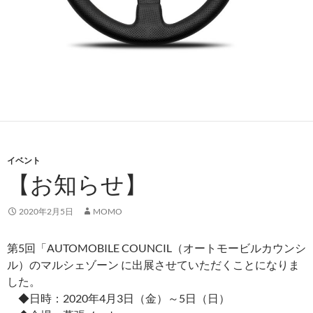
イベント
【お知らせ】
2020年2月5日
MOMO
第5回「AUTOMOBILE COUNCIL（
オートモービルカウンシ
ル
）の
マルシェゾーン
に出展させていただくことになりま
した。
◆日時：2020年4月3日（金）～5日（日）