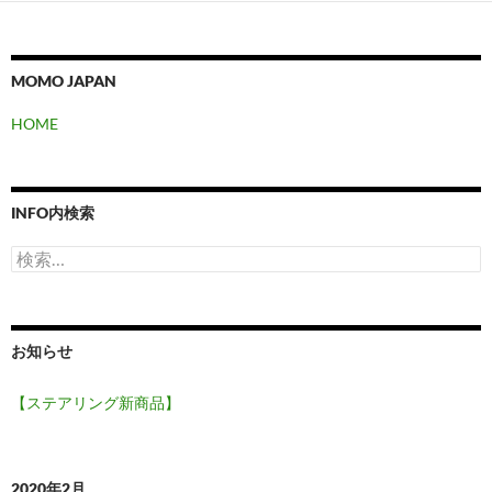
MOMO JAPAN
HOME
INFO内検索
検
索:
お知らせ
【ステアリング新商品】
2020年2月