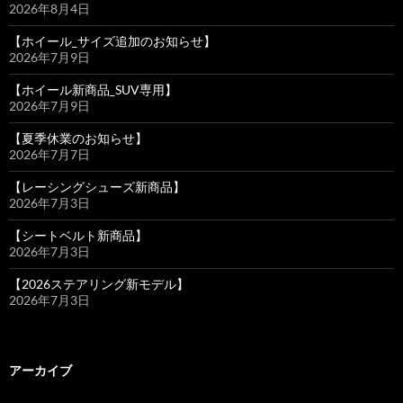
2026年8月4日
【ホイール_サイズ追加のお知らせ】
2026年7月9日
【ホイール新商品_SUV専用】
2026年7月9日
【夏季休業のお知らせ】
2026年7月7日
【レーシングシューズ新商品】
2026年7月3日
【シートベルト新商品】
2026年7月3日
【2026ステアリング新モデル】
2026年7月3日
アーカイブ