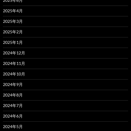
2025年6月
2025年4月
2025年3月
2025年2月
2025年1月
2024年12月
2024年11月
2024年10月
2024年9月
2024年8月
2024年7月
2024年6月
2024年5月