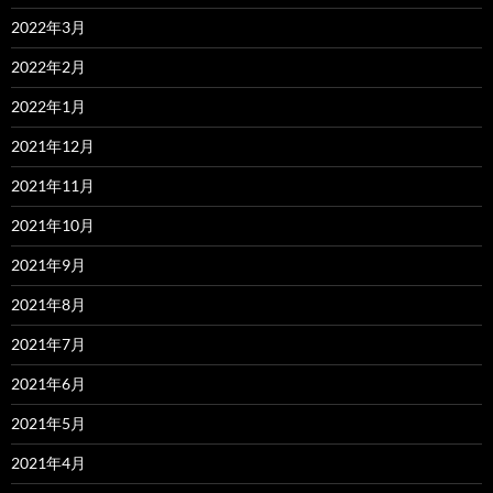
2022年3月
2022年2月
2022年1月
2021年12月
2021年11月
2021年10月
2021年9月
2021年8月
2021年7月
2021年6月
2021年5月
2021年4月