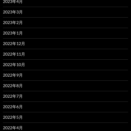
2023年4月
2023年3月
2023年2月
2023年1月
2022年12月
2022年11月
2022年10月
2022年9月
2022年8月
2022年7月
2022年6月
2022年5月
2022年4月