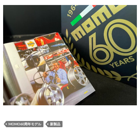
MOMO60周年モデル
新製品