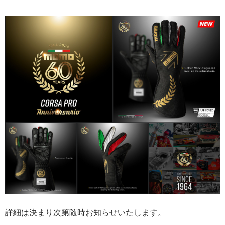
詳細は決まり次第随時お知らせいたします。