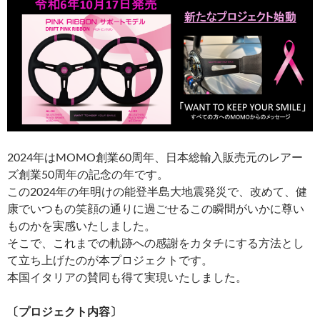
2024年はMOMO創業60周年、日本総輸入販売元のレアー
ズ創業50周年の記念の年です。
この2024年の年明けの能登半島大地震発災で、改めて、健
康でいつもの笑顔の通りに過ごせるこの瞬間がいかに尊い
ものかを実感いたしました。
そこで、これまでの軌跡への感謝をカタチにする方法とし
て立ち上げたのが本プロジェクトです。
本国イタリアの賛同も得て実現いたしました。
〔プロジェクト内容〕