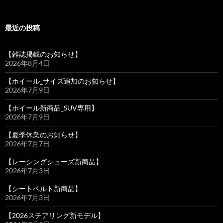
最近の投稿
【雑誌掲載のお知らせ】
2026年8月4日
【ホイール_サイズ追加のお知らせ】
2026年7月9日
【ホイール新商品_SUV専用】
2026年7月9日
【夏季休業のお知らせ】
2026年7月7日
【レーシングシューズ新商品】
2026年7月3日
【シートベルト新商品】
2026年7月3日
【2026ステアリング新モデル】