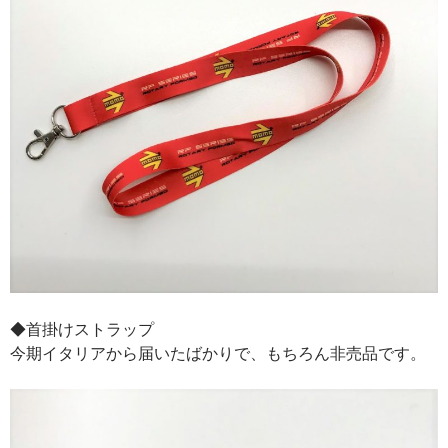
◆首掛けストラップ
今期イタリアから届いたばかりで、もちろん非売品です。