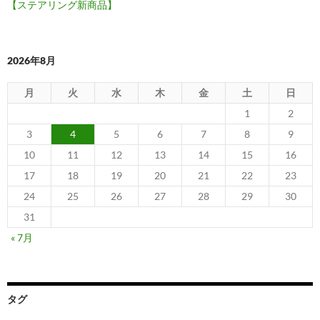
【ステアリング新商品】
2026年8月
月
火
水
木
金
土
日
1
2
3
4
5
6
7
8
9
10
11
12
13
14
15
16
17
18
19
20
21
22
23
24
25
26
27
28
29
30
31
« 7月
タグ