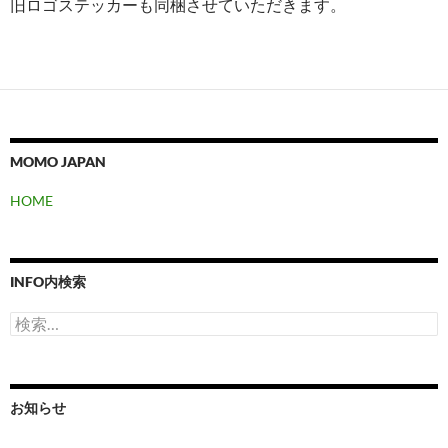
旧ロゴステッカーも同梱させていただきます。
MOMO JAPAN
HOME
INFO内検索
検
索:
お知らせ