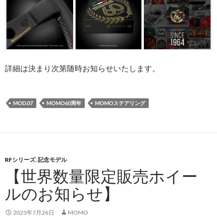
詳細は決まり次第随時お知らせいたします。
MOD.07
MOMO60周年
MOMOステアリング
RFシリーズ
,
記念モデル
【世界数量限定販売ホイー
ルのお知らせ】
2023年7月26日
MOMO