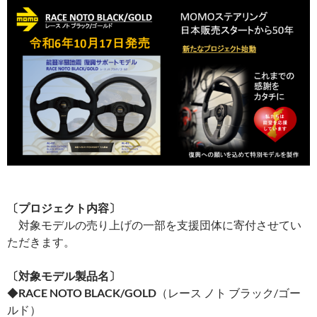
〔プロジェクト内容〕
対象モデルの売り上げの一部を支援団体に寄付させてい
ただきます。
〔対象モデル製品名〕
◆
RACE NOTO BLACK/GOLD
（レース ノト ブラック/ゴー
ルド）