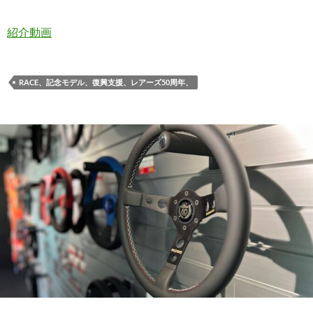
紹介動画
RACE、記念モデル、復興支援、レアーズ50周年、