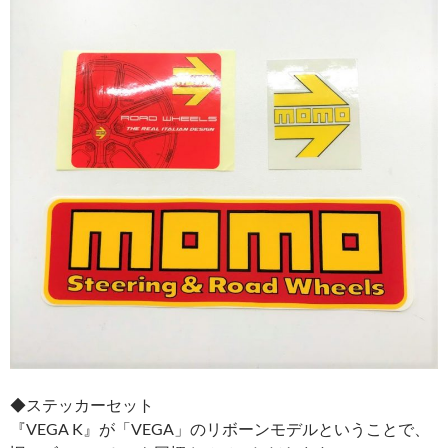
◆ステッカーセット
『VEGA K』が「VEGA」のリボーンモデルということで、