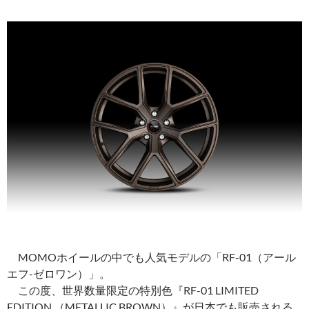
MOMOホイールの中でも人気モデルの「RF-01（アール
エフ-ゼロワン）」。
この度、世界数量限定の特別色『RF-01 LIMITED
EDITION （METALLIC BROWN）』が日本でも販売される