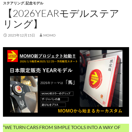
ステアリング
,
記念モデル
【2026YEARモデルステア
リング】
2025年12月15日
MOMO
“WE TURN CARS FROM SIMPLE TOOLS INTO A WAY OF