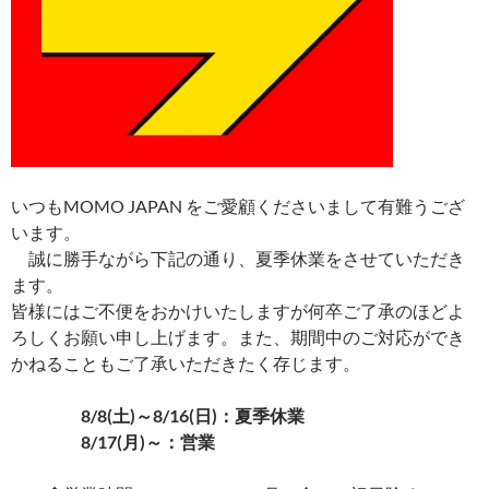
いつもMOMO JAPAN をご愛顧くださいまして有難うござ
います。
誠に勝手ながら下記の通り、夏季休業をさせていただき
ます。
皆様にはご不便をおかけいたしますが何卒ご了承のほどよ
ろしくお願い申し上げます。また、期間中のご対応ができ
かねることもご了承いただきたく存じます。
8/8(土)～8/16(日)：夏季休業
8/17(月)～：営業