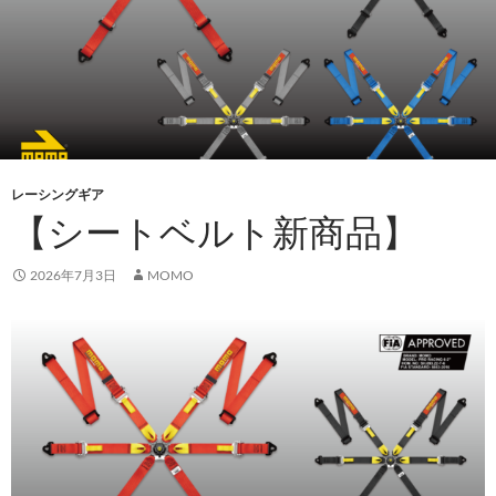
レーシングギア
【シートベルト新商品】
2026年7月3日
MOMO