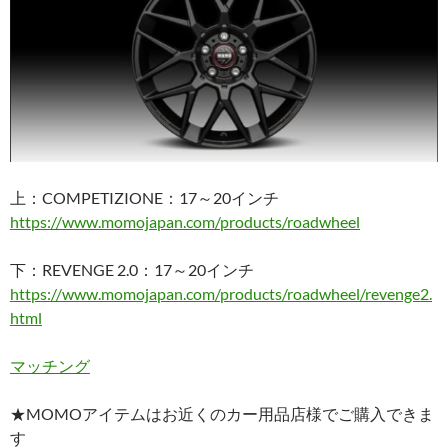
上：COMPETIZIONE：17～20インチ
https://www.momojapan.com/products/roadwheel
下：REVENGE 2.0：17～20インチ
https://www.momojapan.com/products/roadwheel/revenge2.
html
マッチング
★MOMOアイテムはお近くのカー用品店様でご購入できま
す