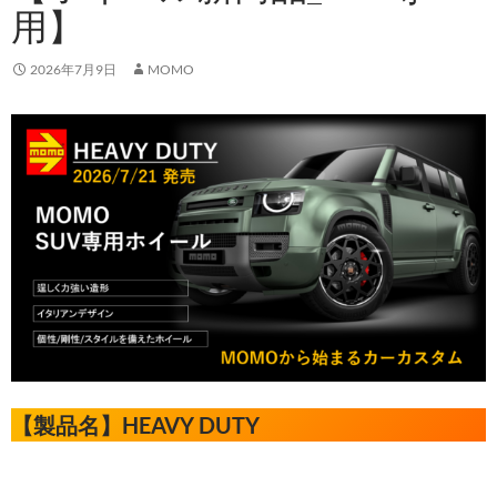
用】
2026年7月9日
MOMO
【製品名】HEAVY DUTY