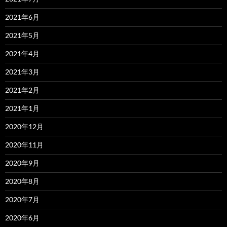
2021年6月
2021年5月
2021年4月
2021年3月
2021年2月
2021年1月
2020年12月
2020年11月
2020年9月
2020年8月
2020年7月
2020年6月