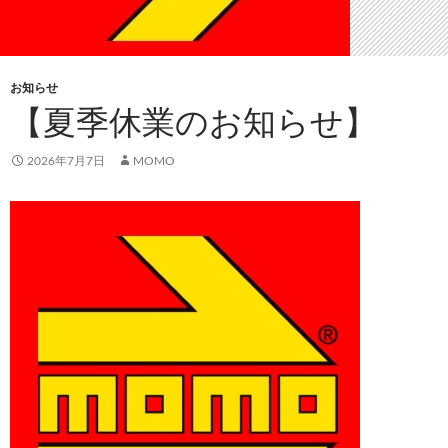
お知らせ
【夏季休業のお知らせ】
2026年7月7日
MOMO