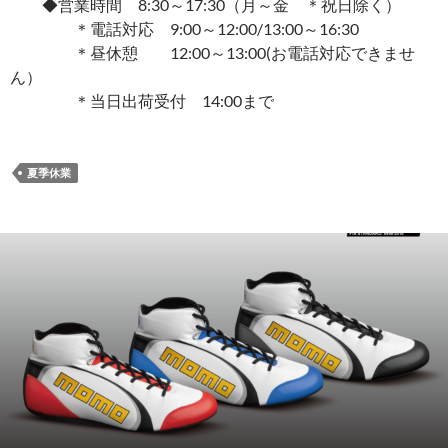
◆営業時間 8:30～17:30（月～金 ＊祝日除く）
＊電話対応 9:00～12:00/13:00～16:30
＊昼休憩 12:00～13:00(お電話対応できませ
ん）
＊当日出荷受付 14:00まで
夏季休業