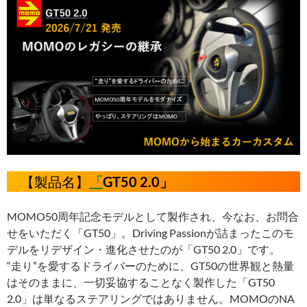
【製品名】
「
GT50 2.0」
MOMO50周年記念モデルとして製作され、今なお、お問合
せをいただく「GT50」。Driving Passionが詰まったこのモ
デルをリデザイン・進化させたのが「GT50 2.0」です。
“走り”を愛するドライバーのために、GT50の世界観と熱量
はそのままに、一切妥協することなく製作した「GT50
2.0」は単なるステアリングではありません。MOMOのNA