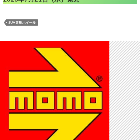
SUV専用ホイール