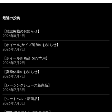
最近の投稿
【雑誌掲載のお知らせ】
2026年8月4日
【ホイール_サイズ追加のお知らせ】
2026年7月9日
【ホイール新商品_SUV専用】
2026年7月9日
【夏季休業のお知らせ】
2026年7月7日
【レーシングシューズ新商品】
2026年7月3日
【シートベルト新商品】
2026年7月3日