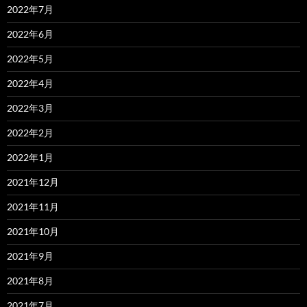
2022年7月
2022年6月
2022年5月
2022年4月
2022年3月
2022年2月
2022年1月
2021年12月
2021年11月
2021年10月
2021年9月
2021年8月
2021年7月