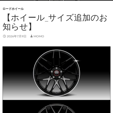
ロードホイール
【ホイール_サイズ追加のお
知らせ】
2026年7月9日
MOMO