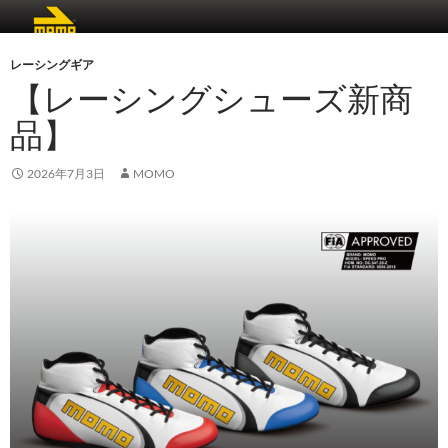
レーシングギア
【レーシングシューズ新商
品】
2026年7月3日
MOMO