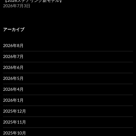
【2026ステアリング新モデル】
2026年7月3日
アーカイブ
2026年8月
2026年7月
2026年6月
2026年5月
2026年4月
2026年1月
2025年12月
2025年11月
2025年10月