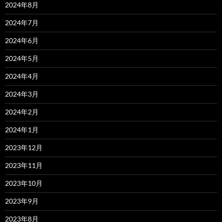
2024年8月
2024年7月
2024年6月
2024年5月
2024年4月
2024年3月
2024年2月
2024年1月
2023年12月
2023年11月
2023年10月
2023年9月
2023年8月