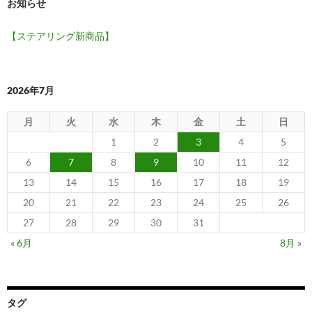
お知らせ
【ステアリング新商品】
2026年7月
月
火
水
木
金
土
日
1
2
3
4
5
6
7
8
9
10
11
12
13
14
15
16
17
18
19
20
21
22
23
24
25
26
27
28
29
30
31
« 6月
8月 »
タグ