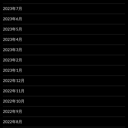
2023年7月
2023年6月
2023年5月
2023年4月
2023年3月
2023年2月
2023年1月
2022年12月
2022年11月
2022年10月
2022年9月
2022年8月