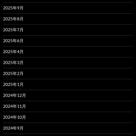
2025年9月
2025年8月
2025年7月
2025年6月
2025年4月
2025年3月
2025年2月
2025年1月
2024年12月
2024年11月
2024年10月
2024年9月