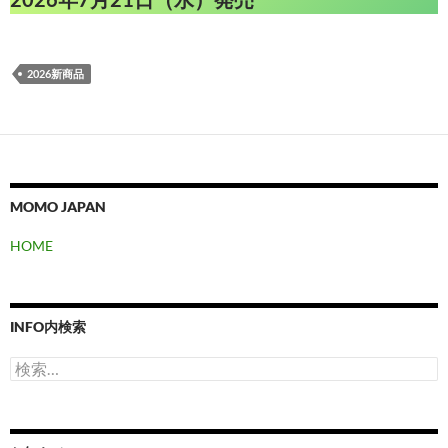
2026新商品
MOMO JAPAN
HOME
INFO内検索
検
索: