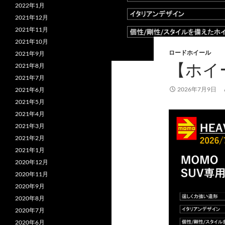
2022年1月
2021年12月
2021年11月
2021年10月
ロードホイール
2021年9月
【ホイ
2021年8月
2021年7月
2026年7月9日
2021年6月
2021年5月
2021年4月
2021年3月
2021年2月
2021年1月
2020年12月
2020年11月
2020年9月
2020年8月
2020年7月
2020年6月