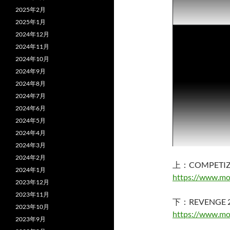
2025年2月
2025年1月
2024年12月
2024年11月
2024年10月
2024年9月
2024年8月
2024年7月
2024年6月
2024年5月
2024年4月
2024年3月
2024年2月
上：COMPETI
2024年1月
https://www.mo
2023年12月
2023年11月
下：REVENGE 
2023年10月
https://www.mo
2023年9月