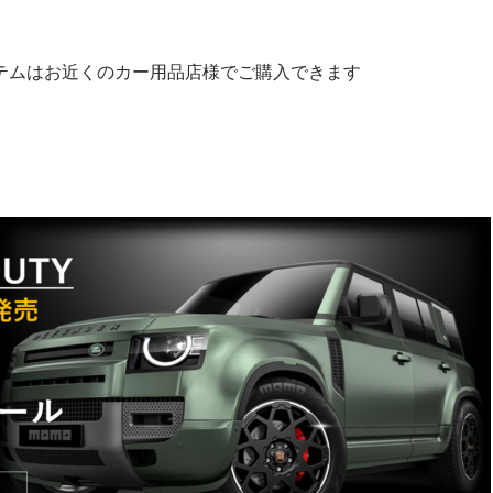
テムはお近くのカー用品店様でご購入できます