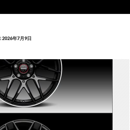
2026年7月9日