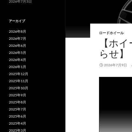
2026年7月3日
アーカイブ
2026年8月
ロードホイール
2026年7月
【ホイ
2026年6月
らせ】
2026年5月
2026年4月
2026年7月9日
2026年1月
2025年12月
2025年11月
2025年10月
2025年9月
2025年8月
2025年7月
2025年6月
2025年4月
2025年3月