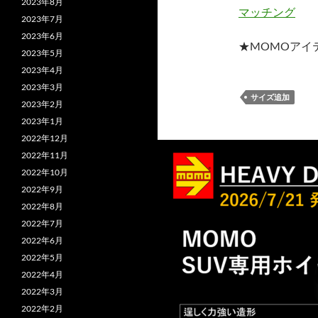
2023年8月
マッチング
2023年7月
2023年6月
★MOMOアイ
2023年5月
2023年4月
2023年3月
サイズ追加
2023年2月
2023年1月
2022年12月
2022年11月
2022年10月
2022年9月
2022年8月
2022年7月
2022年6月
2022年5月
2022年4月
2022年3月
2022年2月