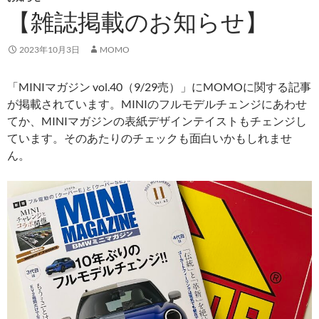
【雑誌掲載のお知らせ】
2023年10月3日
MOMO
「MINIマガジン vol.40（9/29売）」にMOMOに関する記事
が掲載されています。MINIのフルモデルチェンジにあわせ
てか、MINIマガジンの表紙デザインテイストもチェンジし
ています。そのあたりのチェックも面白いかもしれませ
ん。