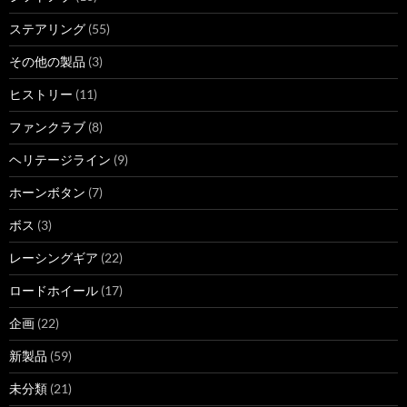
ステアリング
(55)
その他の製品
(3)
ヒストリー
(11)
ファンクラブ
(8)
ヘリテージライン
(9)
ホーンボタン
(7)
ボス
(3)
レーシングギア
(22)
ロードホイール
(17)
企画
(22)
新製品
(59)
未分類
(21)