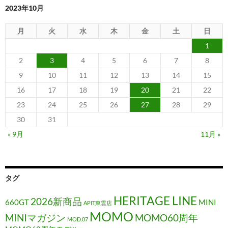
2023年10月
月
火
水
木
金
土
日
1
2
3
4
5
6
7
8
9
10
11
12
13
14
15
16
17
18
19
20
21
22
23
24
25
26
27
28
29
30
31
« 9月
11月 »
タグ
HERITAGE LINE
2026新商品
660GT
MINI
APIT東雲店
MOMO
MINIマガジン
MOMO60周年
MOD.07