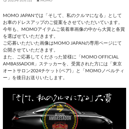
2023年10月1日
MOMO
MOMO JAPANでは「そして、私のクルマになる」として
お車のドレスアップのご提案をさせていただいています。
今年も、MOMOアイテムご装着車画像の中から大賞と各賞
を選ばせていただきます。
ご応募いただいた画像はMOMO JAPANの専用ページにて
公開させていただきます。
また、ご応募してくださった皆様に「MOMO OFFICIAL
AMBASSADOR」ステッカーを、受賞された方には「東京
オートサロン2024チケット(ペア)」と「MOMOノベルティ
ー」を後日お送りいたします。