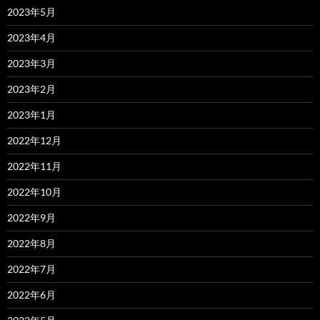
2023年5月
2023年4月
2023年3月
2023年2月
2023年1月
2022年12月
2022年11月
2022年10月
2022年9月
2022年8月
2022年7月
2022年6月