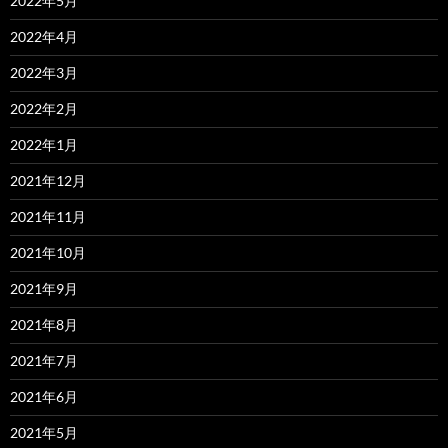
2022年5月
2022年4月
2022年3月
2022年2月
2022年1月
2021年12月
2021年11月
2021年10月
2021年9月
2021年8月
2021年7月
2021年6月
2021年5月