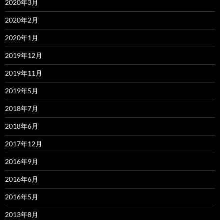
2020年3月
2020年2月
2020年1月
2019年12月
2019年11月
2019年5月
2018年7月
2018年6月
2017年12月
2016年9月
2016年6月
2016年5月
2013年8月