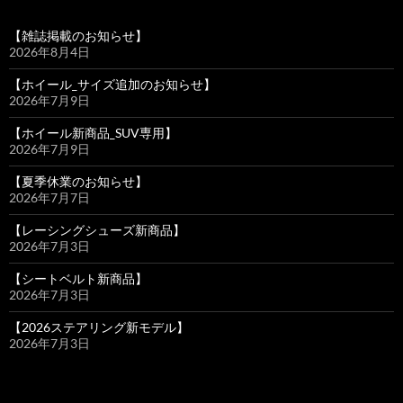
【雑誌掲載のお知らせ】
2026年8月4日
【ホイール_サイズ追加のお知らせ】
2026年7月9日
【ホイール新商品_SUV専用】
2026年7月9日
【夏季休業のお知らせ】
2026年7月7日
【レーシングシューズ新商品】
2026年7月3日
【シートベルト新商品】
2026年7月3日
【2026ステアリング新モデル】
2026年7月3日