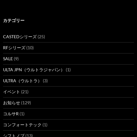
カテゴリー
CASTEDシリーズ
(25)
RFシリーズ
(10)
SALE
(9)
ULTA JPN（ウルトラジャパン）
(1)
ULTRA（ウルトラ）
(3)
イベント
(21)
お知らせ
(129)
コルサR
(1)
コンフォートテック
(1)
シフトノブ
(13)