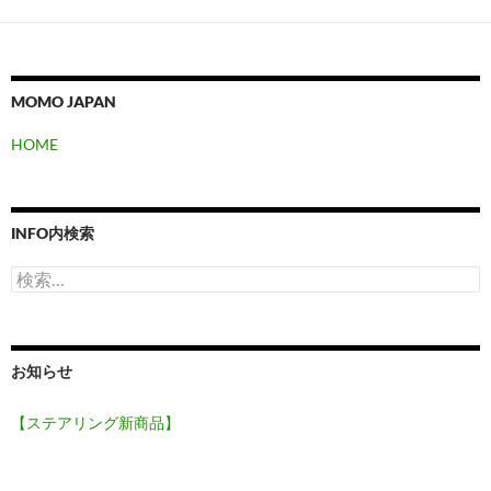
MOMO JAPAN
HOME
INFO内検索
検
索:
お知らせ
【ステアリング新商品】