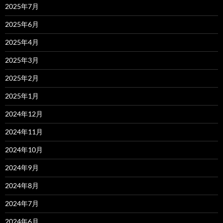
2025年7月
2025年6月
2025年4月
2025年3月
2025年2月
2025年1月
2024年12月
2024年11月
2024年10月
2024年9月
2024年8月
2024年7月
2024年6月