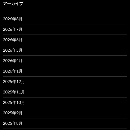
アーカイブ
2026年8月
2026年7月
2026年6月
2026年5月
2026年4月
2026年1月
2025年12月
2025年11月
2025年10月
2025年9月
2025年8月