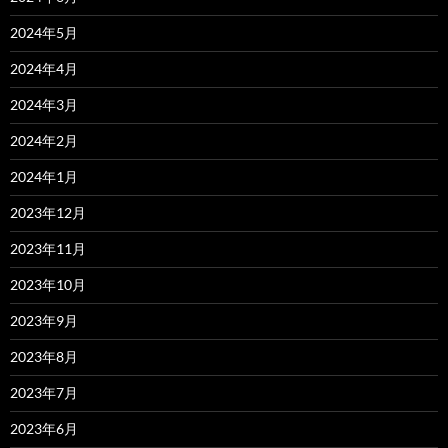
2024年5月
2024年4月
2024年3月
2024年2月
2024年1月
2023年12月
2023年11月
2023年10月
2023年9月
2023年8月
2023年7月
2023年6月