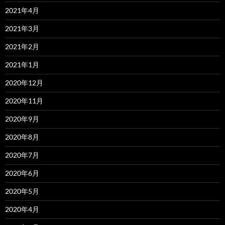
2021年4月
2021年3月
2021年2月
2021年1月
2020年12月
2020年11月
2020年9月
2020年8月
2020年7月
2020年6月
2020年5月
2020年4月