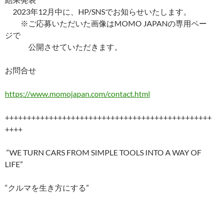
2023年12月中に、HP/SNSでお知らせいたします。
※ご応募いただいた画像はMOMO JAPANの専用ペー
ジで
公開させていただきます。
お問合せ
https://www.momojapan.com/contact.html
+++++++++++++++++++++++++++++++++++++++++++++++
++++
“WE TURN CARS FROM SIMPLE TOOLS INTO A WAY OF
LIFE”
“クルマを生き方にする”