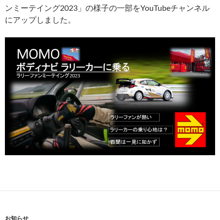
ンミーテイング2023」の様子の一部をYouTubeチャンネル
にアップしました。
お知らせ