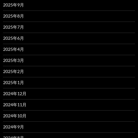
2025年9月
2025年8月
2025年7月
2025年6月
2025年4月
2025年3月
2025年2月
2025年1月
2024年12月
2024年11月
2024年10月
2024年9月
2024年8月