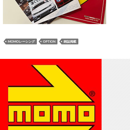
MOMOレーシング
OPTION
雑誌掲載