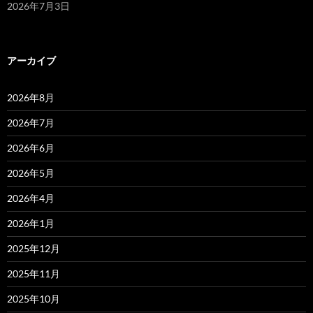
2026年7月3日
アーカイブ
2026年8月
2026年7月
2026年6月
2026年5月
2026年4月
2026年1月
2025年12月
2025年11月
2025年10月