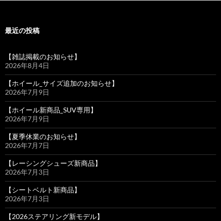
最近の投稿
【雑誌掲載のお知らせ】
2026年8月4日
【ホイール_サイズ追加のお知らせ】
2026年7月9日
【ホイール新商品_SUV専用】
2026年7月9日
【夏季休業のお知らせ】
2026年7月7日
【レーシングシューズ新商品】
2026年7月3日
【シートベルト新商品】
2026年7月3日
【2026ステアリング新モデル】