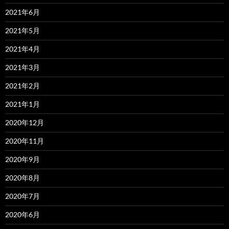
2021年6月
2021年5月
2021年4月
2021年3月
2021年2月
2021年1月
2020年12月
2020年11月
2020年9月
2020年8月
2020年7月
2020年6月