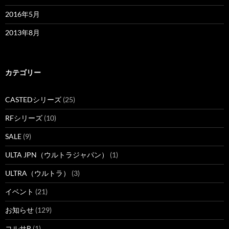
2016年5月
2013年8月
カテゴリー
CASTEDシリーズ
(25)
RFシリーズ
(10)
SALE
(9)
ULTA JPN（ウルトラジャパン）
(1)
ULTRA（ウルトラ）
(3)
イベント
(21)
お知らせ
(129)
コルサR
(1)