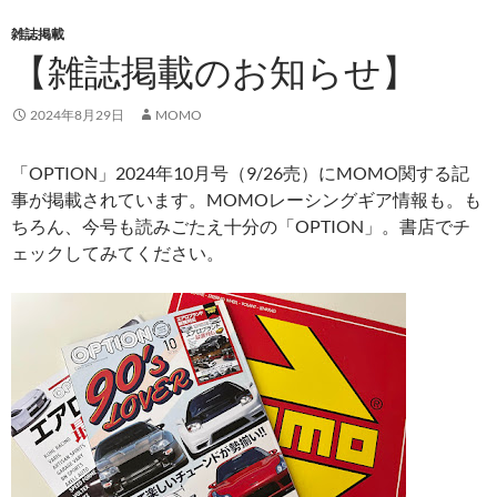
雑誌掲載
【雑誌掲載のお知らせ】
2024年8月29日
MOMO
「OPTION」2024年10月号（9/26売）にMOMO関する記
事が掲載されています。MOMOレーシングギア情報も。も
ちろん、今号も読みごたえ十分の「OPTION」。書店でチ
ェックしてみてください。