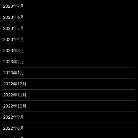
2023年7月
2023年6月
2023年5月
2023年4月
2023年3月
2023年2月
2023年1月
2022年12月
2022年11月
2022年10月
2022年9月
2022年8月