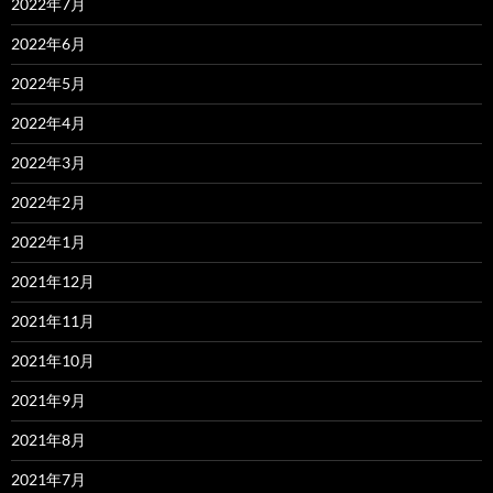
2022年7月
2022年6月
2022年5月
2022年4月
2022年3月
2022年2月
2022年1月
2021年12月
2021年11月
2021年10月
2021年9月
2021年8月
2021年7月