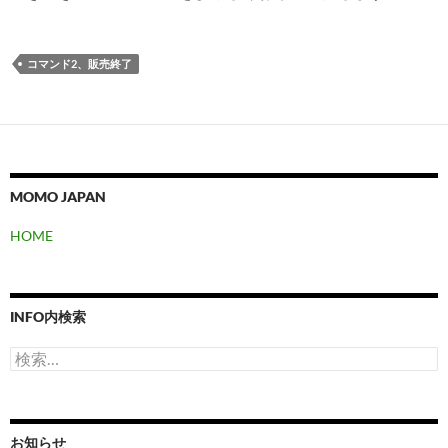
コマンド2、販売終了
MOMO JAPAN
HOME
INFO内検索
検
索:
お知らせ