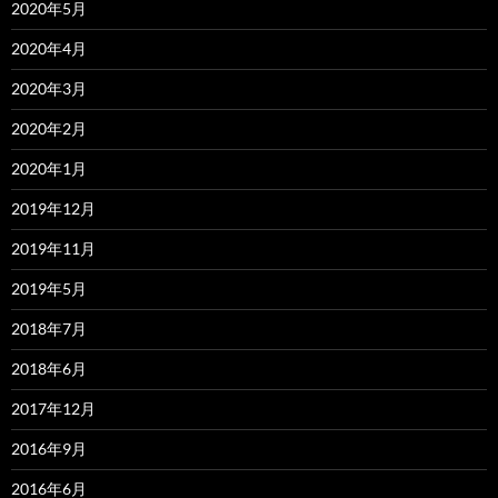
2020年5月
2020年4月
2020年3月
2020年2月
2020年1月
2019年12月
2019年11月
2019年5月
2018年7月
2018年6月
2017年12月
2016年9月
2016年6月