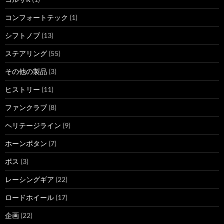
コンフォートテック
(1)
シフトノブ
(13)
ステアリング
(55)
その他の製品
(3)
ヒストリー
(11)
ファンクラブ
(8)
ヘリテージライン
(9)
ホーンボタン
(7)
ボス
(3)
レーシングギア
(22)
ロードホイール
(17)
企画
(22)