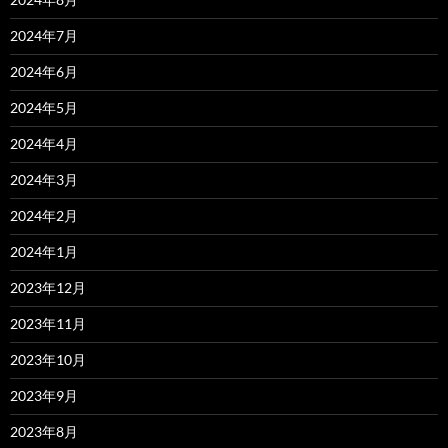
2024年7月
2024年6月
2024年5月
2024年4月
2024年3月
2024年2月
2024年1月
2023年12月
2023年11月
2023年10月
2023年9月
2023年8月