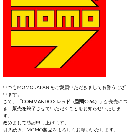
いつもMOMO JAPAN をご愛顧いただきまして有難うござ
います。
さて、
「COMMANDO 2 レッド（型番C-64）」
が完売につ
き、
販売を終了
させていただくことをお知らせいたしま
す。
改めまして感謝申し上げます。
引き続き、MOMO製品をよろしくお願いいたします。