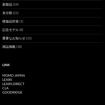
新製品
(59)
未分類
(21)
模倣品対策
(1)
記念モデル
(8)
重要なお知らせ
(15)
雑誌掲載
(18)
LINK
MOMO JAPAN
LEARS
LEARS DIRECT
CLA
GOODRIDGE