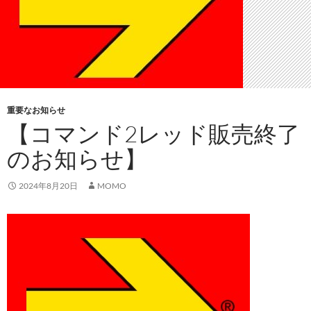
重要なお知らせ
【コマンド2レッド販売終了
のお知らせ】
2024年8月20日
MOMO