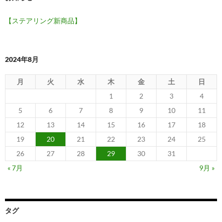
【ステアリング新商品】
2024年8月
月
火
水
木
金
土
日
1
2
3
4
5
6
7
8
9
10
11
12
13
14
15
16
17
18
19
20
21
22
23
24
25
26
27
28
29
30
31
« 7月
9月 »
タグ