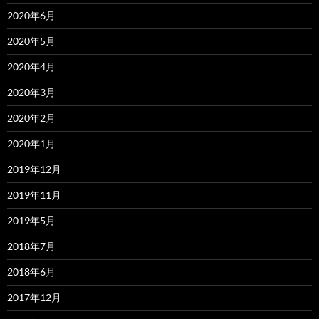
2020年6月
2020年5月
2020年4月
2020年3月
2020年2月
2020年1月
2019年12月
2019年11月
2019年5月
2018年7月
2018年6月
2017年12月