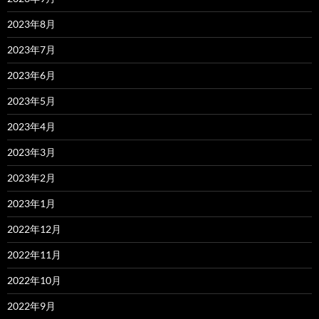
2023年8月
2023年7月
2023年6月
2023年5月
2023年4月
2023年3月
2023年2月
2023年1月
2022年12月
2022年11月
2022年10月
2022年9月