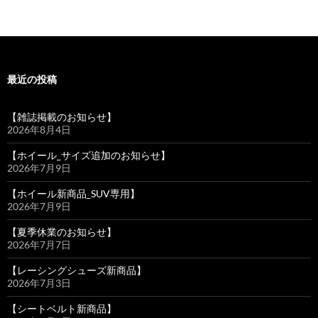
最近の投稿
【雑誌掲載のお知らせ】
2026年8月4日
【ホイール_サイズ追加のお知らせ】
2026年7月9日
【ホイール新商品_SUV専用】
2026年7月9日
【夏季休業のお知らせ】
2026年7月7日
【レーシングシューズ新商品】
2026年7月3日
【シートベルト新商品】