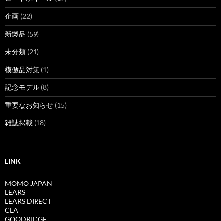
企画
(22)
新製品
(59)
未分類
(21)
模倣品対策
(1)
記念モデル
(8)
重要なお知らせ
(15)
雑誌掲載
(18)
LINK
MOMO JAPAN
LEARS
LEARS DIRECT
CLA
GOODRIDGE