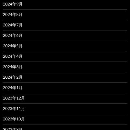
2024年9月
2024年8月
2024年7月
2024年6月
2024年5月
2024年4月
2024年3月
2024年2月
2024年1月
2023年12月
2023年11月
2023年10月
2023年9月