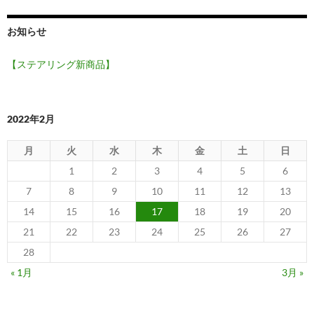
お知らせ
【ステアリング新商品】
2022年2月
月
火
水
木
金
土
日
1
2
3
4
5
6
7
8
9
10
11
12
13
14
15
16
17
18
19
20
21
22
23
24
25
26
27
28
« 1月
3月 »