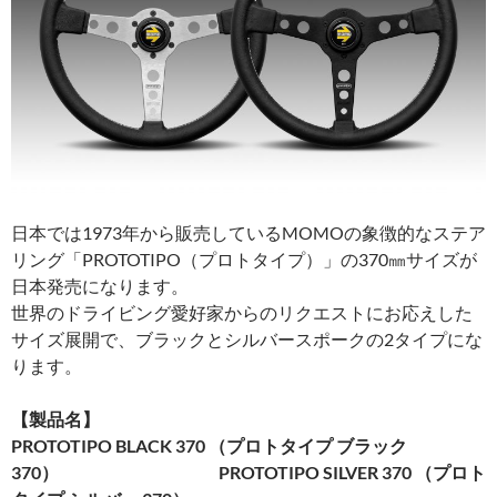
日本では1973年から販売しているMOMOの象徴的なステア
リング「PROTOTIPO（プロトタイプ）」の370㎜サイズが
日本発売になります。
世界のドライビング愛好家からのリクエストにお応えした
サイズ展開で、ブラックとシルバースポークの2タイプにな
ります。
【製品名】
PROTOTIPO BLACK 370 （プロトタイプ ブラック
370）
PROTOTIPO SILVER 370 （プロト