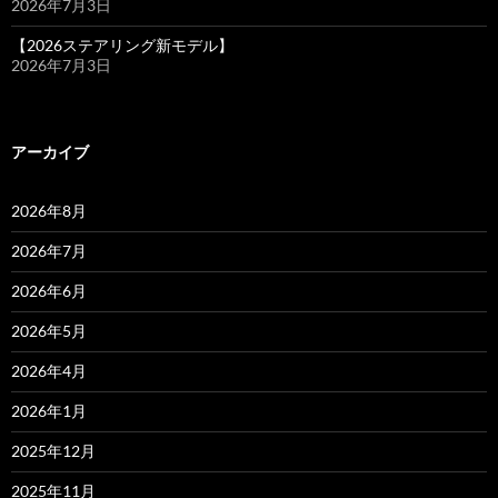
2026年7月3日
【2026ステアリング新モデル】
2026年7月3日
アーカイブ
2026年8月
2026年7月
2026年6月
2026年5月
2026年4月
2026年1月
2025年12月
2025年11月