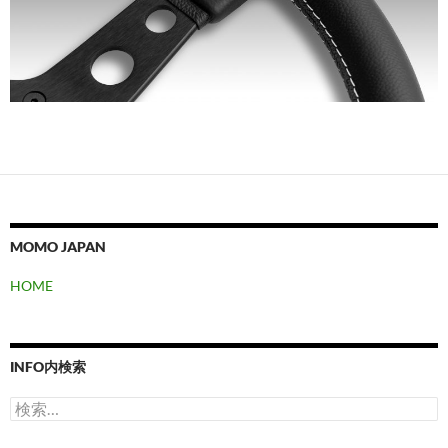
MOMO JAPAN
HOME
INFO内検索
検
索: