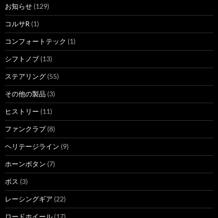
お知らせ
(129)
コルサR
(1)
コンフォートテック
(1)
シフトノブ
(13)
ステアリング
(55)
その他の製品
(3)
ヒストリー
(11)
ファンクラブ
(8)
ヘリテージライン
(9)
ホーンボタン
(7)
ボス
(3)
レーシングギア
(22)
ロードホイール
(17)