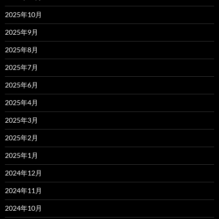
2025年10月
2025年9月
2025年8月
2025年7月
2025年6月
2025年4月
2025年3月
2025年2月
2025年1月
2024年12月
2024年11月
2024年10月