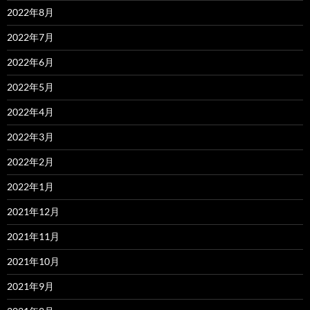
2022年8月
2022年7月
2022年6月
2022年5月
2022年4月
2022年3月
2022年2月
2022年1月
2021年12月
2021年11月
2021年10月
2021年9月