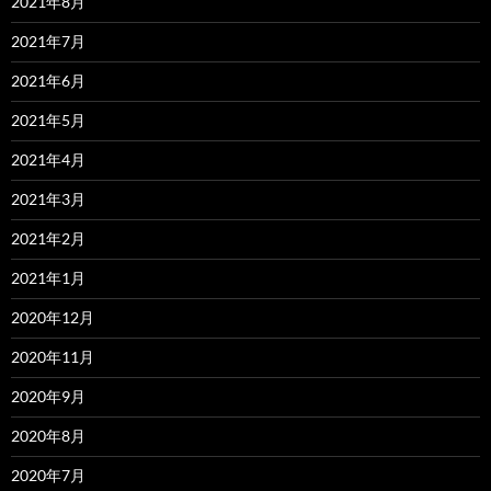
2021年8月
2021年7月
2021年6月
2021年5月
2021年4月
2021年3月
2021年2月
2021年1月
2020年12月
2020年11月
2020年9月
2020年8月
2020年7月