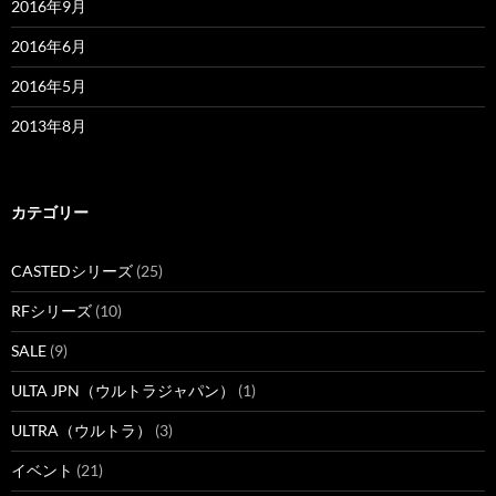
2016年9月
2016年6月
2016年5月
2013年8月
カテゴリー
CASTEDシリーズ
(25)
RFシリーズ
(10)
SALE
(9)
ULTA JPN（ウルトラジャパン）
(1)
ULTRA（ウルトラ）
(3)
イベント
(21)