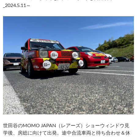
_2024.5.11～
世田谷のMOMO JAPAN（レアーズ）ショーウィンドウ見
学後、房総に向けて出発。途中合流車両と待ち合わせ＆休