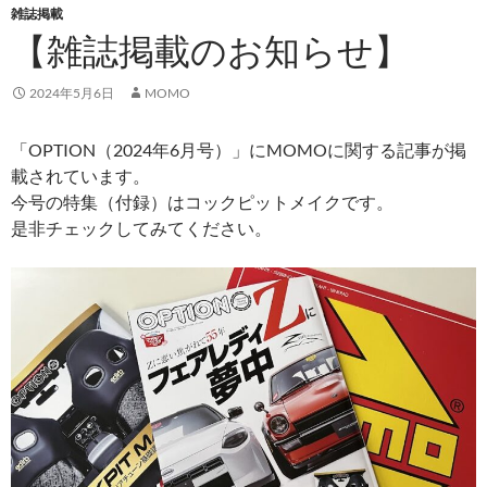
雑誌掲載
【雑誌掲載のお知らせ】
2024年5月6日
MOMO
「OPTION（2024年6月号）」にMOMOに関する記事が掲
載されています。
今号の特集（付録）はコックピットメイクです。
是非チェックしてみてください。