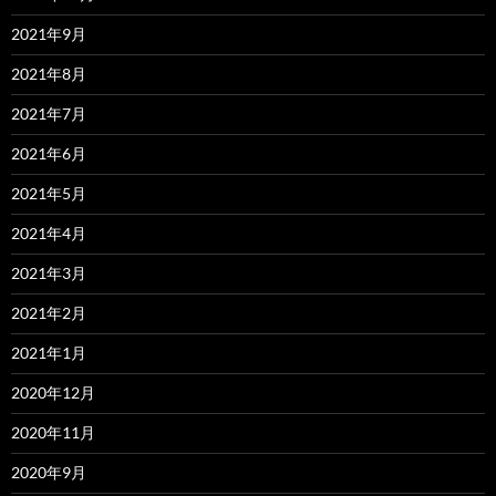
2021年9月
2021年8月
2021年7月
2021年6月
2021年5月
2021年4月
2021年3月
2021年2月
2021年1月
2020年12月
2020年11月
2020年9月