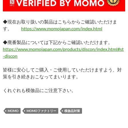
◆現在お取り扱いの製品はこちらからご確認いただけま
す。
https://www.momojapan.com/index.html
◆廃番製品については下記からご確認いただけます。
https://www.momojapan.com/products/discon/index.html#st
-discon
皆様に安心してご購入・ご使用していただけますよう、対
策を引き続きおこなってまいります。
くれぐれも模倣品にご注意下さい。
MOMO
MOMOファクトリー
模倣品対策