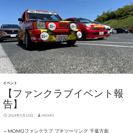
イベント
【ファンクラブイベント報
告】
2024年5月15日
MOMO
～MOMOファンクラブ_プチツーリング_千葉方面