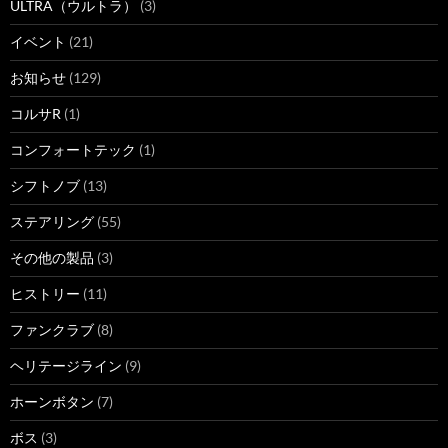
ULTRA（ウルトラ）
(3)
イベント
(21)
お知らせ
(129)
コルサR
(1)
コンフォートテック
(1)
シフトノブ
(13)
ステアリング
(55)
その他の製品
(3)
ヒストリー
(11)
ファンクラブ
(8)
ヘリテージライン
(9)
ホーンボタン
(7)
ボス
(3)