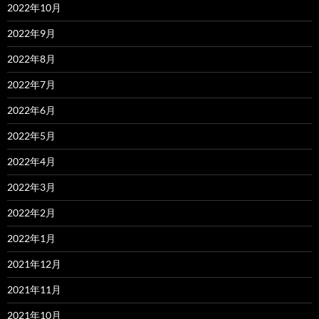
2022年10月
2022年9月
2022年8月
2022年7月
2022年6月
2022年5月
2022年4月
2022年3月
2022年2月
2022年1月
2021年12月
2021年11月
2021年10月