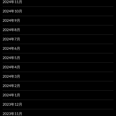
2024年11月
2024年10月
2024年9月
2024年8月
2024年7月
2024年6月
2024年5月
2024年4月
2024年3月
2024年2月
2024年1月
2023年12月
2023年11月