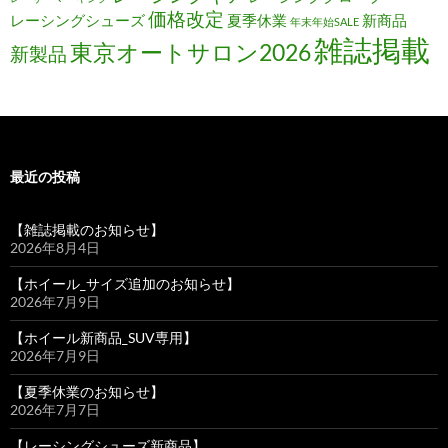
価格改定
レーシングシューズ
夏季休業
新商品
年末年始SALE
雑誌掲載
東京オートサロン2026
新製品
最近の投稿
【雑誌掲載のお知らせ】
2026年8月4日
【ホイール_サイズ追加のお知らせ】
2026年7月9日
【ホイール新商品_SUV専用】
2026年7月9日
【夏季休業のお知らせ】
2026年7月7日
【レーシングシューズ新商品】