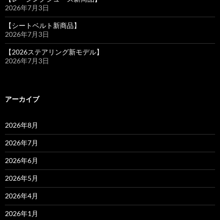
2026年7月3日
【シートベルト新商品】
2026年7月3日
【2026ステアリング新モデル】
2026年7月3日
アーカイブ
2026年8月
2026年7月
2026年6月
2026年5月
2026年4月
2026年1月