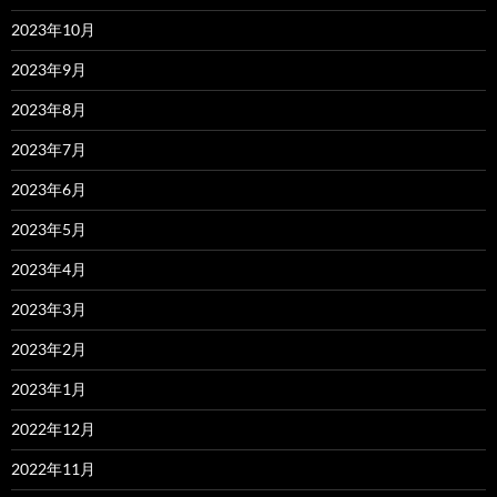
2023年10月
2023年9月
2023年8月
2023年7月
2023年6月
2023年5月
2023年4月
2023年3月
2023年2月
2023年1月
2022年12月
2022年11月