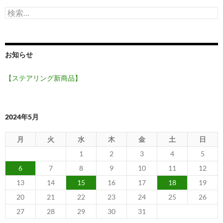
検
索:
お知らせ
【ステアリング新商品】
2024年5月
月
火
水
木
金
土
日
1
2
3
4
5
6
7
8
9
10
11
12
13
14
15
16
17
18
19
20
21
22
23
24
25
26
27
28
29
30
31