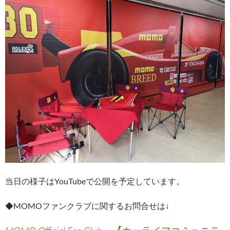
当日の様子はYouTubeで公開を予定しています。
◆MOMOファンクラブに関するお問合せは↓