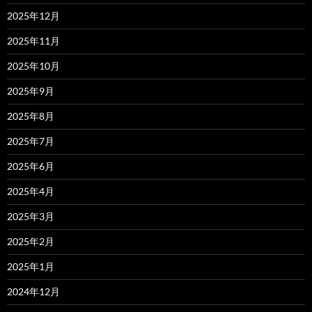
2025年12月
2025年11月
2025年10月
2025年9月
2025年8月
2025年7月
2025年6月
2025年4月
2025年3月
2025年2月
2025年1月
2024年12月