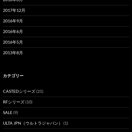
2017年12月
2016年9月
2016年6月
2016年5月
2013年8月
カテゴリー
CASTEDシリーズ
(25)
RFシリーズ
(10)
SALE
(9)
ULTA JPN（ウルトラジャパン）
(1)