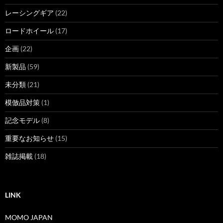
レーシングギア
(22)
ロードホイール
(17)
企画
(22)
新製品
(59)
未分類
(21)
模倣品対策
(1)
記念モデル
(8)
重要なお知らせ
(15)
雑誌掲載
(18)
LINK
MOMO JAPAN