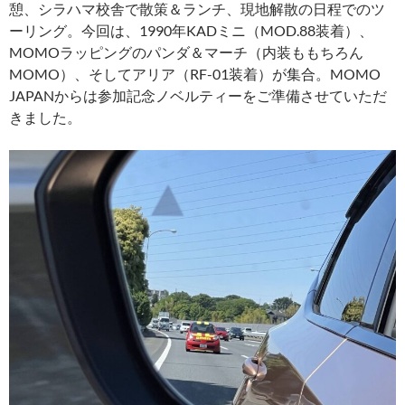
憩、シラハマ校舎で散策＆ランチ、現地解散の日程でのツ
ーリング。今回は、1990年KADミニ（MOD.88装着）、
MOMOラッピングのパンダ＆マーチ（内装ももちろん
MOMO）、そしてアリア（RF-01装着）が集合。MOMO
JAPANからは参加記念ノベルティーをご準備させていただ
きました。