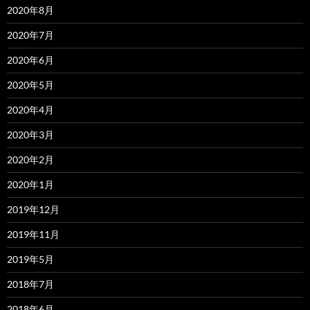
2020年8月
2020年7月
2020年6月
2020年5月
2020年4月
2020年3月
2020年2月
2020年1月
2019年12月
2019年11月
2019年5月
2018年7月
2018年6月