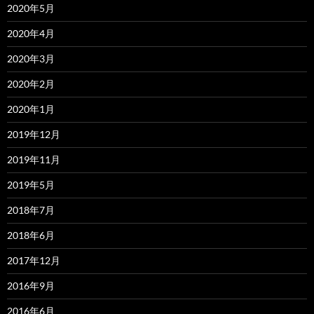
2020年5月
2020年4月
2020年3月
2020年2月
2020年1月
2019年12月
2019年11月
2019年5月
2018年7月
2018年6月
2017年12月
2016年9月
2016年6月