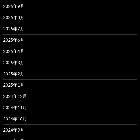
2025年9月
2025年8月
2025年7月
2025年6月
2025年4月
2025年3月
2025年2月
2025年1月
2024年12月
2024年11月
2024年10月
2024年9月