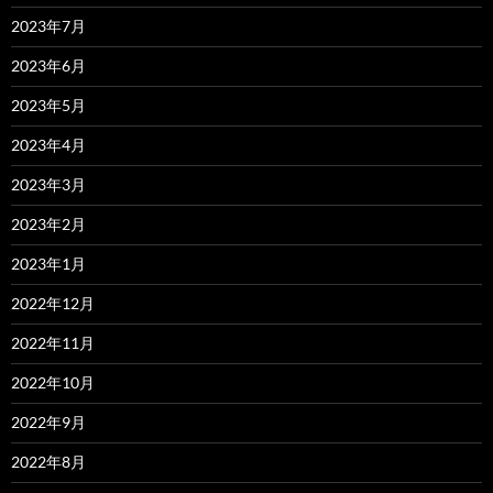
2023年7月
2023年6月
2023年5月
2023年4月
2023年3月
2023年2月
2023年1月
2022年12月
2022年11月
2022年10月
2022年9月
2022年8月