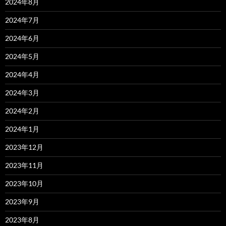
2024年8月
2024年7月
2024年6月
2024年5月
2024年4月
2024年3月
2024年2月
2024年1月
2023年12月
2023年11月
2023年10月
2023年9月
2023年8月