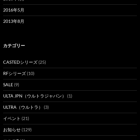
2016年5月
2013年8月
カテゴリー
CASTEDシリーズ
(25)
RFシリーズ
(10)
SALE
(9)
ULTA JPN（ウルトラジャパン）
(1)
ULTRA（ウルトラ）
(3)
イベント
(21)
お知らせ
(129)