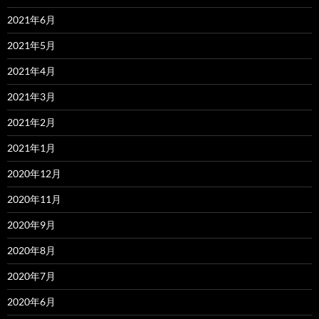
2021年6月
2021年5月
2021年4月
2021年3月
2021年2月
2021年1月
2020年12月
2020年11月
2020年9月
2020年8月
2020年7月
2020年6月