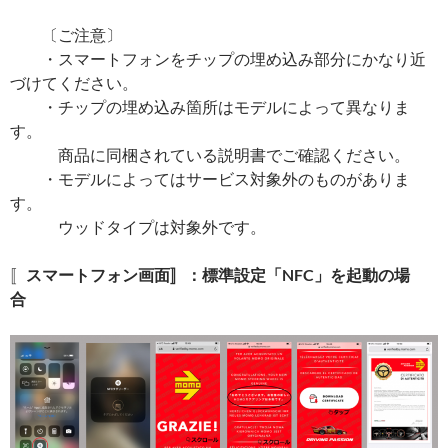
〔ご注意〕
・スマートフォンをチップの埋め込み部分にかなり近
づけてください。
・チップの埋め込み箇所はモデルによって異なりま
す。
商品に同梱されている説明書でご確認ください。
・モデルによってはサービス対象外のものがありま
す。
ウッドタイプは対象外です。
〚
スマートフォン画面〛：標準設定「NFC」を起動の場
合