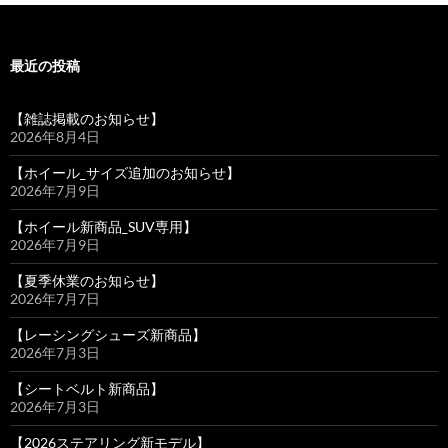
最近の投稿
【雑誌掲載のお知らせ】
2026年8月4日
【ホイール_サイズ追加のお知らせ】
2026年7月9日
【ホイール新商品_SUV専用】
2026年7月9日
【夏季休業のお知らせ】
2026年7月7日
【レーシングシューズ新商品】
2026年7月3日
【シートベルト新商品】
2026年7月3日
【2026ステアリング新モデル】