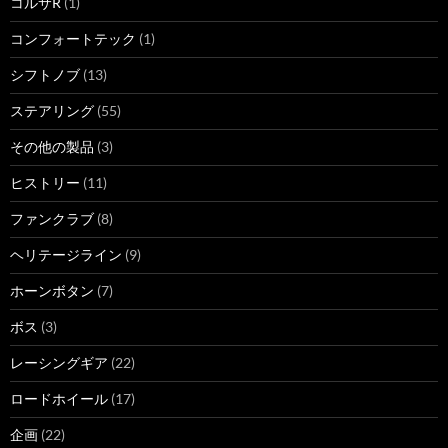
コルサR
(1)
コンフォートテック
(1)
シフトノブ
(13)
ステアリング
(55)
その他の製品
(3)
ヒストリー
(11)
ファンクラブ
(8)
ヘリテージライン
(9)
ホーンボタン
(7)
ボス
(3)
レーシングギア
(22)
ロードホイール
(17)
企画
(22)