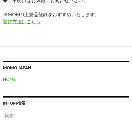
◆ご不明点はお気軽にお問合せ下さい。
※MOMO正規品登録をおすすめいたします。
登録方法はこちら
MOMO JAPAN
HOME
INFO内検索
検
索: