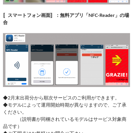
〚スマートフォン画面〛：無料アプリ「NFC-Reader
」の場
合
◆2月末出荷分から順次サービスのご利用ができます。
◆モデルによって運用開始時期が異なりますので、ご了承
ください。
（説明書が同梱されているモデルはサービス対象商
品です）