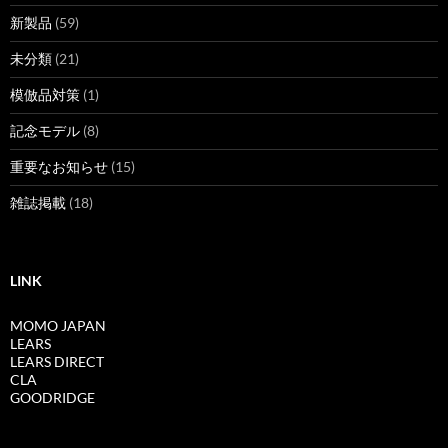
新製品
(59)
未分類
(21)
模倣品対策
(1)
記念モデル
(8)
重要なお知らせ
(15)
雑誌掲載
(18)
LINK
MOMO JAPAN
LEARS
LEARS DIRECT
CLA
GOODRIDGE