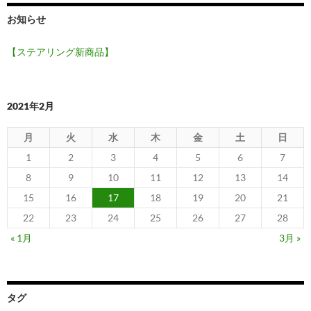
お知らせ
【ステアリング新商品】
2021年2月
月
火
水
木
金
土
日
1
2
3
4
5
6
7
8
9
10
11
12
13
14
15
16
17
18
19
20
21
22
23
24
25
26
27
28
« 1月
3月 »
タグ