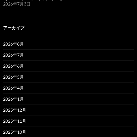
2026年7月3日
アーカイブ
2026年8月
2026年7月
2026年6月
2026年5月
2026年4月
2026年1月
2025年12月
2025年11月
2025年10月