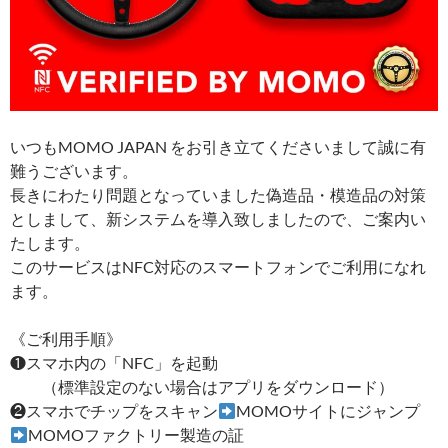
いつもMOMO JAPAN をお引き立てくださいまして誠に有
難うございます。
長きにわたり問題となっていました偽造品・模造品の対策
としまして、新システムを導入致しましたので、ご案内い
たします。
このサービスはNFC対応のスマートフォンでご利用になれ
ます。
《ご利用手順》
❶スマホ内の「NFC」を起動
（標準設定のない場合はアプリをダウンロード）
❷スマホでチップをスキャン
MOMOサイトにジャンプ
MOMOファクトリー製造の証