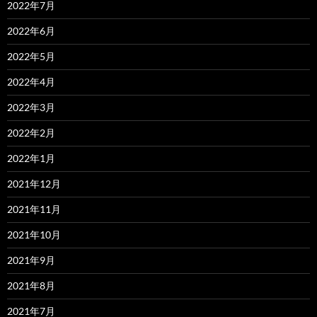
2022年7月
2022年6月
2022年5月
2022年4月
2022年3月
2022年2月
2022年1月
2021年12月
2021年11月
2021年10月
2021年9月
2021年8月
2021年7月