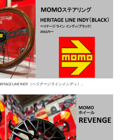
ERITAGE LINE INDY（ヘリテージラインインディ）」