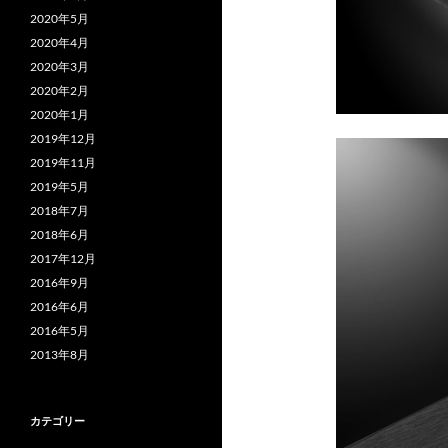
2020年5月
2020年4月
2020年3月
2020年2月
2020年1月
2019年12月
2019年11月
2019年5月
2018年7月
2018年6月
2017年12月
2016年9月
2016年6月
2016年5月
2013年8月
カテゴリー