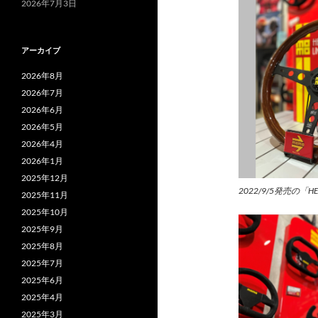
2026年7月3日
アーカイブ
2026年8月
2026年7月
2026年6月
2026年5月
2026年4月
2026年1月
2025年12月
2022/9/5発売の「H
2025年11月
2025年10月
2025年9月
2025年8月
2025年7月
2025年6月
2025年4月
2025年3月