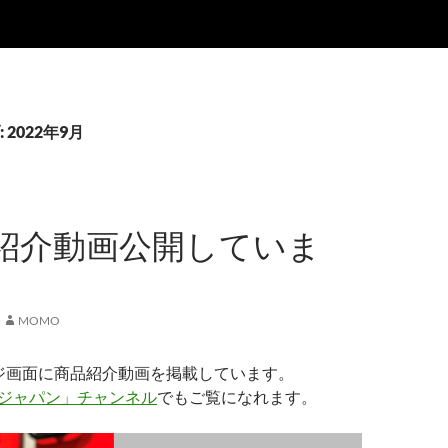
2022年9月
紹介動画公開していま
MOMO
ジ画面に商品紹介動画を掲載しています。
ジャパン」チャンネル
でもご覧になれます。