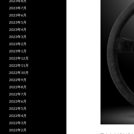
2023年8月
2023年7月
2023年6月
2023年5月
2023年4月
2023年3月
2023年2月
2023年1月
2022年12月
2022年11月
2022年10月
2022年9月
2022年8月
2022年7月
2022年6月
2022年5月
2022年4月
2022年3月
2022年2月