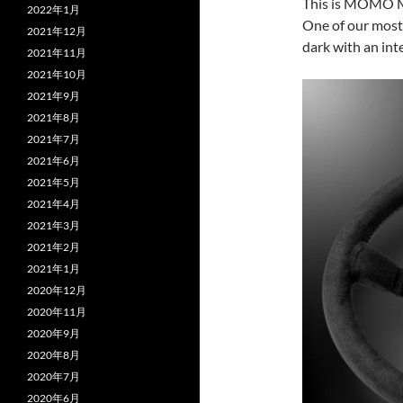
This
is MOMO MO
2022年1月
One of our mos
2021年12月
dark with an int
2021年11月
2021年10月
2021年9月
2021年8月
2021年7月
2021年6月
2021年5月
2021年4月
2021年3月
2021年2月
2021年1月
2020年12月
2020年11月
2020年9月
2020年8月
2020年7月
2020年6月