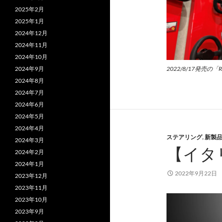
2025年2月
2025年1月
2024年12月
2024年11月
2024年10月
2022/8/17発売の
2024年9月
2024年8月
2024年7月
2024年6月
2024年5月
2024年4月
ステアリング
,
新製
2024年3月
【イタ
2024年2月
2024年1月
2022年9月22日
2023年12月
2023年11月
2023年10月
2023年9月