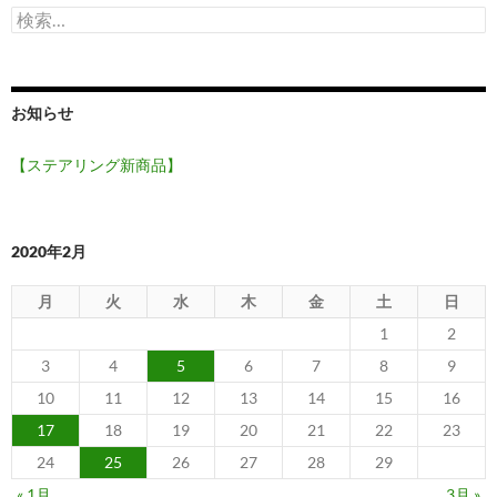
検
索:
お知らせ
【ステアリング新商品】
2020年2月
月
火
水
木
金
土
日
1
2
3
4
5
6
7
8
9
10
11
12
13
14
15
16
17
18
19
20
21
22
23
24
25
26
27
28
29
« 1月
3月 »