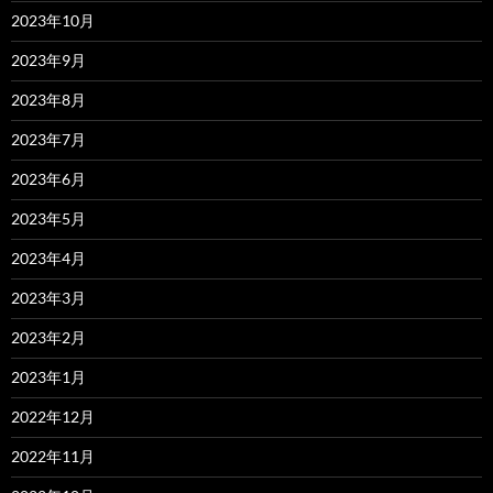
2023年10月
2023年9月
2023年8月
2023年7月
2023年6月
2023年5月
2023年4月
2023年3月
2023年2月
2023年1月
2022年12月
2022年11月