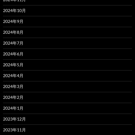
2024年10月
2024年9月
2024年8月
2024年7月
2024年6月
2024年5月
2024年4月
2024年3月
2024年2月
2024年1月
2023年12月
2023年11月