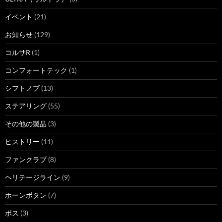
イベント
(21)
お知らせ
(129)
コルサR
(1)
コンフォートテック
(1)
シフトノブ
(13)
ステアリング
(55)
その他の製品
(3)
ヒストリー
(11)
ファンクラブ
(8)
ヘリテージライン
(9)
ホーンボタン
(7)
ボス
(3)