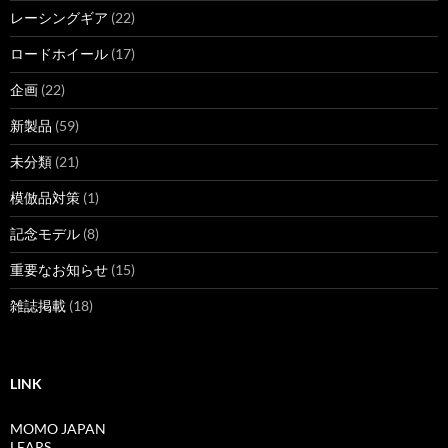
レーシングギア
(22)
ロードホイール
(17)
企画
(22)
新製品
(59)
未分類
(21)
模倣品対策
(1)
記念モデル
(8)
重要なお知らせ
(15)
雑誌掲載
(18)
LINK
MOMO JAPAN
LEARS