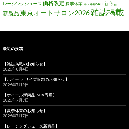
価格改定
レーシングシューズ
夏季休業
新商品
年末年始SALE
雑誌掲載
東京オートサロン2026
新製品
最近の投稿
【雑誌掲載のお知らせ】
2026年8月4日
【ホイール_サイズ追加のお知らせ】
2026年7月9日
【ホイール新商品_SUV専用】
2026年7月9日
【夏季休業のお知らせ】
2026年7月7日
【レーシングシューズ新商品】