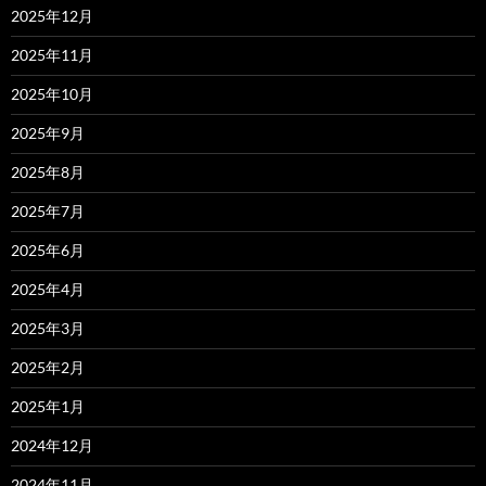
2025年12月
2025年11月
2025年10月
2025年9月
2025年8月
2025年7月
2025年6月
2025年4月
2025年3月
2025年2月
2025年1月
2024年12月
2024年11月