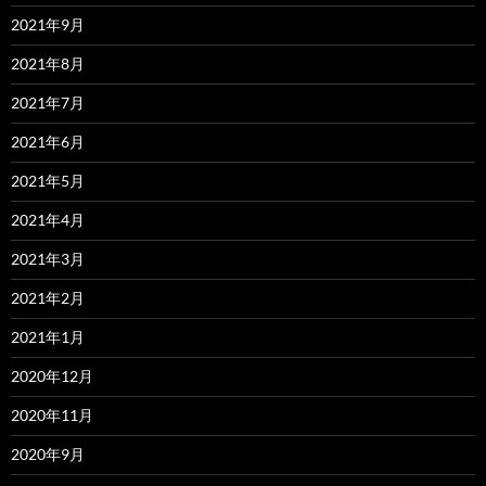
2021年9月
2021年8月
2021年7月
2021年6月
2021年5月
2021年4月
2021年3月
2021年2月
2021年1月
2020年12月
2020年11月
2020年9月