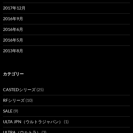
2017年12月
2016年9月
2016年6月
2016年5月
2013年8月
カテゴリー
CASTEDシリーズ
(25)
RFシリーズ
(10)
SALE
(9)
ULTA JPN（ウルトラジャパン）
(1)
ULTRA（ウルトラ）
(3)