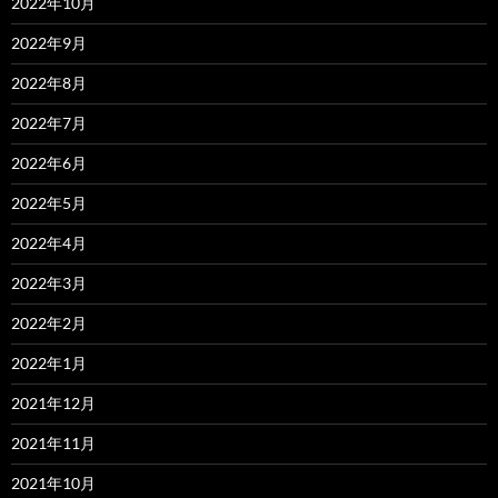
2022年10月
2022年9月
2022年8月
2022年7月
2022年6月
2022年5月
2022年4月
2022年3月
2022年2月
2022年1月
2021年12月
2021年11月
2021年10月