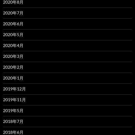
2020年8月
2020年7月
2020年6月
2020年5月
2020年4月
2020年3月
2020年2月
2020年1月
2019年12月
2019年11月
2019年5月
2018年7月
2018年6月