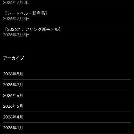
2026年7月3日
【シートベルト新商品】
2026年7月3日
【2026ステアリング新モデル】
2026年7月3日
アーカイブ
2026年8月
2026年7月
2026年6月
2026年5月
2026年4月
2026年1月