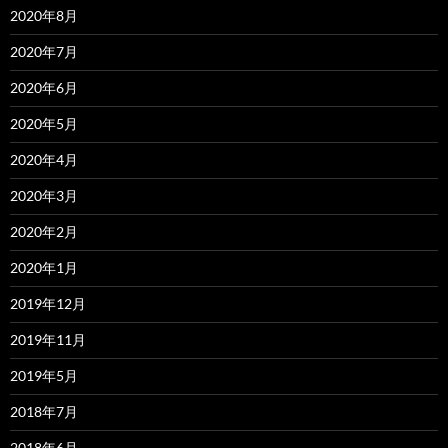
2020年8月
2020年7月
2020年6月
2020年5月
2020年4月
2020年3月
2020年2月
2020年1月
2019年12月
2019年11月
2019年5月
2018年7月
2018年6月