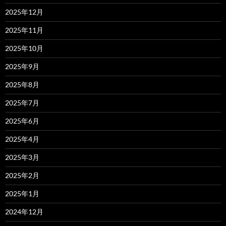
2025年12月
2025年11月
2025年10月
2025年9月
2025年8月
2025年7月
2025年6月
2025年4月
2025年3月
2025年2月
2025年1月
2024年12月