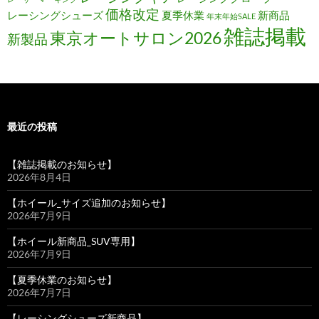
価格改定
レーシングシューズ
夏季休業
新商品
年末年始SALE
雑誌掲載
東京オートサロン2026
新製品
最近の投稿
【雑誌掲載のお知らせ】
2026年8月4日
【ホイール_サイズ追加のお知らせ】
2026年7月9日
【ホイール新商品_SUV専用】
2026年7月9日
【夏季休業のお知らせ】
2026年7月7日
【レーシングシューズ新商品】