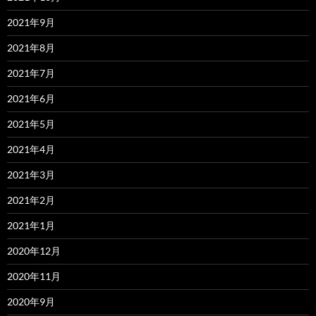
2021年9月
2021年8月
2021年7月
2021年6月
2021年5月
2021年4月
2021年3月
2021年2月
2021年1月
2020年12月
2020年11月
2020年9月