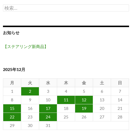
検
索:
お知らせ
【ステアリング新商品】
2025年12月
月
火
水
木
金
土
日
1
2
3
4
5
6
7
8
9
10
11
12
13
14
15
16
17
18
19
20
21
22
23
24
25
26
27
28
29
30
31