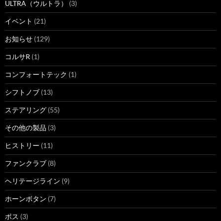
ULTRA（ウルトラ）
(3)
イベント
(21)
お知らせ
(129)
コルサR
(1)
コンフォートテック
(1)
シフトノブ
(13)
ステアリング
(55)
その他の製品
(3)
ヒストリー
(11)
ファンクラブ
(8)
ヘリテージライン
(9)
ホーンボタン
(7)
ボス
(3)