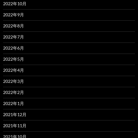
2022年10月
2022年9月
2022年8月
2022年7月
2022年6月
2022年5月
2022年4月
2022年3月
2022年2月
2022年1月
2021年12月
2021年11月
2021年10月