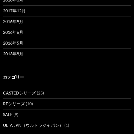
2017年12月
2016年9月
2016年6月
2016年5月
2013年8月
カテゴリー
CASTEDシリーズ
(25)
RFシリーズ
(10)
SALE
(9)
ULTA JPN（ウルトラジャパン）
(1)