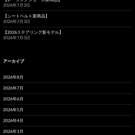
2026年7月3日
【シートベルト新商品】
2026年7月3日
【2026ステアリング新モデル】
2026年7月3日
アーカイブ
2026年8月
2026年7月
2026年6月
2026年5月
2026年4月
2026年1月