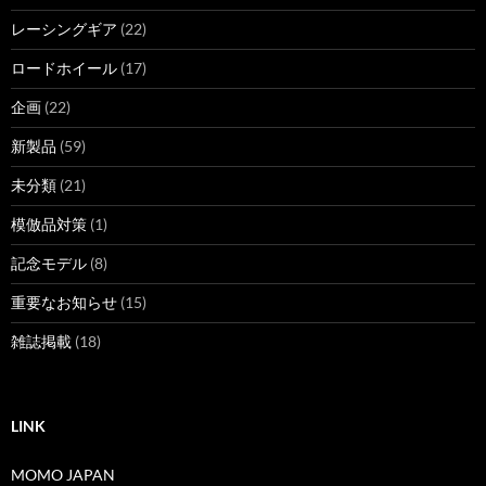
レーシングギア
(22)
ロードホイール
(17)
企画
(22)
新製品
(59)
未分類
(21)
模倣品対策
(1)
記念モデル
(8)
重要なお知らせ
(15)
雑誌掲載
(18)
LINK
MOMO JAPAN