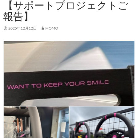
【サポートプロジェクトご
報告】
2025年12月12日
MOMO