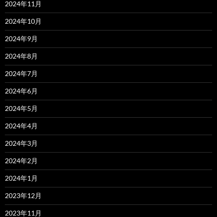
2024年11月
2024年10月
2024年9月
2024年8月
2024年7月
2024年6月
2024年5月
2024年4月
2024年3月
2024年2月
2024年1月
2023年12月
2023年11月