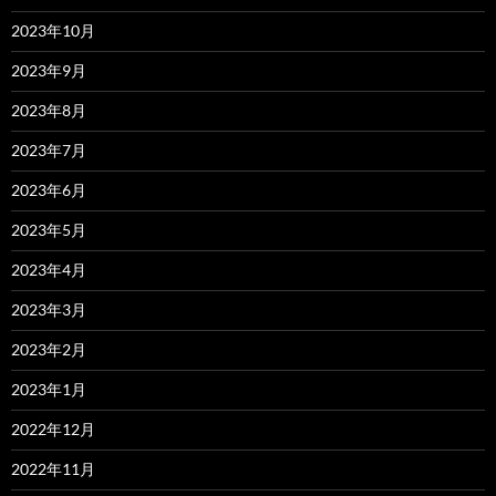
2023年10月
2023年9月
2023年8月
2023年7月
2023年6月
2023年5月
2023年4月
2023年3月
2023年2月
2023年1月
2022年12月
2022年11月