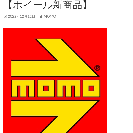
【ホイール新商品】
2022年12月12日
MOMO