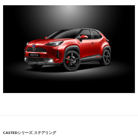
CASTEDシリーズ
,
ステアリング