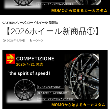
CASTEDシリーズ
,
ロードホイール
,
新製品
【2026ホイール新商品①】
2026年4月9日
MOMO