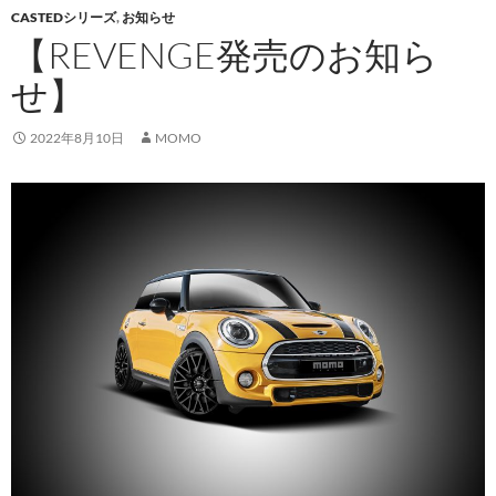
CASTEDシリーズ
,
お知らせ
【REVENGE発売のお知ら
せ】
2022年8月10日
MOMO