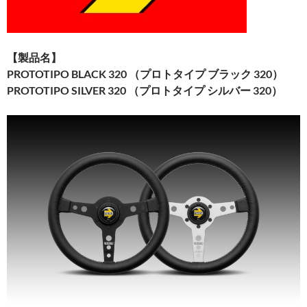
【製品名】
PROTOTIPO BLACK 320
（プロトタイプ
ブラック
320
）
PROTOTIPO SILVER 320
（プロトタイプ
シルバー
320
）