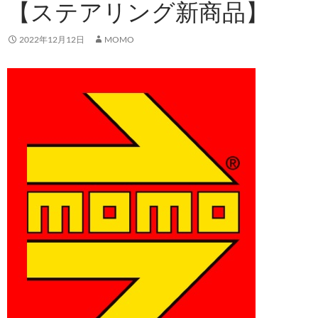
【ステアリング新商品】
2022年12月12日
MOMO