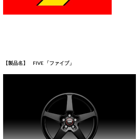
【製品名】 FIVE 「ファイブ」