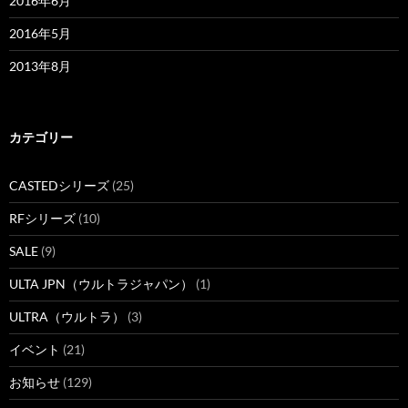
2016年6月
2016年5月
2013年8月
カテゴリー
CASTEDシリーズ
(25)
RFシリーズ
(10)
SALE
(9)
ULTA JPN（ウルトラジャパン）
(1)
ULTRA（ウルトラ）
(3)
イベント
(21)
お知らせ
(129)