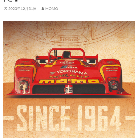
2023年12月31日
MOMO