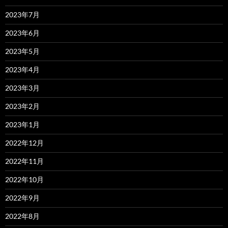
2023年7月
2023年6月
2023年5月
2023年4月
2023年3月
2023年2月
2023年1月
2022年12月
2022年11月
2022年10月
2022年9月
2022年8月