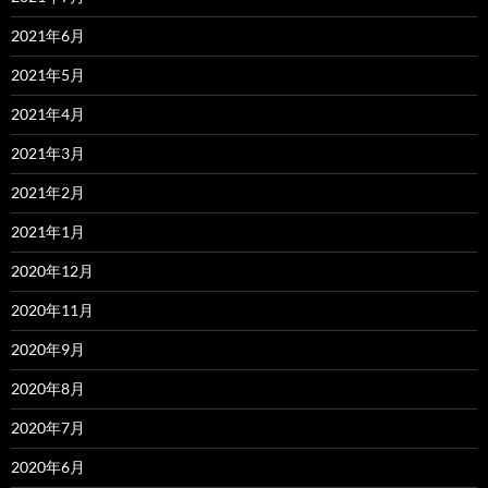
2021年6月
2021年5月
2021年4月
2021年3月
2021年2月
2021年1月
2020年12月
2020年11月
2020年9月
2020年8月
2020年7月
2020年6月