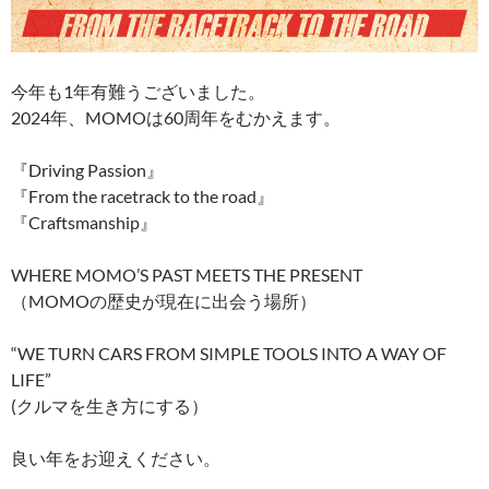
今年も1年有難うございました。
2024年、MOMOは60周年をむかえます。
『Driving Passion』
『From the racetrack to the road』
『Craftsmanship』
WHERE MOMO’S PAST MEETS THE PRESENT
（MOMOの歴史が現在に出会う場所）
“WE TURN CARS FROM SIMPLE TOOLS INTO A WAY OF
LIFE”
(クルマを生き方にする）
良い年をお迎えください。