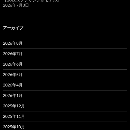
2026年7月3日
アーカイブ
2026年8月
2026年7月
2026年6月
2026年5月
2026年4月
2026年1月
2025年12月
2025年11月
2025年10月