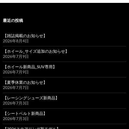
最近の投稿
【雑誌掲載のお知らせ】
2026年8月4日
【ホイール_サイズ追加のお知らせ】
2026年7月9日
【ホイール新商品_SUV専用】
2026年7月9日
【夏季休業のお知らせ】
2026年7月7日
【レーシングシューズ新商品】
2026年7月3日
【シートベルト新商品】
2026年7月3日
【2026ステアリング新モデル】