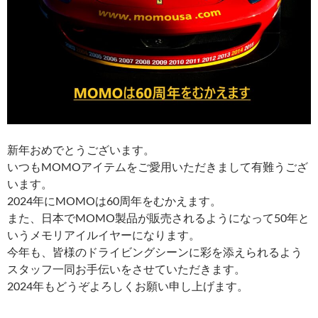
新年おめでとうございます。
いつもMOMOアイテムをご愛用いただきまして有難うござ
います。
2024年にMOMOは60周年をむかえます。
また、日本でMOMO製品が販売されるようになって50年と
いうメモリアイルイヤーになります。
今年も、皆様のドライビングシーンに彩を添えられるよう
スタッフ一同お手伝いをさせていただきます。
2024年もどうぞよろしくお願い申し上げます。