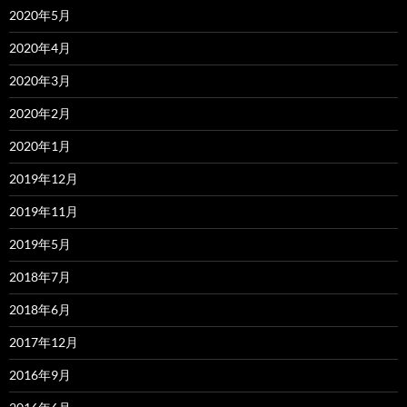
2020年5月
2020年4月
2020年3月
2020年2月
2020年1月
2019年12月
2019年11月
2019年5月
2018年7月
2018年6月
2017年12月
2016年9月