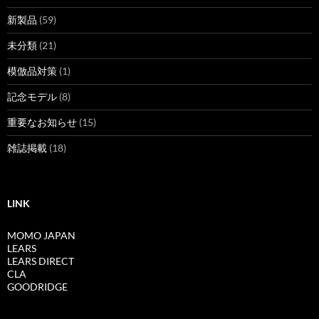
新製品
(59)
未分類
(21)
模倣品対策
(1)
記念モデル
(8)
重要なお知らせ
(15)
雑誌掲載
(18)
LINK
MOMO JAPAN
LEARS
LEARS DIRECT
CLA
GOODRIDGE