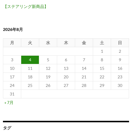
【ステアリング新商品】
2026年8月
月
火
水
木
金
土
日
1
2
3
4
5
6
7
8
9
10
11
12
13
14
15
16
17
18
19
20
21
22
23
24
25
26
27
28
29
30
31
« 7月
タグ