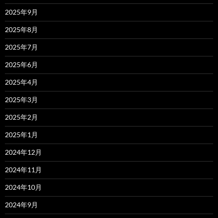
2025年9月
2025年8月
2025年7月
2025年6月
2025年4月
2025年3月
2025年2月
2025年1月
2024年12月
2024年11月
2024年10月
2024年9月