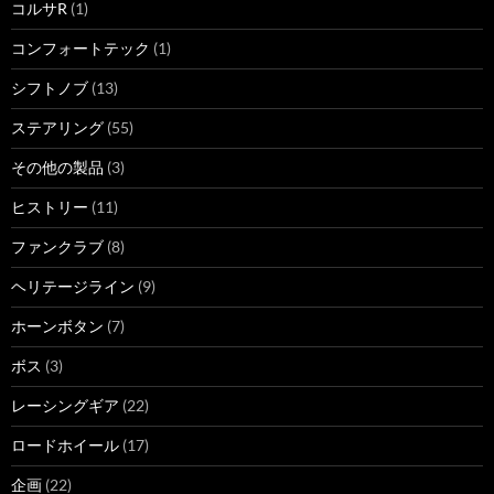
コルサR
(1)
コンフォートテック
(1)
シフトノブ
(13)
ステアリング
(55)
その他の製品
(3)
ヒストリー
(11)
ファンクラブ
(8)
ヘリテージライン
(9)
ホーンボタン
(7)
ボス
(3)
レーシングギア
(22)
ロードホイール
(17)
企画
(22)