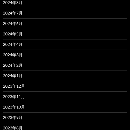
2024年8月
2024年7月
2024年6月
2024年5月
2024年4月
2024年3月
2024年2月
2024年1月
2023年12月
2023年11月
2023年10月
2023年9月
2023年8月