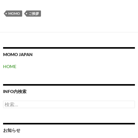
MOMO
ご挨拶
MOMO JAPAN
HOME
INFO内検索
検
索:
お知らせ