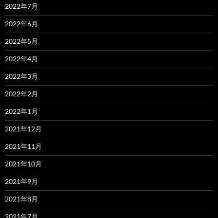
2022年7月
2022年6月
2022年5月
2022年4月
2022年3月
2022年2月
2022年1月
2021年12月
2021年11月
2021年10月
2021年9月
2021年8月
2021年7月