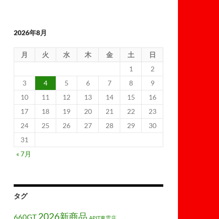
2026年8月
月
火
水
木
金
土
日
1
2
3
4
5
6
7
8
9
10
11
12
13
14
15
16
17
18
19
20
21
22
23
24
25
26
27
28
29
30
31
« 7月
タグ
2026新商品
660GT
APIT東雲店