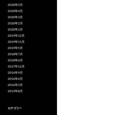
2020年5月
2020年4月
2020年3月
2020年2月
2020年1月
2019年12月
2019年11月
2019年5月
2018年7月
2018年6月
2017年12月
2016年9月
2016年6月
2016年5月
2013年8月
カテゴリー