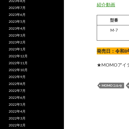
2023年8月
紹介動画
2023年7月
2023年6月
型番
2023年5月
2023年4月
M-7
2023年3月
2023年2月
2023年1月
発売日：令和8
2022年12月
2022年11月
★MOMOアイ
2022年10月
2022年9月
2022年8月
MOMOコルセ
2022年7月
2022年6月
2022年5月
2022年4月
2022年3月
2022年2月