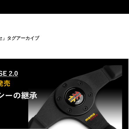
セ」タグアーカイブ