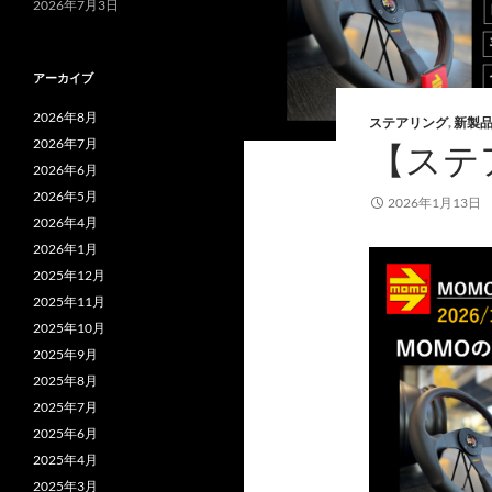
2026年7月3日
アーカイブ
2026年8月
ステアリング
,
新製
2026年7月
【ステ
2026年6月
2026年5月
2026年1月13日
2026年4月
2026年1月
2025年12月
2025年11月
2025年10月
2025年9月
2025年8月
2025年7月
2025年6月
2025年4月
2025年3月