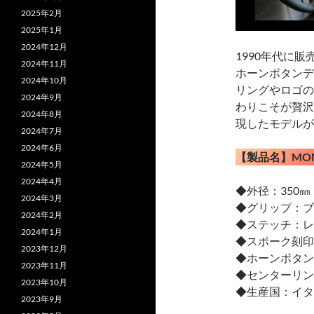
2025年2月
2025年1月
2024年12月
1990年代に販
2024年11月
ホーンボタンデ
2024年10月
リングやロゴの
2024年9月
わりこそが贅沢
2024年8月
現したモデルが
2024年7月
2024年6月
【製品名】MOMO
2024年5月
2024年4月
◆外径：350㎜
2024年3月
◆グリップ：ブ
2024年2月
◆ステッチ：レ
2024年1月
◆スポーク刻印：
2023年12月
◆ホーンボタン
2023年11月
◆センターリン
2023年10月
◆生産国：イタ
2023年9月