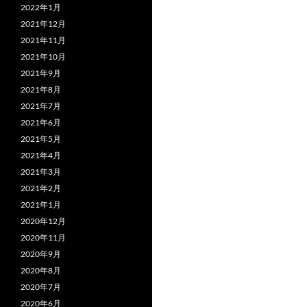
2022年1月
2021年12月
2021年11月
2021年10月
2021年9月
2021年8月
2021年7月
2021年6月
2021年5月
2021年4月
2021年3月
2021年2月
2021年1月
2020年12月
2020年11月
2020年9月
2020年8月
2020年7月
2020年6月