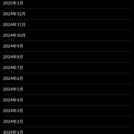
2025年1月
2024年12月
2024年11月
2024年10月
2024年9月
2024年8月
2024年7月
2024年6月
2024年5月
2024年4月
2024年3月
2024年2月
2024年1月