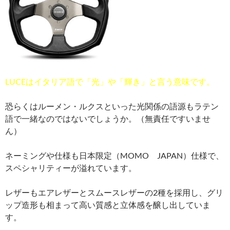
LUCEはイタリア語で「光」や「輝き」と言う意味です。
恐らくはルーメン・ルクスといった光関係の語源もラテン
語で一緒なのではないでしょうか。（無責任ですいませ
ん）
ネーミングや仕様も日本限定（MOMO JAPAN）仕様で、
スペシャリティーが溢れています。
レザーもエアレザーとスムースレザーの2種を採用し、グリ
ップ造形も相まって高い質感と立体感を醸し出していま
す。