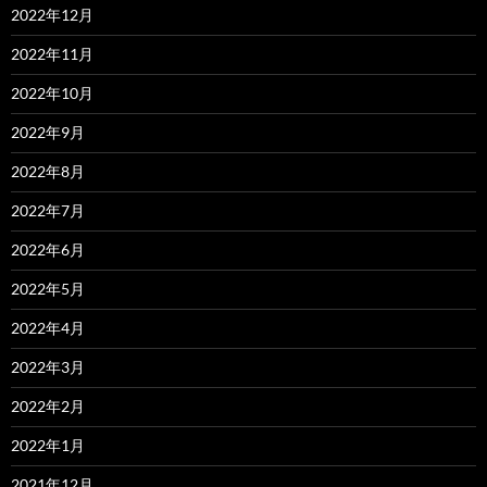
2022年12月
2022年11月
2022年10月
2022年9月
2022年8月
2022年7月
2022年6月
2022年5月
2022年4月
2022年3月
2022年2月
2022年1月
2021年12月