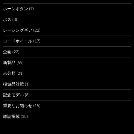
ホーンボタン
(7)
ボス
(3)
レーシングギア
(22)
ロードホイール
(17)
企画
(22)
新製品
(59)
未分類
(21)
模倣品対策
(1)
記念モデル
(8)
重要なお知らせ
(15)
雑誌掲載
(18)