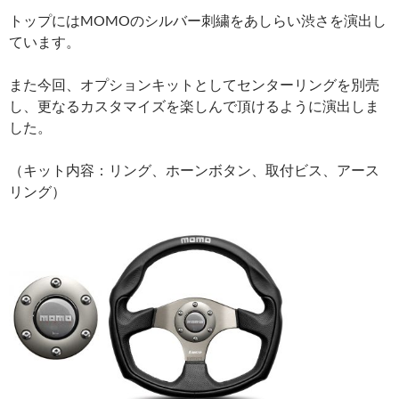
トップにはMOMOのシルバー刺繍をあしらい渋さを演出し
ています。
また今回、オプションキットとしてセンターリングを別売
し、更なるカスタマイズを楽しんで頂けるように演出しま
した。
（キット内容：リング、ホーンボタン、取付ビス、アース
リング）