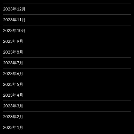
2023年12月
2023年11月
2023年10月
2023年9月
2023年8月
2023年7月
2023年6月
2023年5月
2023年4月
2023年3月
2023年2月
2023年1月