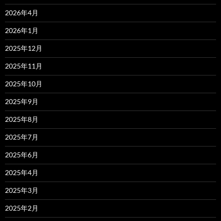
2026年4月
2026年1月
2025年12月
2025年11月
2025年10月
2025年9月
2025年8月
2025年7月
2025年6月
2025年4月
2025年3月
2025年2月