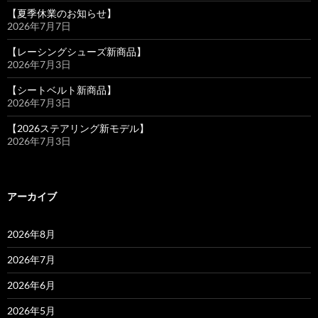
【夏季休業のお知らせ】
2026年7月7日
【レーシングシューズ新商品】
2026年7月3日
【シートベルト新商品】
2026年7月3日
【2026ステアリング新モデル】
2026年7月3日
アーカイブ
2026年8月
2026年7月
2026年6月
2026年5月