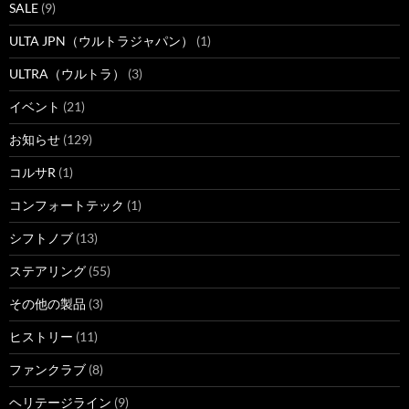
SALE
(9)
ULTA JPN（ウルトラジャパン）
(1)
ULTRA（ウルトラ）
(3)
イベント
(21)
お知らせ
(129)
コルサR
(1)
コンフォートテック
(1)
シフトノブ
(13)
ステアリング
(55)
その他の製品
(3)
ヒストリー
(11)
ファンクラブ
(8)
ヘリテージライン
(9)