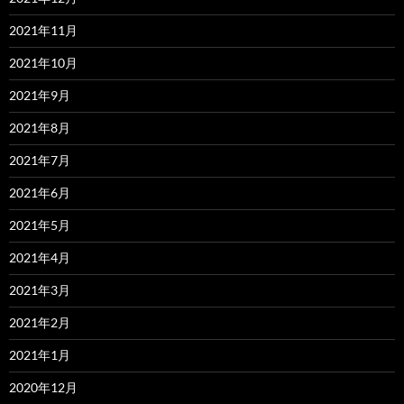
2021年11月
2021年10月
2021年9月
2021年8月
2021年7月
2021年6月
2021年5月
2021年4月
2021年3月
2021年2月
2021年1月
2020年12月