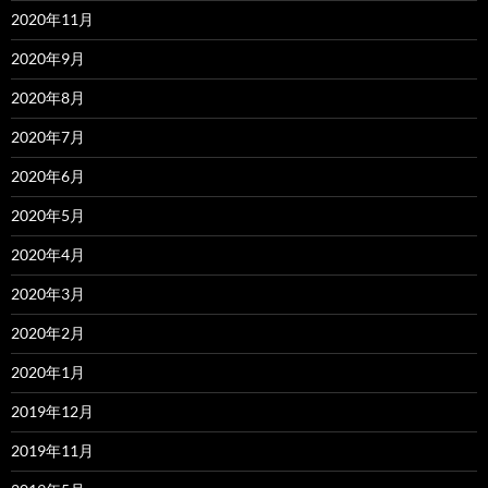
2020年11月
2020年9月
2020年8月
2020年7月
2020年6月
2020年5月
2020年4月
2020年3月
2020年2月
2020年1月
2019年12月
2019年11月