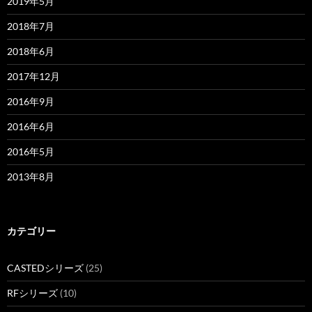
2019年5月
2018年7月
2018年6月
2017年12月
2016年9月
2016年6月
2016年5月
2013年8月
カテゴリー
CASTEDシリーズ
(25)
RFシリーズ
(10)