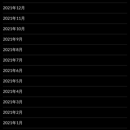
2021年12月
2021年11月
2021年10月
2021年9月
2021年8月
2021年7月
2021年6月
2021年5月
2021年4月
2021年3月
2021年2月
2021年1月