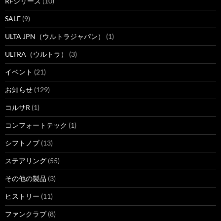
RFシリーズ
(10)
SALE
(9)
ULTA JPN（ウルトラジャパン）
(1)
ULTRA（ウルトラ）
(3)
イベント
(21)
お知らせ
(129)
コルサR
(1)
コンフォートテック
(1)
シフトノブ
(13)
ステアリング
(55)
その他の製品
(3)
ヒストリー
(11)
ファンクラブ
(8)