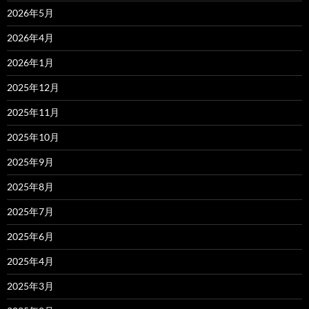
2026年5月
2026年4月
2026年1月
2025年12月
2025年11月
2025年10月
2025年9月
2025年8月
2025年7月
2025年6月
2025年4月
2025年3月