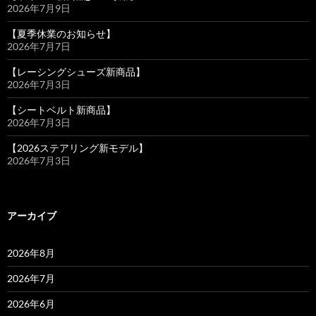
2026年7月9日
【夏季休業のお知らせ】
2026年7月7日
【レーシングシューズ新商品】
2026年7月3日
【シートベルト新商品】
2026年7月3日
【2026ステアリング新モデル】
2026年7月3日
アーカイブ
2026年8月
2026年7月
2026年6月