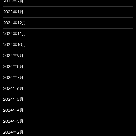
2025年2月
2025年1月
2024年12月
2024年11月
2024年10月
2024年9月
2024年8月
2024年7月
2024年6月
2024年5月
2024年4月
2024年3月
2024年2月