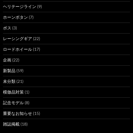
ヘリテージライン
(9)
ホーンボタン
(7)
ボス
(3)
レーシングギア
(22)
ロードホイール
(17)
企画
(22)
新製品
(59)
未分類
(21)
模倣品対策
(1)
記念モデル
(8)
重要なお知らせ
(15)
雑誌掲載
(18)