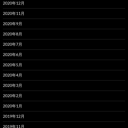
2020年12月
2020年11月
2020年9月
2020年8月
2020年7月
2020年6月
2020年5月
2020年4月
2020年3月
2020年2月
2020年1月
2019年12月
2019年11月