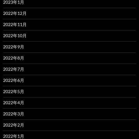
2023年1月
2022年12月
2022年11月
2022年10月
2022年9月
2022年8月
2022年7月
2022年6月
2022年5月
2022年4月
2022年3月
2022年2月
2022年1月