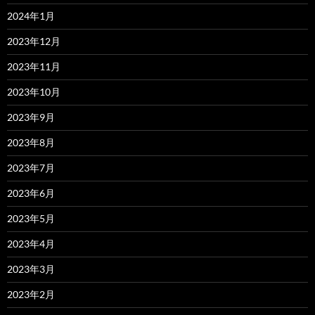
2024年1月
2023年12月
2023年11月
2023年10月
2023年9月
2023年8月
2023年7月
2023年6月
2023年5月
2023年4月
2023年3月
2023年2月