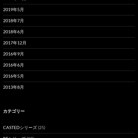
2019年5月
2018年7月
2018年6月
2017年12月
2016年9月
2016年6月
2016年5月
2013年8月
カテゴリー
CASTEDシリーズ
(25)