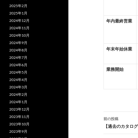
2025年2月
2025年1月
2024年12月
年内最終営業
2024年11月
2024年10月
2024年9月
年末年始休業
2024年8月
2024年7月
2024年6月
業務開始
2024年5月
2024年4月
2024年3月
2024年2月
2024年1月
2023年12月
投
2023年11月
前の投稿
2023年10月
稿
【過去のカタログ
2023年9月