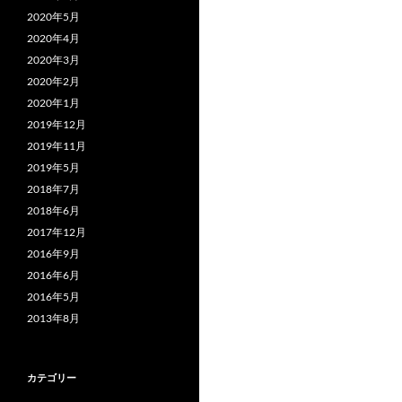
2020年5月
2020年4月
2020年3月
2020年2月
2020年1月
2019年12月
2019年11月
2019年5月
2018年7月
2018年6月
2017年12月
2016年9月
2016年6月
2016年5月
2013年8月
カテゴリー