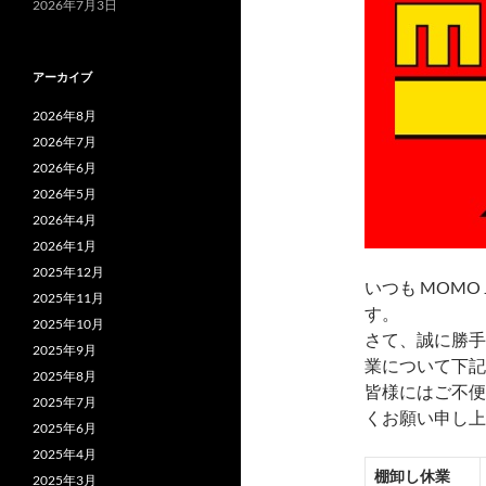
2026年7月3日
アーカイブ
2026年8月
2026年7月
2026年6月
2026年5月
2026年4月
2026年1月
2025年12月
いつも MOMO
2025年11月
す。
2025年10月
さて、誠に勝手
2025年9月
業について下記
2025年8月
皆様にはご不便
2025年7月
くお願い申し上
2025年6月
2025年4月
棚卸し休業
2025年3月