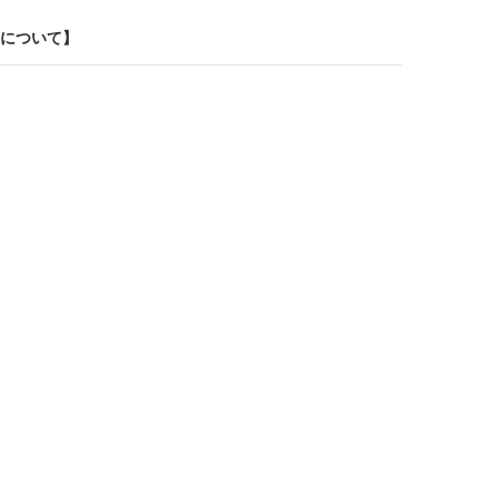
について】