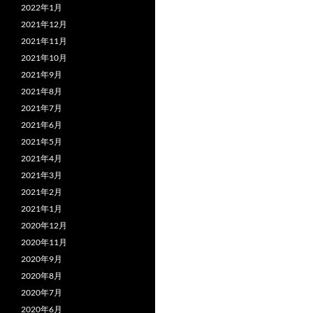
2022年1月
2021年12月
2021年11月
2021年10月
2021年9月
2021年8月
2021年7月
2021年6月
2021年5月
2021年4月
2021年3月
2021年2月
2021年1月
2020年12月
2020年11月
2020年9月
2020年8月
2020年7月
2020年6月