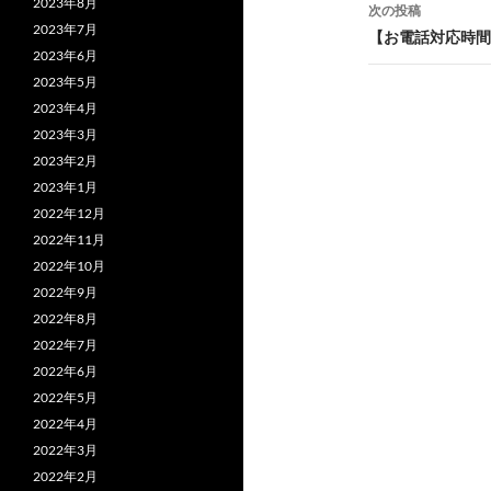
ナ
2023年8月
次の投稿
2023年7月
ビ
【お電話対応時間
2023年6月
ゲ
2023年5月
ー
2023年4月
2023年3月
シ
2023年2月
ョ
2023年1月
2022年12月
ン
2022年11月
2022年10月
2022年9月
2022年8月
2022年7月
2022年6月
2022年5月
2022年4月
2022年3月
2022年2月