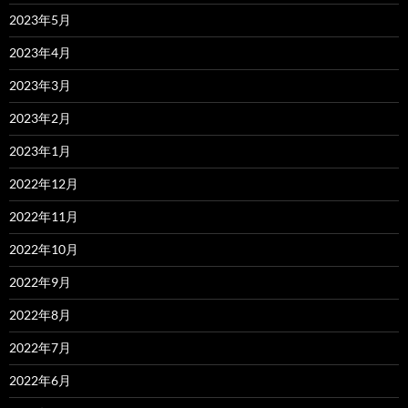
2023年5月
2023年4月
2023年3月
2023年2月
2023年1月
2022年12月
2022年11月
2022年10月
2022年9月
2022年8月
2022年7月
2022年6月