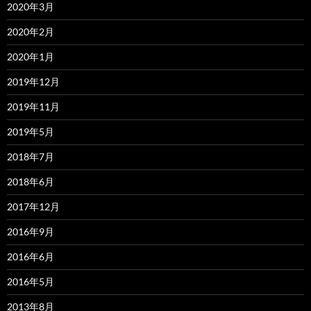
2020年3月
2020年2月
2020年1月
2019年12月
2019年11月
2019年5月
2018年7月
2018年6月
2017年12月
2016年9月
2016年6月
2016年5月
2013年8月