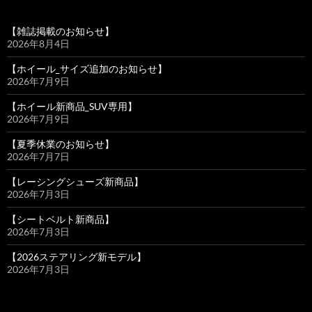
【雑誌掲載のお知らせ】
2026年8月4日
【ホイール_サイズ追加のお知らせ】
2026年7月9日
【ホイール新商品_SUV専用】
2026年7月9日
【夏季休業のお知らせ】
2026年7月7日
【レーシングシューズ新商品】
2026年7月3日
【シートベルト新商品】
2026年7月3日
【2026ステアリング新モデル】
2026年7月3日