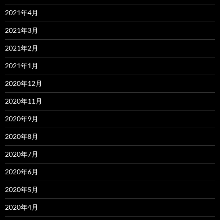
2021年4月
2021年3月
2021年2月
2021年1月
2020年12月
2020年11月
2020年9月
2020年8月
2020年7月
2020年6月
2020年5月
2020年4月