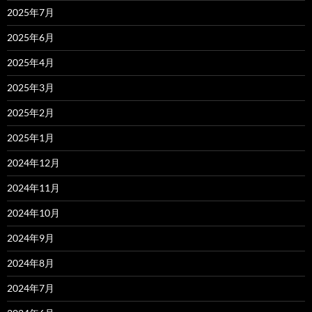
2025年7月
2025年6月
2025年4月
2025年3月
2025年2月
2025年1月
2024年12月
2024年11月
2024年10月
2024年9月
2024年8月
2024年7月