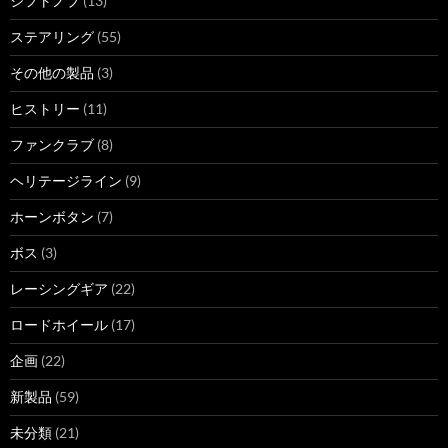
シフトノブ
(13)
ステアリング
(55)
その他の製品
(3)
ヒストリー
(11)
ファンクラブ
(8)
ヘリテージライン
(9)
ホーンボタン
(7)
ボス
(3)
レーシングギア
(22)
ロードホイール
(17)
企画
(22)
新製品
(59)
未分類
(21)