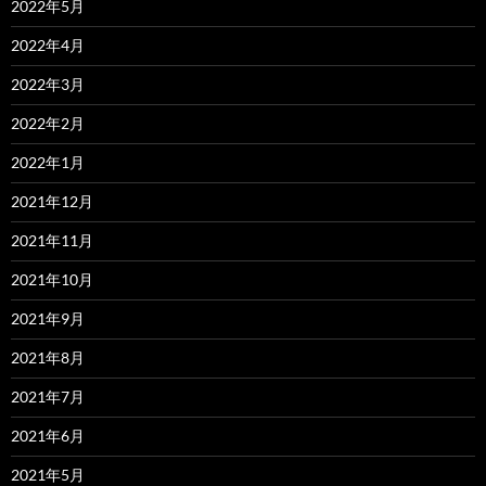
2022年5月
2022年4月
2022年3月
2022年2月
2022年1月
2021年12月
2021年11月
2021年10月
2021年9月
2021年8月
2021年7月
2021年6月
2021年5月