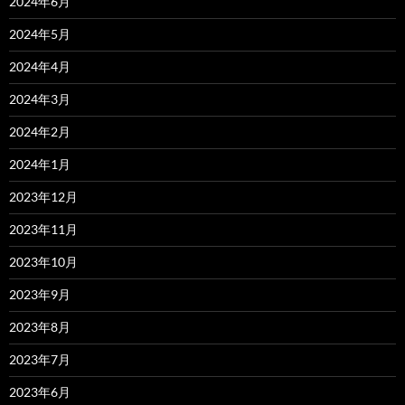
2024年6月
2024年5月
2024年4月
2024年3月
2024年2月
2024年1月
2023年12月
2023年11月
2023年10月
2023年9月
2023年8月
2023年7月
2023年6月