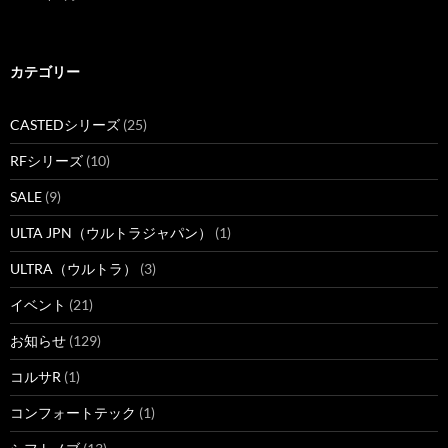
カテゴリー
CASTEDシリーズ
(25)
RFシリーズ
(10)
SALE
(9)
ULTA JPN（ウルトラジャパン）
(1)
ULTRA（ウルトラ）
(3)
イベント
(21)
お知らせ
(129)
コルサR
(1)
コンフォートテック
(1)