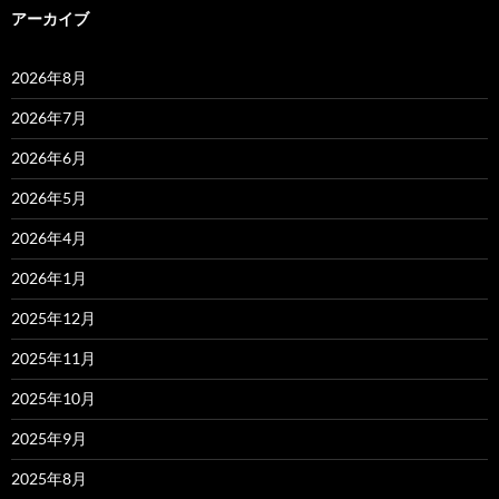
アーカイブ
2026年8月
2026年7月
2026年6月
2026年5月
2026年4月
2026年1月
2025年12月
2025年11月
2025年10月
2025年9月
2025年8月