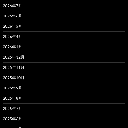
2026年7月
2026年6月
2026年5月
2026年4月
2026年1月
2025年12月
2025年11月
2025年10月
2025年9月
2025年8月
2025年7月
2025年6月