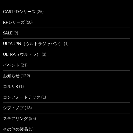
CASTEDシリーズ
(25)
RFシリーズ
(10)
SALE
(9)
ULTA JPN（ウルトラジャパン）
(1)
ULTRA（ウルトラ）
(3)
イベント
(21)
お知らせ
(129)
コルサR
(1)
コンフォートテック
(1)
シフトノブ
(13)
ステアリング
(55)
その他の製品
(3)