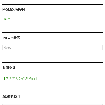
シ
ョ
MOMO JAPAN
ン
HOME
INFO内検索
検
索:
お知らせ
【ステアリング新商品】
2025年12月