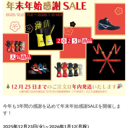
今年も1年間の感謝を込めて年末年始感謝SALEを開催しま
す！
2025年12月23日(火)～2026年1月12(月祝）