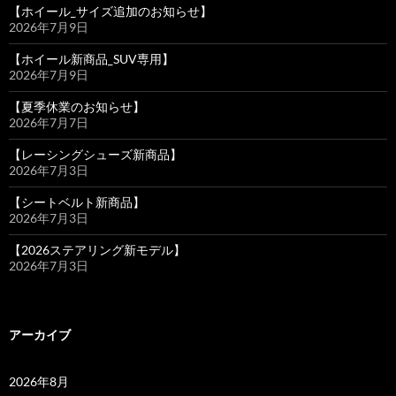
【ホイール_サイズ追加のお知らせ】
2026年7月9日
【ホイール新商品_SUV専用】
2026年7月9日
【夏季休業のお知らせ】
2026年7月7日
【レーシングシューズ新商品】
2026年7月3日
【シートベルト新商品】
2026年7月3日
【2026ステアリング新モデル】
2026年7月3日
アーカイブ
2026年8月