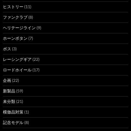
ヒストリー
(11)
ファンクラブ
(8)
ヘリテージライン
(9)
ホーンボタン
(7)
ボス
(3)
レーシングギア
(22)
ロードホイール
(17)
企画
(22)
新製品
(59)
未分類
(21)
模倣品対策
(1)
記念モデル
(8)