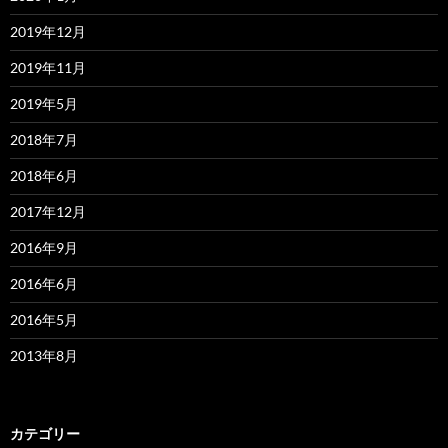
2019年12月
2019年11月
2019年5月
2018年7月
2018年6月
2017年12月
2016年9月
2016年6月
2016年5月
2013年8月
カテゴリー