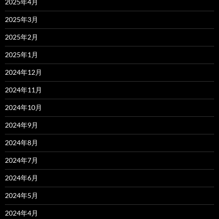
2025年4月
2025年3月
2025年2月
2025年1月
2024年12月
2024年11月
2024年10月
2024年9月
2024年8月
2024年7月
2024年6月
2024年5月
2024年4月