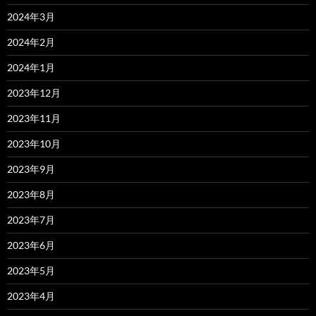
2024年3月
2024年2月
2024年1月
2023年12月
2023年11月
2023年10月
2023年9月
2023年8月
2023年7月
2023年6月
2023年5月
2023年4月