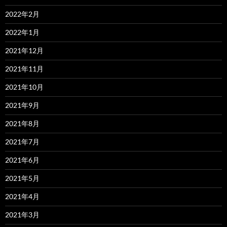
2022年2月
2022年1月
2021年12月
2021年11月
2021年10月
2021年9月
2021年8月
2021年7月
2021年6月
2021年5月
2021年4月
2021年3月