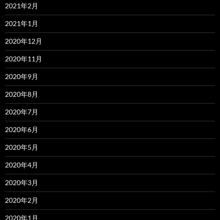
2021年2月
2021年1月
2020年12月
2020年11月
2020年9月
2020年8月
2020年7月
2020年6月
2020年5月
2020年4月
2020年3月
2020年2月
2020年1月