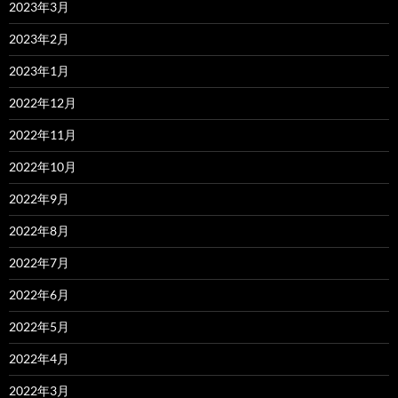
2023年3月
2023年2月
2023年1月
2022年12月
2022年11月
2022年10月
2022年9月
2022年8月
2022年7月
2022年6月
2022年5月
2022年4月
2022年3月