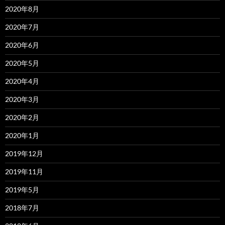
2020年8月
2020年7月
2020年6月
2020年5月
2020年4月
2020年3月
2020年2月
2020年1月
2019年12月
2019年11月
2019年5月
2018年7月