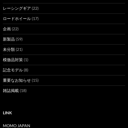
レーシングギア
(22)
ロードホイール
(17)
企画
(22)
新製品
(59)
未分類
(21)
模倣品対策
(1)
記念モデル
(8)
重要なお知らせ
(15)
雑誌掲載
(18)
LINK
MOMO JAPAN