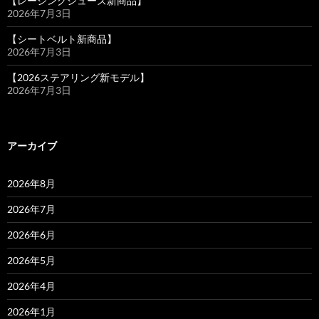
【レーシングシューズ新商品】
2026年7月3日
【シートベルト新商品】
2026年7月3日
【2026ステアリング新モデル】
2026年7月3日
アーカイブ
2026年8月
2026年7月
2026年6月
2026年5月
2026年4月
2026年1月