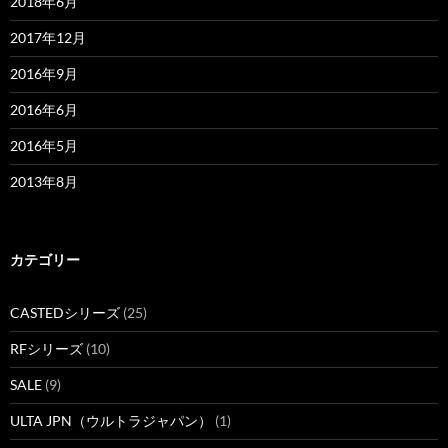
2018年6月
2017年12月
2016年9月
2016年6月
2016年5月
2013年8月
カテゴリー
CASTEDシリーズ
(25)
RFシリーズ
(10)
SALE
(9)
ULTA JPN（ウルトラジャパン）
(1)