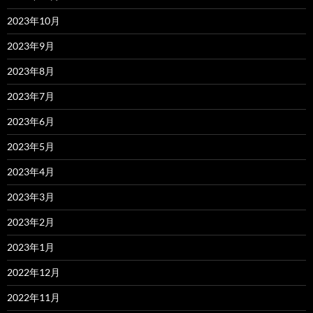
2023年10月
2023年9月
2023年8月
2023年7月
2023年6月
2023年5月
2023年4月
2023年3月
2023年2月
2023年1月
2022年12月
2022年11月