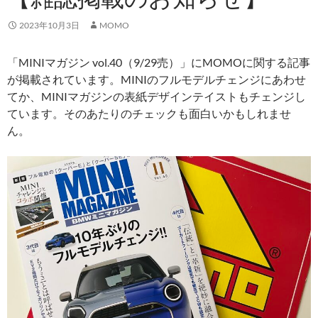
2023年10月3日
MOMO
「MINIマガジン vol.40（9/29売）」にMOMOに関する記事
が掲載されています。MINIのフルモデルチェンジにあわせ
てか、MINIマガジンの表紙デザインテイストもチェンジし
ています。そのあたりのチェックも面白いかもしれませ
ん。