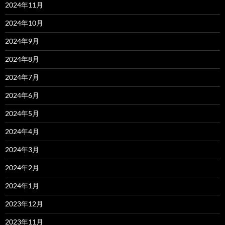
2024年11月
2024年10月
2024年9月
2024年8月
2024年7月
2024年6月
2024年5月
2024年4月
2024年3月
2024年2月
2024年1月
2023年12月
2023年11月