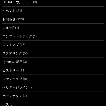
ULTRA（ウルトラ）
(3)
イベント
(21)
お知らせ
(129)
コルサR
(1)
コンフォートテック
(1)
シフトノブ
(13)
ステアリング
(55)
その他の製品
(3)
ヒストリー
(11)
ファンクラブ
(8)
ヘリテージライン
(9)
ホーンボタン
(7)
ボス
(3)