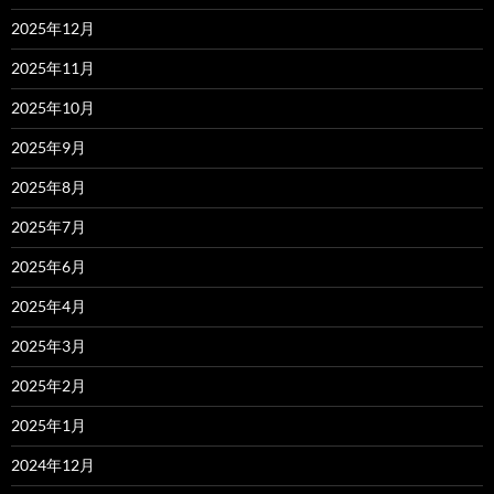
2025年12月
2025年11月
2025年10月
2025年9月
2025年8月
2025年7月
2025年6月
2025年4月
2025年3月
2025年2月
2025年1月
2024年12月