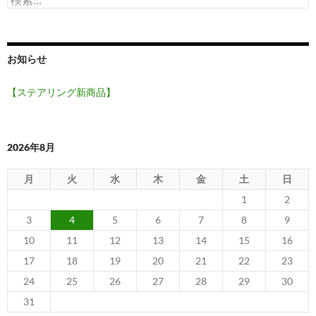
索:
お知らせ
【ステアリング新商品】
2026年8月
月
火
水
木
金
土
日
1
2
3
4
5
6
7
8
9
10
11
12
13
14
15
16
17
18
19
20
21
22
23
24
25
26
27
28
29
30
31