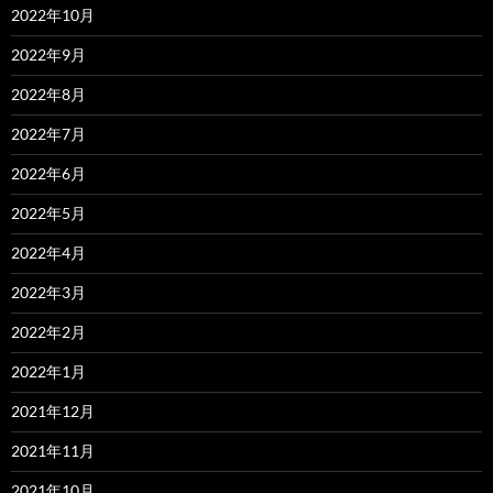
2022年10月
2022年9月
2022年8月
2022年7月
2022年6月
2022年5月
2022年4月
2022年3月
2022年2月
2022年1月
2021年12月
2021年11月
2021年10月