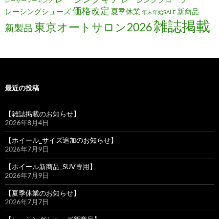
レーザーマーキング
価格改定
レーシングシューズ
夏季休業
新商品
年末年始SALE
雑誌掲載
東京オートサロン2026
新製品
最近の投稿
【雑誌掲載のお知らせ】
2026年8月4日
【ホイール_サイズ追加のお知らせ】
2026年7月9日
【ホイール新商品_SUV専用】
2026年7月9日
【夏季休業のお知らせ】
2026年7月7日