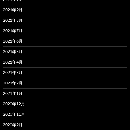
2021年9月
2021年8月
2021年7月
2021年6月
2021年5月
2021年4月
2021年3月
2021年2月
2021年1月
2020年12月
2020年11月
2020年9月