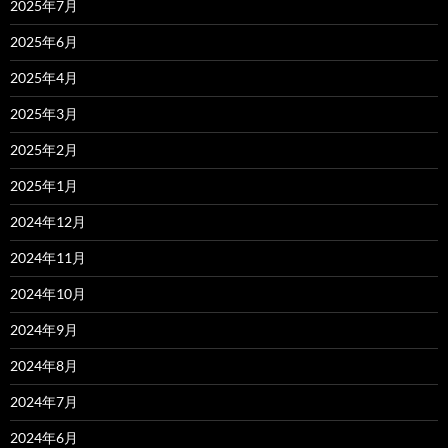
2025年7月
2025年6月
2025年4月
2025年3月
2025年2月
2025年1月
2024年12月
2024年11月
2024年10月
2024年9月
2024年8月
2024年7月
2024年6月