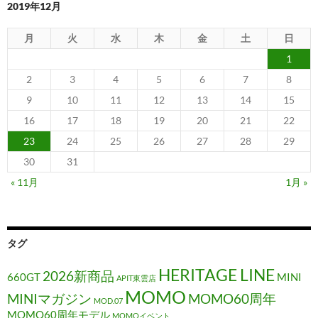
2019年12月
月
火
水
木
金
土
日
1
2
3
4
5
6
7
8
9
10
11
12
13
14
15
16
17
18
19
20
21
22
23
24
25
26
27
28
29
30
31
« 11月
1月 »
タグ
HERITAGE LINE
2026新商品
660GT
MINI
APIT東雲店
MOMO
MINIマガジン
MOMO60周年
MOD.07
MOMO60周年モデル
MOMOイベント