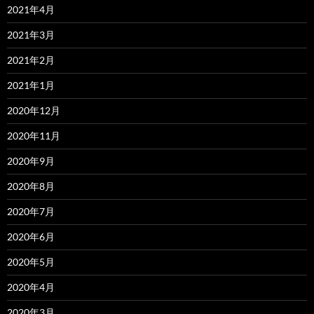
2021年4月
2021年3月
2021年2月
2021年1月
2020年12月
2020年11月
2020年9月
2020年8月
2020年7月
2020年6月
2020年5月
2020年4月
2020年3月