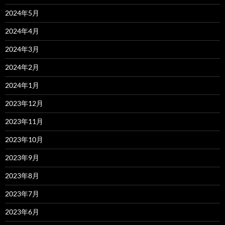
2024年5月
2024年4月
2024年3月
2024年2月
2024年1月
2023年12月
2023年11月
2023年10月
2023年9月
2023年8月
2023年7月
2023年6月