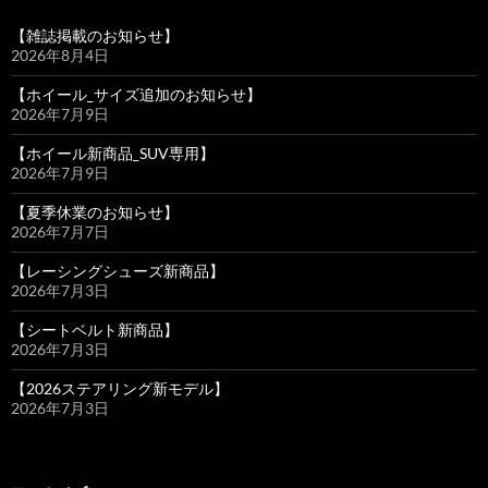
【雑誌掲載のお知らせ】
2026年8月4日
【ホイール_サイズ追加のお知らせ】
2026年7月9日
【ホイール新商品_SUV専用】
2026年7月9日
【夏季休業のお知らせ】
2026年7月7日
【レーシングシューズ新商品】
2026年7月3日
【シートベルト新商品】
2026年7月3日
【2026ステアリング新モデル】
2026年7月3日