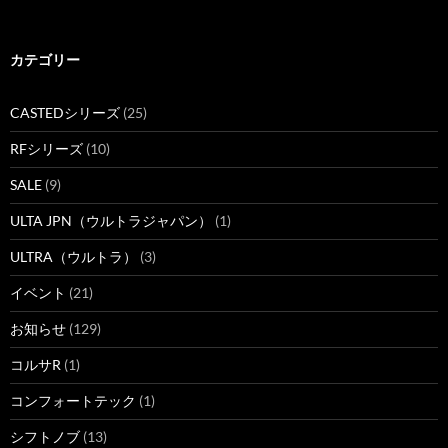
カテゴリー
CASTEDシリーズ
(25)
RFシリーズ
(10)
SALE
(9)
ULTA JPN（ウルトラジャパン）
(1)
ULTRA（ウルトラ）
(3)
イベント
(21)
お知らせ
(129)
コルサR
(1)
コンフォートテック
(1)
シフトノブ
(13)