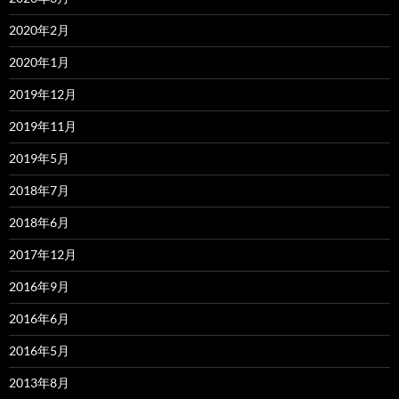
2020年2月
2020年1月
2019年12月
2019年11月
2019年5月
2018年7月
2018年6月
2017年12月
2016年9月
2016年6月
2016年5月
2013年8月