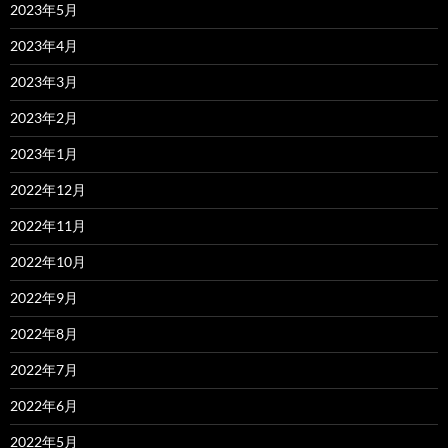
2023年5月
2023年4月
2023年3月
2023年2月
2023年1月
2022年12月
2022年11月
2022年10月
2022年9月
2022年8月
2022年7月
2022年6月
2022年5月