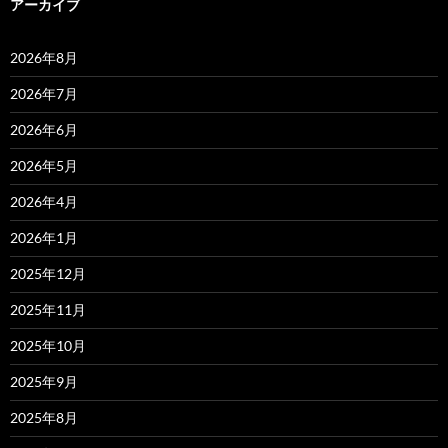
アーカイブ
2026年8月
2026年7月
2026年6月
2026年5月
2026年4月
2026年1月
2025年12月
2025年11月
2025年10月
2025年9月
2025年8月