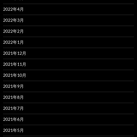
2022年4月
2022年3月
2022年2月
2022年1月
2021年12月
2021年11月
2021年10月
2021年9月
2021年8月
2021年7月
2021年6月
2021年5月