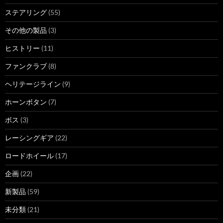
ステアリング
(55)
その他の製品
(3)
ヒストリー
(11)
ファンクラブ
(8)
ヘリテージライン
(9)
ホーンボタン
(7)
ボス
(3)
レーシングギア
(22)
ロードホイール
(17)
企画
(22)
新製品
(59)
未分類
(21)