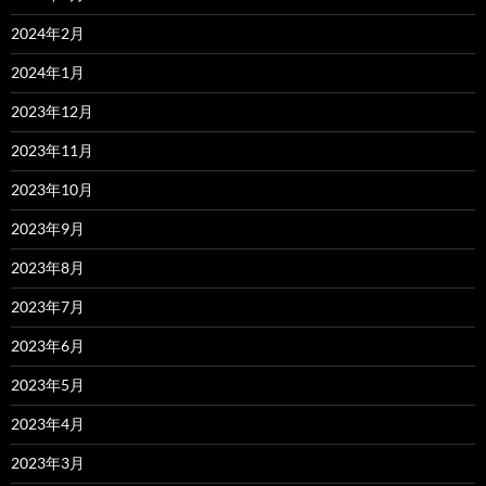
2024年2月
2024年1月
2023年12月
2023年11月
2023年10月
2023年9月
2023年8月
2023年7月
2023年6月
2023年5月
2023年4月
2023年3月