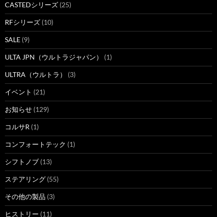
CASTEDシリーズ
(25)
RFシリーズ
(10)
SALE
(9)
ULTA JPN（ウルトラジャパン）
(1)
ULTRA（ウルトラ）
(3)
イベント
(21)
お知らせ
(129)
コルサR
(1)
コンフォートテック
(1)
シフトノブ
(13)
ステアリング
(55)
その他の製品
(3)
ヒストリー
(11)