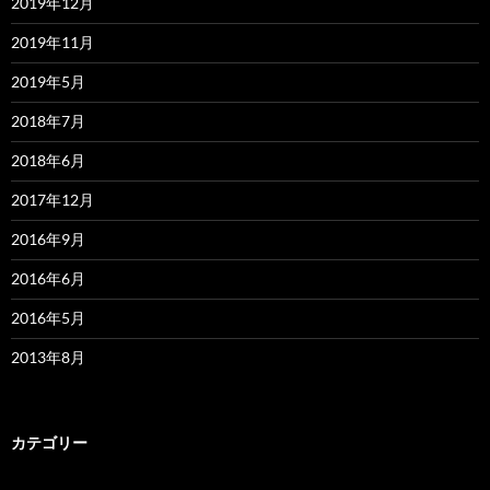
2019年12月
2019年11月
2019年5月
2018年7月
2018年6月
2017年12月
2016年9月
2016年6月
2016年5月
2013年8月
カテゴリー