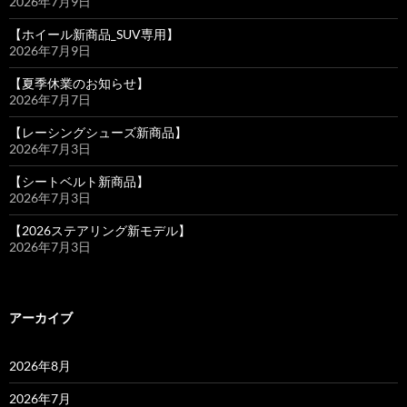
2026年7月9日
【ホイール新商品_SUV専用】
2026年7月9日
【夏季休業のお知らせ】
2026年7月7日
【レーシングシューズ新商品】
2026年7月3日
【シートベルト新商品】
2026年7月3日
【2026ステアリング新モデル】
2026年7月3日
アーカイブ
2026年8月
2026年7月