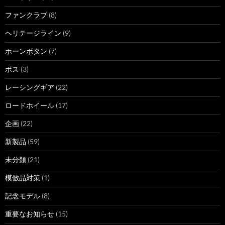
ファンクラブ
(8)
ヘリテージライン
(9)
ホーンボタン
(7)
ボス
(3)
レーシングギア
(22)
ロードホイール
(17)
企画
(22)
新製品
(59)
未分類
(21)
模倣品対策
(1)
記念モデル
(8)
重要なお知らせ
(15)