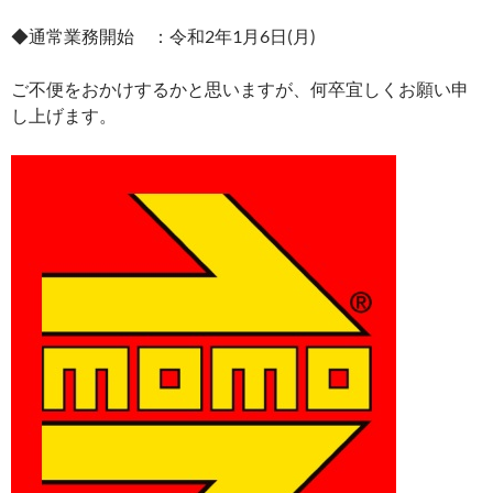
◆通常業務開始 ：令和2年1月6日(月)
ご不便をおかけするかと思いますが、何卒宜しくお願い申
し上げます。