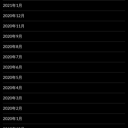
2021年1月
2020年12月
2020年11月
2020年9月
2020年8月
2020年7月
2020年6月
2020年5月
2020年4月
2020年3月
2020年2月
2020年1月