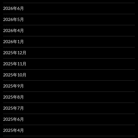
2026年6月
2026年5月
2026年4月
2026年1月
2025年12月
2025年11月
2025年10月
2025年9月
2025年8月
2025年7月
2025年6月
2025年4月