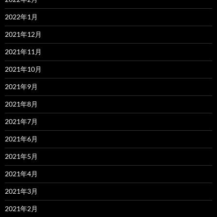
2022年1月
2021年12月
2021年11月
2021年10月
2021年9月
2021年8月
2021年7月
2021年6月
2021年5月
2021年4月
2021年3月
2021年2月