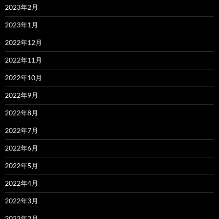
2023年2月
2023年1月
2022年12月
2022年11月
2022年10月
2022年9月
2022年8月
2022年7月
2022年6月
2022年5月
2022年4月
2022年3月
2022年2月