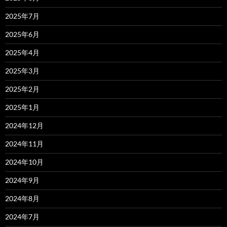
2025年7月
2025年6月
2025年4月
2025年3月
2025年2月
2025年1月
2024年12月
2024年11月
2024年10月
2024年9月
2024年8月
2024年7月