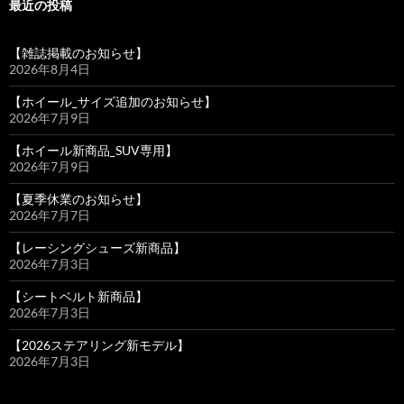
最近の投稿
【雑誌掲載のお知らせ】
2026年8月4日
【ホイール_サイズ追加のお知らせ】
2026年7月9日
【ホイール新商品_SUV専用】
2026年7月9日
【夏季休業のお知らせ】
2026年7月7日
【レーシングシューズ新商品】
2026年7月3日
【シートベルト新商品】
2026年7月3日
【2026ステアリング新モデル】
2026年7月3日