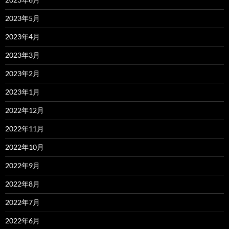
2023年5月
2023年4月
2023年3月
2023年2月
2023年1月
2022年12月
2022年11月
2022年10月
2022年9月
2022年8月
2022年7月
2022年6月