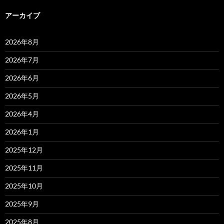
アーカイブ
2026年8月
2026年7月
2026年6月
2026年5月
2026年4月
2026年1月
2025年12月
2025年11月
2025年10月
2025年9月
2025年8月