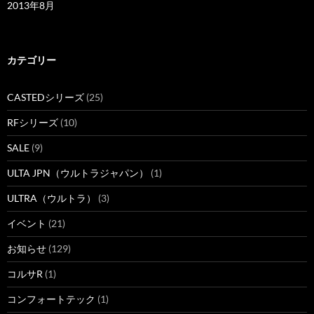
2013年8月
カテゴリー
CASTEDシリーズ
(25)
RFシリーズ
(10)
SALE
(9)
ULTA JPN（ウルトラジャパン）
(1)
ULTRA（ウルトラ）
(3)
イベント
(21)
お知らせ
(129)
コルサR
(1)
コンフォートテック
(1)