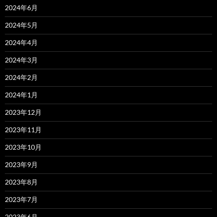
2024年6月
2024年5月
2024年4月
2024年3月
2024年2月
2024年1月
2023年12月
2023年11月
2023年10月
2023年9月
2023年8月
2023年7月
2023年6月