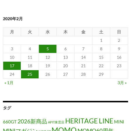
2020年2月
月
火
水
木
金
土
日
1
2
3
4
5
6
7
8
9
10
11
12
13
14
15
16
17
18
19
20
21
22
23
24
25
26
27
28
29
« 1月
3月 »
タグ
HERITAGE LINE
2026新商品
660GT
MINI
APIT東雲店
MOMO
MINIマガジン
MOMO60周年