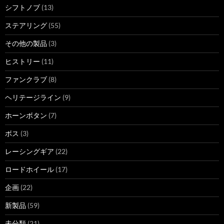
シフトノブ
(13)
ステアリング
(55)
その他の製品
(3)
ヒストリー
(11)
ファンクラブ
(8)
ヘリテージライン
(9)
ホーンボタン
(7)
ボス
(3)
レーシングギア
(22)
ロードホイール
(17)
企画
(22)
新製品
(59)
未分類
(21)