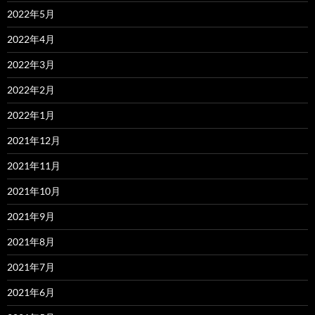
2022年5月
2022年4月
2022年3月
2022年2月
2022年1月
2021年12月
2021年11月
2021年10月
2021年9月
2021年8月
2021年7月
2021年6月