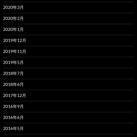
2020年3月
2020年2月
2020年1月
2019年12月
2019年11月
2019年5月
2018年7月
2018年6月
2017年12月
2016年9月
2016年6月
2016年5月