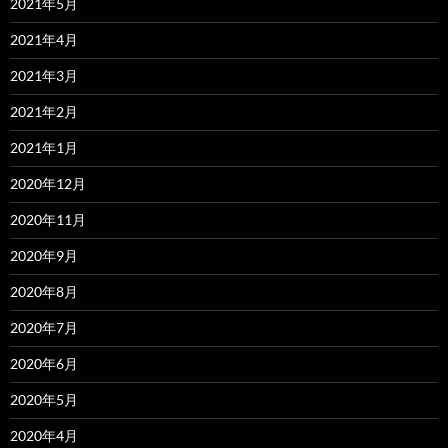
2021年5月
2021年4月
2021年3月
2021年2月
2021年1月
2020年12月
2020年11月
2020年9月
2020年8月
2020年7月
2020年6月
2020年5月
2020年4月