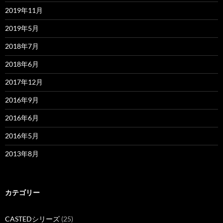
2019年11月
2019年5月
2018年7月
2018年6月
2017年12月
2016年9月
2016年6月
2016年5月
2013年8月
カテゴリー
CASTEDシリーズ
(25)