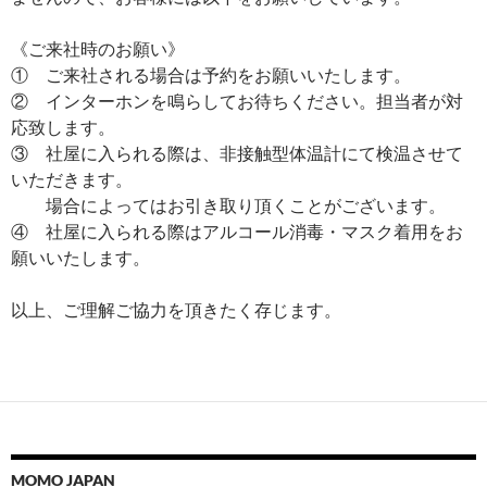
《ご来社時のお願い》
① ご来社される場合は予約をお願いいたします。
② インターホンを鳴らしてお待ちください。担当者が対
応致します。
③ 社屋に入られる際は、非接触型体温計にて検温させて
いただきます。
場合によってはお引き取り頂くことがございます。
④ 社屋に入られる際はアルコール消毒・マスク着用をお
願いいたします。
以上、ご理解ご協力を頂きたく存じます。
MOMO JAPAN