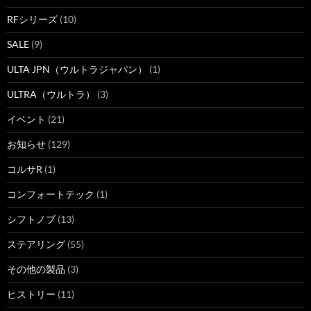
RFシリーズ
(10)
SALE
(9)
ULTA JPN（ウルトラジャパン）
(1)
ULTRA（ウルトラ）
(3)
イベント
(21)
お知らせ
(129)
コルサR
(1)
コンフォートテック
(1)
シフトノブ
(13)
ステアリング
(55)
その他の製品
(3)
ヒストリー
(11)