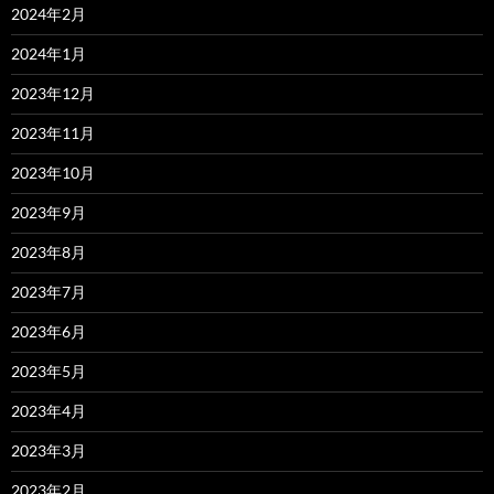
2024年2月
2024年1月
2023年12月
2023年11月
2023年10月
2023年9月
2023年8月
2023年7月
2023年6月
2023年5月
2023年4月
2023年3月
2023年2月