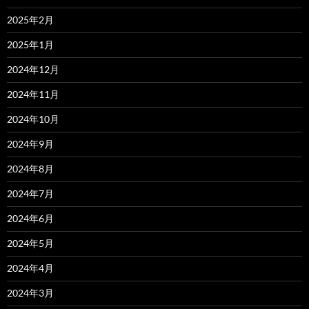
2025年2月
2025年1月
2024年12月
2024年11月
2024年10月
2024年9月
2024年8月
2024年7月
2024年6月
2024年5月
2024年4月
2024年3月