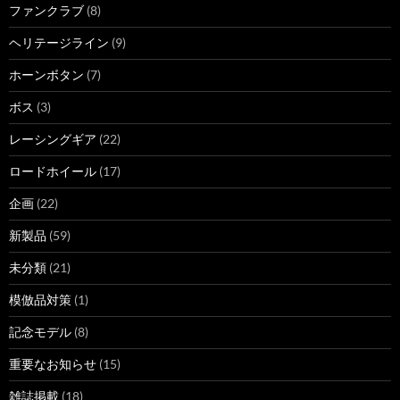
ファンクラブ
(8)
ヘリテージライン
(9)
ホーンボタン
(7)
ボス
(3)
レーシングギア
(22)
ロードホイール
(17)
企画
(22)
新製品
(59)
未分類
(21)
模倣品対策
(1)
記念モデル
(8)
重要なお知らせ
(15)
雑誌掲載
(18)