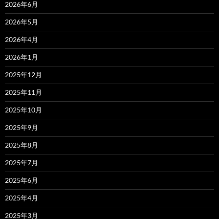
2026年6月
2026年5月
2026年4月
2026年1月
2025年12月
2025年11月
2025年10月
2025年9月
2025年8月
2025年7月
2025年6月
2025年4月
2025年3月