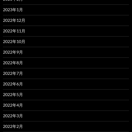
2023年1月
2022年12月
2022年11月
2022年10月
2022年9月
2022年8月
2022年7月
2022年6月
2022年5月
2022年4月
2022年3月
2022年2月