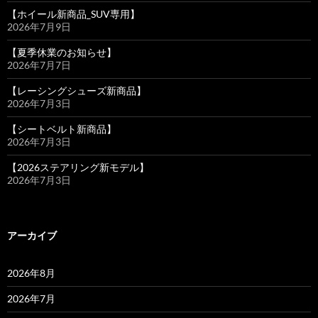
【ホイール新商品_SUV専用】
2026年7月9日
【夏季休業のお知らせ】
2026年7月7日
【レーシングシューズ新商品】
2026年7月3日
【シートベルト新商品】
2026年7月3日
【2026ステアリング新モデル】
2026年7月3日
アーカイブ
2026年8月
2026年7月