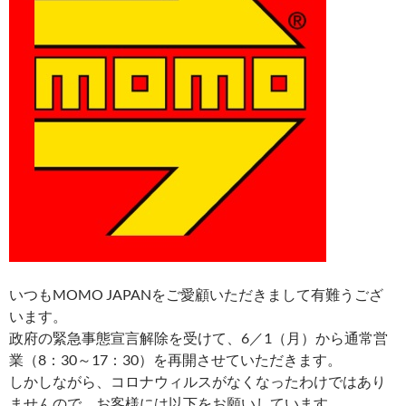
いつもMOMO JAPANをご愛顧いただきまして有難うござ
います。
政府の緊急事態宣言解除を受けて、6／1（月）から通常営
業（8：30～17：30）を再開させていただきます。
しかしながら、コロナウィルスがなくなったわけではあり
ませんので、お客様には以下をお願いしています。