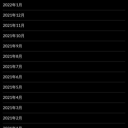
2022年1月
2021年12月
2021年11月
2021年10月
2021年9月
2021年8月
2021年7月
2021年6月
2021年5月
2021年4月
2021年3月
2021年2月