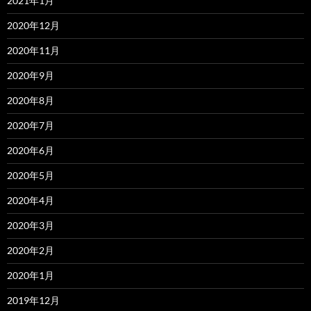
2021年1月
2020年12月
2020年11月
2020年9月
2020年8月
2020年7月
2020年6月
2020年5月
2020年4月
2020年3月
2020年2月
2020年1月
2019年12月