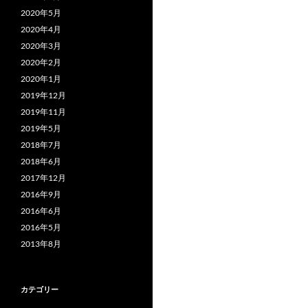
2020年5月
2020年4月
2020年3月
2020年2月
2020年1月
2019年12月
2019年11月
2019年5月
2018年7月
2018年6月
2017年12月
2016年9月
2016年6月
2016年5月
2013年8月
カテゴリー