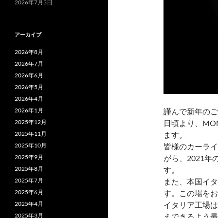
2026年7月3日
アーカイブ
2026年8月
2026年7月
2026年6月
2026年5月
2026年4月
2026年1月
謹んで新年のご
2025年12月
日頃より、MO
2025年11月
ます。
2025年10月
皆様のカーライ
2025年9月
がら、2021
2025年8月
す。
2025年7月
また、本国イタ
2025年6月
す。この場をお
2025年4月
イタリア工場は
2025年3月
えできるよう最