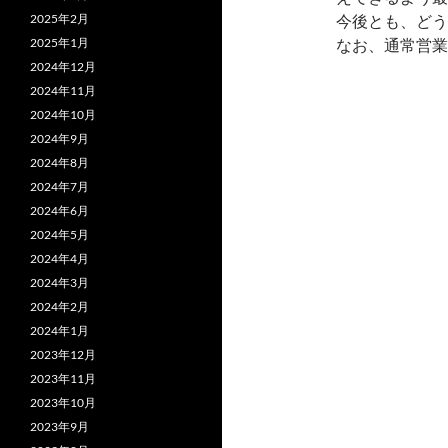
2025年2月
今後とも、どう
2025年1月
なお、通常営業
2024年12月
2024年11月
2024年10月
2024年9月
2024年8月
2024年7月
2024年6月
2024年5月
2024年4月
2024年3月
2024年2月
2024年1月
2023年12月
2023年11月
2023年10月
2023年9月