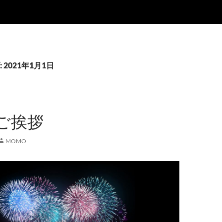
2021年1月1日
ご挨拶
MOMO