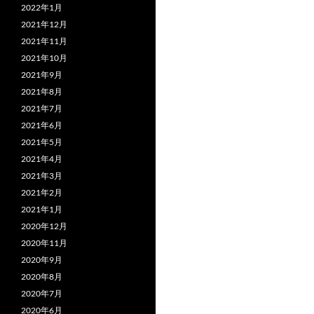
2022年1月
2021年12月
2021年11月
2021年10月
2021年9月
2021年8月
2021年7月
2021年6月
2021年5月
2021年4月
2021年3月
2021年2月
2021年1月
2020年12月
2020年11月
2020年9月
2020年8月
2020年7月
2020年6月