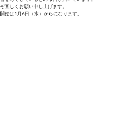
ぞ宜しくお願い申し上げます。
開始は1月6日（水）からになります。