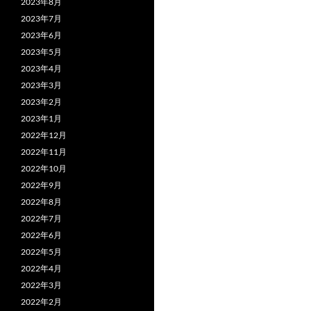
2023年8月
2023年7月
2023年6月
2023年5月
2023年4月
2023年3月
2023年2月
2023年1月
2022年12月
2022年11月
2022年10月
2022年9月
2022年8月
2022年7月
2022年6月
2022年5月
2022年4月
2022年3月
2022年2月