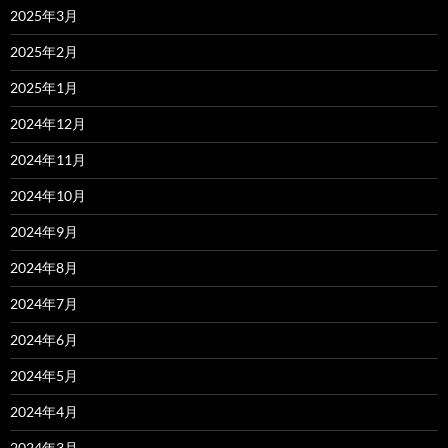
2025年3月
2025年2月
2025年1月
2024年12月
2024年11月
2024年10月
2024年9月
2024年8月
2024年7月
2024年6月
2024年5月
2024年4月
2024年3月