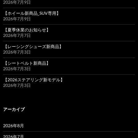
2026年7月9日
【ホイール新商品_SUV専用】
2026年7月9日
【夏季休業のお知らせ】
2026年7月7日
【レーシングシューズ新商品】
2026年7月3日
【シートベルト新商品】
2026年7月3日
【2026ステアリング新モデル】
2026年7月3日
アーカイブ
2026年8月
2026年7月