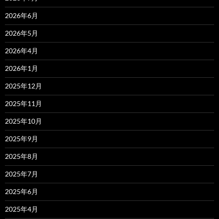
2026年6月
2026年5月
2026年4月
2026年1月
2025年12月
2025年11月
2025年10月
2025年9月
2025年8月
2025年7月
2025年6月
2025年4月