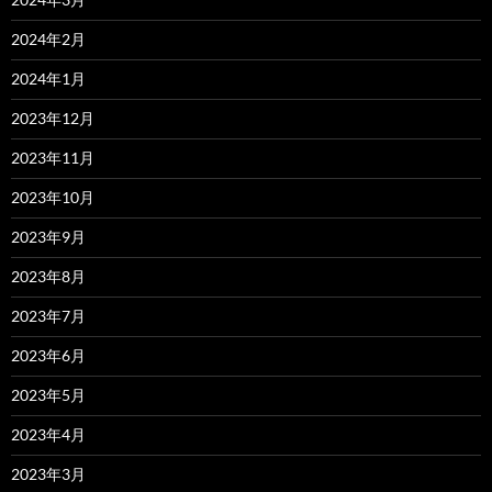
2024年2月
2024年1月
2023年12月
2023年11月
2023年10月
2023年9月
2023年8月
2023年7月
2023年6月
2023年5月
2023年4月
2023年3月