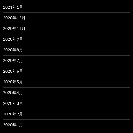
2021年1月
2020年12月
2020年11月
2020年9月
2020年8月
2020年7月
2020年6月
2020年5月
2020年4月
2020年3月
2020年2月
2020年1月