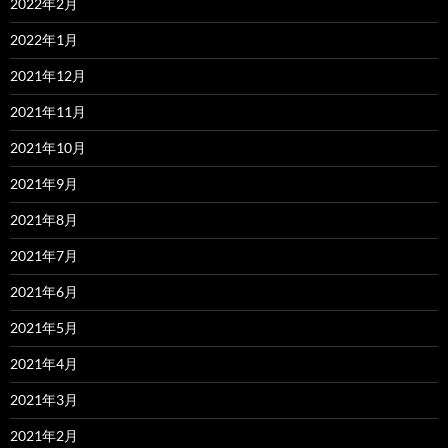
2022年2月
2022年1月
2021年12月
2021年11月
2021年10月
2021年9月
2021年8月
2021年7月
2021年6月
2021年5月
2021年4月
2021年3月
2021年2月