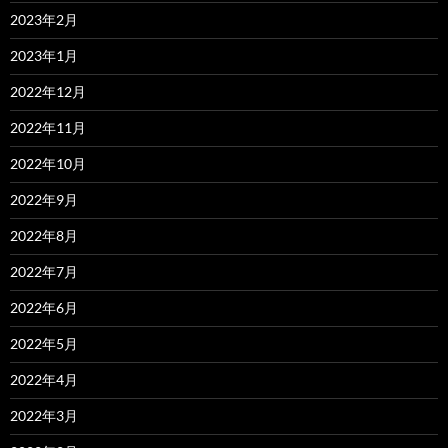
2023年2月
2023年1月
2022年12月
2022年11月
2022年10月
2022年9月
2022年8月
2022年7月
2022年6月
2022年5月
2022年4月
2022年3月