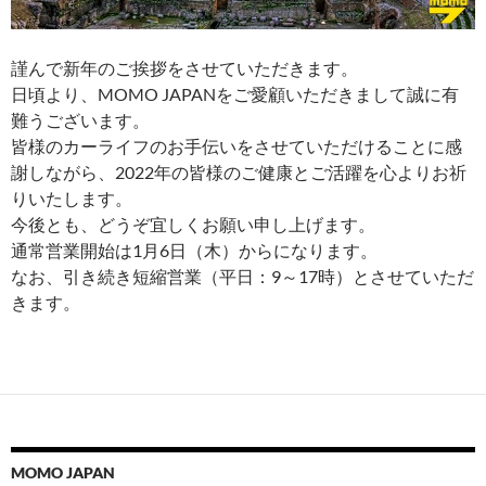
謹んで新年のご挨拶をさせていただきます。
日頃より、MOMO JAPANをご愛顧いただきまして誠に有
難うございます。
皆様のカーライフのお手伝いをさせていただけることに感
謝しながら、2022年の皆様のご健康とご活躍を心よりお祈
りいたします。
今後とも、どうぞ宜しくお願い申し上げます。
通常営業開始は1月6日（木）からになります。
なお、引き続き短縮営業（平日：9～17時）とさせていただ
きます。
MOMO JAPAN