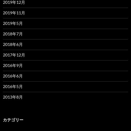
2019年12月
2019年11月
2019年5月
2018年7月
2018年6月
2017年12月
2016年9月
2016年6月
2016年5月
2013年8月
カテゴリー