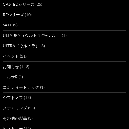
CASTEDシリーズ
(25)
RFシリーズ
(10)
SALE
(9)
ULTA JPN（ウルトラジャパン）
(1)
ULTRA（ウルトラ）
(3)
イベント
(21)
お知らせ
(129)
コルサR
(1)
コンフォートテック
(1)
シフトノブ
(13)
ステアリング
(55)
その他の製品
(3)
ヒストリー
(11)