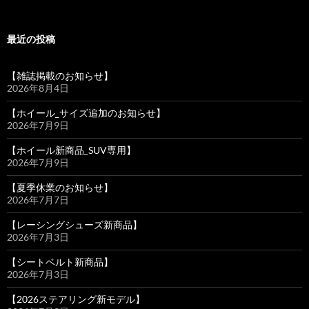
最近の投稿
【雑誌掲載のお知らせ】
2026年8月4日
【ホイール_サイズ追加のお知らせ】
2026年7月9日
【ホイール新商品_SUV専用】
2026年7月9日
【夏季休業のお知らせ】
2026年7月7日
【レーシングシューズ新商品】
2026年7月3日
【シートベルト新商品】
2026年7月3日
【2026ステアリング新モデル】