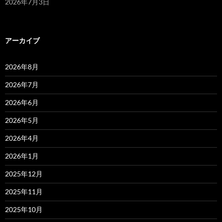
2026年7月3日
アーカイブ
2026年8月
2026年7月
2026年6月
2026年5月
2026年4月
2026年1月
2025年12月
2025年11月
2025年10月