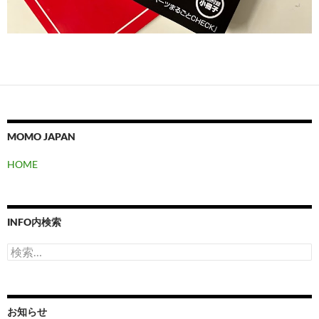
MOMO JAPAN
HOME
INFO内検索
検
索:
お知らせ