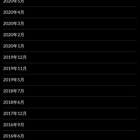
2020年5月
2020年4月
2020年3月
2020年2月
2020年1月
2019年12月
2019年11月
2019年5月
2018年7月
2018年6月
2017年12月
2016年9月
2016年6月