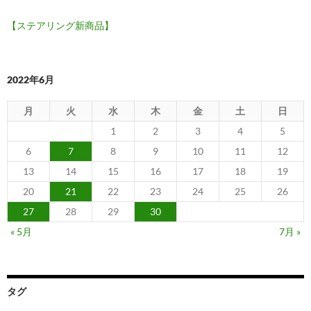
【ステアリング新商品】
2022年6月
月
火
水
木
金
土
日
1
2
3
4
5
6
7
8
9
10
11
12
13
14
15
16
17
18
19
20
21
22
23
24
25
26
27
28
29
30
« 5月
7月 »
タグ