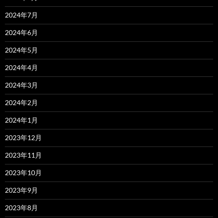
2024年7月
2024年6月
2024年5月
2024年4月
2024年3月
2024年2月
2024年1月
2023年12月
2023年11月
2023年10月
2023年9月
2023年8月