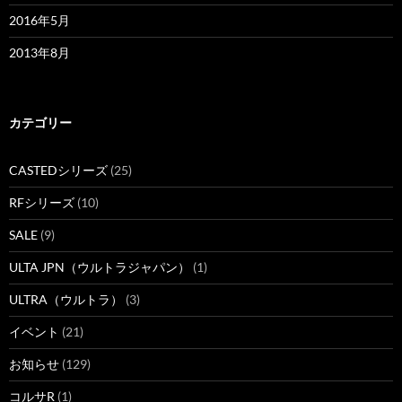
2016年5月
2013年8月
カテゴリー
CASTEDシリーズ
(25)
RFシリーズ
(10)
SALE
(9)
ULTA JPN（ウルトラジャパン）
(1)
ULTRA（ウルトラ）
(3)
イベント
(21)
お知らせ
(129)
コルサR
(1)