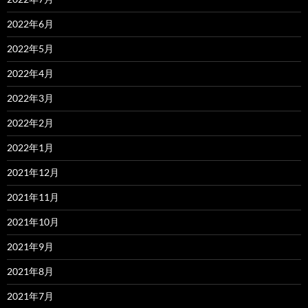
2022年6月
2022年5月
2022年4月
2022年3月
2022年2月
2022年1月
2021年12月
2021年11月
2021年10月
2021年9月
2021年8月
2021年7月