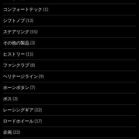
コンフォートテック
(1)
シフトノブ
(13)
ステアリング
(55)
その他の製品
(3)
ヒストリー
(11)
ファンクラブ
(8)
ヘリテージライン
(9)
ホーンボタン
(7)
ボス
(3)
レーシングギア
(22)
ロードホイール
(17)
企画
(22)