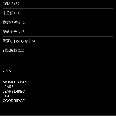
新製品
(59)
未分類
(21)
模倣品対策
(1)
記念モデル
(8)
重要なお知らせ
(15)
雑誌掲載
(18)
LINK
MOMO JAPAN
LEARS
LEARS DIRECT
CLA
GOODRIDGE