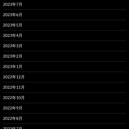
2023年7月
2023年6月
2023年5月
2023年4月
2023年3月
2023年2月
2023年1月
2022年12月
2022年11月
2022年10月
2022年9月
2022年8月
2022年7月