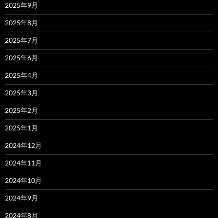
2025年9月
2025年8月
2025年7月
2025年6月
2025年4月
2025年3月
2025年2月
2025年1月
2024年12月
2024年11月
2024年10月
2024年9月
2024年8月