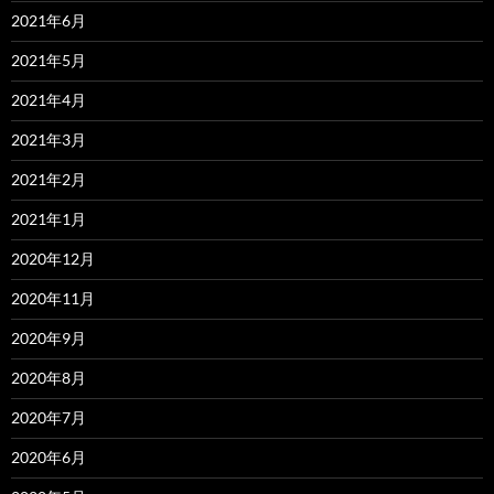
2021年6月
2021年5月
2021年4月
2021年3月
2021年2月
2021年1月
2020年12月
2020年11月
2020年9月
2020年8月
2020年7月
2020年6月