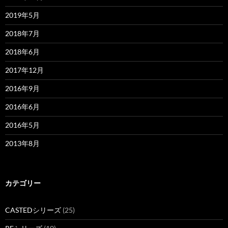
2019年5月
2018年7月
2018年6月
2017年12月
2016年9月
2016年6月
2016年5月
2013年8月
カテゴリー
CASTEDシリーズ
(25)