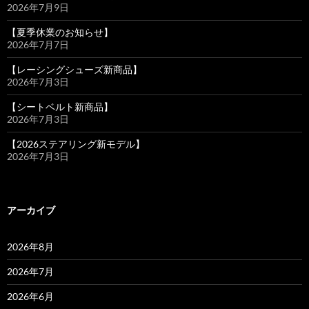
2026年7月9日
【夏季休業のお知らせ】
2026年7月7日
【レーシングシューズ新商品】
2026年7月3日
【シートベルト新商品】
2026年7月3日
【2026ステアリング新モデル】
2026年7月3日
アーカイブ
2026年8月
2026年7月
2026年6月