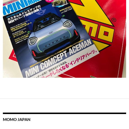
MOMO JAPAN