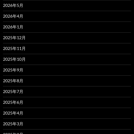
2026年5月
2026年4月
2026年1月
2025年12月
2025年11月
2025年10月
2025年9月
2025年8月
2025年7月
2025年6月
2025年4月
2025年3月