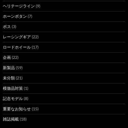
ヘリテージライン
(9)
ホーンボタン
(7)
ボス
(3)
レーシングギア
(22)
ロードホイール
(17)
企画
(22)
新製品
(59)
未分類
(21)
模倣品対策
(1)
記念モデル
(8)
重要なお知らせ
(15)
雑誌掲載
(18)