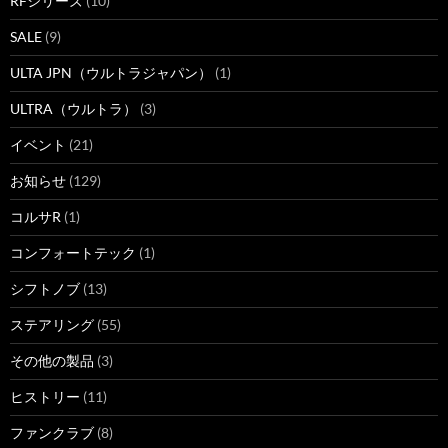
RFシリーズ
(10)
SALE
(9)
ULTA JPN（ウルトラジャパン）
(1)
ULTRA（ウルトラ）
(3)
イベント
(21)
お知らせ
(129)
コルサR
(1)
コンフォートテック
(1)
シフトノブ
(13)
ステアリング
(55)
その他の製品
(3)
ヒストリー
(11)
ファンクラブ
(8)