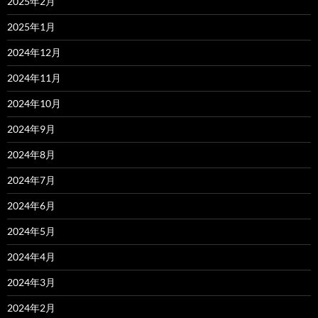
2025年2月
2025年1月
2024年12月
2024年11月
2024年10月
2024年9月
2024年8月
2024年7月
2024年6月
2024年5月
2024年4月
2024年3月
2024年2月