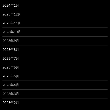
2024年1月
2023年12月
2023年11月
2023年10月
2023年9月
2023年8月
2023年7月
2023年6月
2023年5月
2023年4月
2023年3月
2023年2月