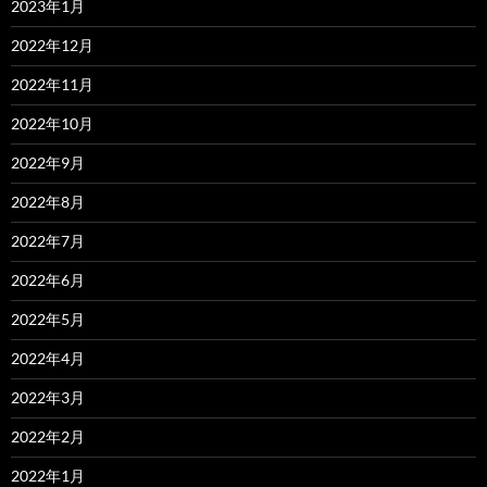
2023年1月
2022年12月
2022年11月
2022年10月
2022年9月
2022年8月
2022年7月
2022年6月
2022年5月
2022年4月
2022年3月
2022年2月
2022年1月