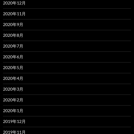
2020年12月
2020年11月
2020年9月
2020年8月
2020年7月
2020年6月
2020年5月
2020年4月
2020年3月
2020年2月
2020年1月
2019年12月
2019年11月