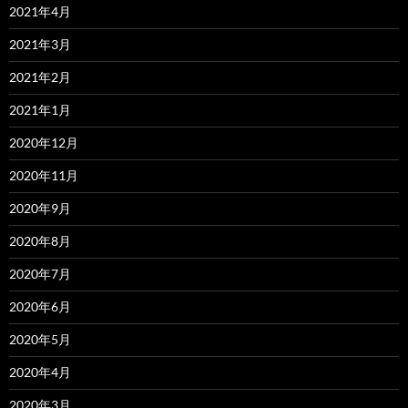
2021年4月
2021年3月
2021年2月
2021年1月
2020年12月
2020年11月
2020年9月
2020年8月
2020年7月
2020年6月
2020年5月
2020年4月
2020年3月