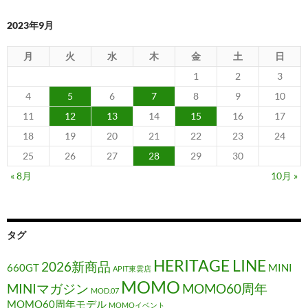
2023年9月
月
火
水
木
金
土
日
1
2
3
4
5
6
7
8
9
10
11
12
13
14
15
16
17
18
19
20
21
22
23
24
25
26
27
28
29
30
« 8月
10月 »
タグ
HERITAGE LINE
2026新商品
660GT
MINI
APIT東雲店
MOMO
MINIマガジン
MOMO60周年
MOD.07
MOMO60周年モデル
MOMOイベント