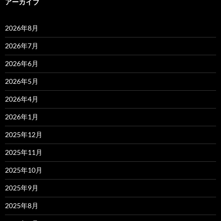
アーカイブ
2026年8月
2026年7月
2026年6月
2026年5月
2026年4月
2026年1月
2025年12月
2025年11月
2025年10月
2025年9月
2025年8月