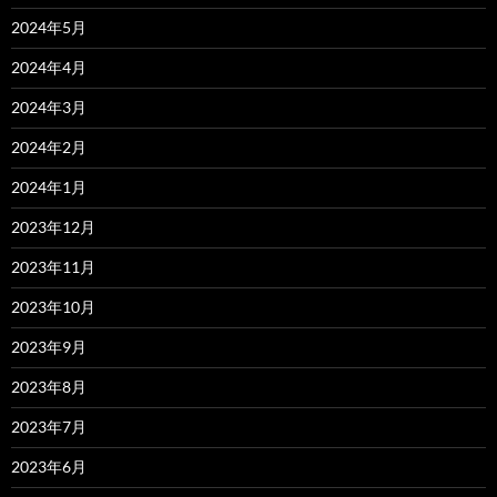
2024年5月
2024年4月
2024年3月
2024年2月
2024年1月
2023年12月
2023年11月
2023年10月
2023年9月
2023年8月
2023年7月
2023年6月