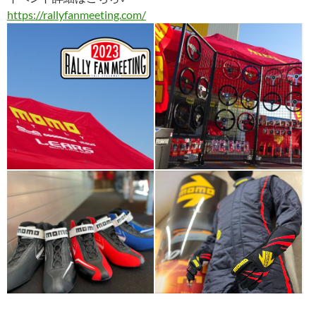
https://rallyfanmeeting.com/