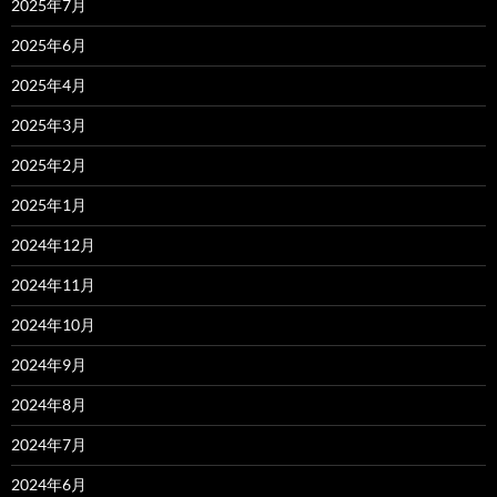
2025年7月
2025年6月
2025年4月
2025年3月
2025年2月
2025年1月
2024年12月
2024年11月
2024年10月
2024年9月
2024年8月
2024年7月
2024年6月