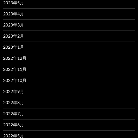
2023年5月
2023年4月
2023年3月
2023年2月
2023年1月
2022年12月
2022年11月
2022年10月
2022年9月
2022年8月
2022年7月
2022年6月
2022年5月