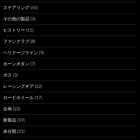
ステアリング
(55)
その他の製品
(3)
ヒストリー
(11)
ファンクラブ
(8)
ヘリテージライン
(9)
ホーンボタン
(7)
ボス
(3)
レーシングギア
(22)
ロードホイール
(17)
企画
(22)
新製品
(59)
未分類
(21)