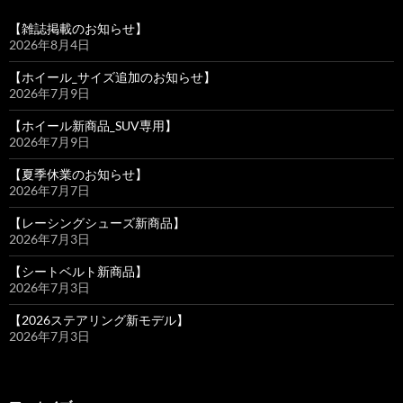
【雑誌掲載のお知らせ】
2026年8月4日
【ホイール_サイズ追加のお知らせ】
2026年7月9日
【ホイール新商品_SUV専用】
2026年7月9日
【夏季休業のお知らせ】
2026年7月7日
【レーシングシューズ新商品】
2026年7月3日
【シートベルト新商品】
2026年7月3日
【2026ステアリング新モデル】
2026年7月3日