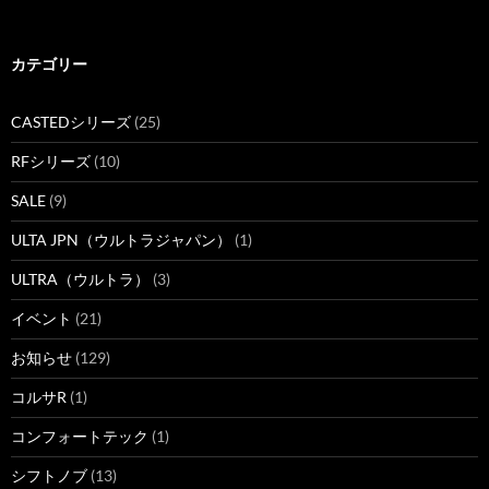
カテゴリー
CASTEDシリーズ
(25)
RFシリーズ
(10)
SALE
(9)
ULTA JPN（ウルトラジャパン）
(1)
ULTRA（ウルトラ）
(3)
イベント
(21)
お知らせ
(129)
コルサR
(1)
コンフォートテック
(1)
シフトノブ
(13)