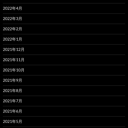
2022年4月
2022年3月
2022年2月
2022年1月
2021年12月
2021年11月
2021年10月
2021年9月
2021年8月
2021年7月
2021年6月
2021年5月