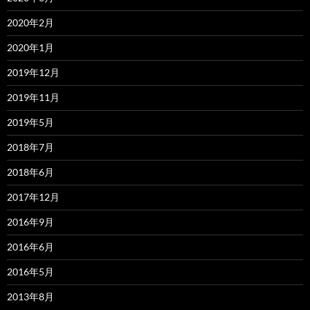
2020年2月
2020年1月
2019年12月
2019年11月
2019年5月
2018年7月
2018年6月
2017年12月
2016年9月
2016年6月
2016年5月
2013年8月