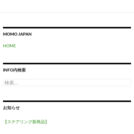
MOMO JAPAN
HOME
INFO内検索
検
索:
お知らせ
【ステアリング新商品】