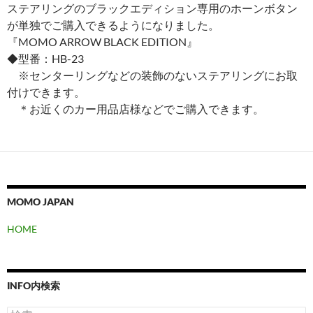
ステアリングのブラックエディション専用のホーンボタン
が単独でご購入できるようになりました。
『MOMO ARROW BLACK EDITION』
◆型番：HB-23
※センターリングなどの装飾のないステアリングにお取
付けできます。
＊お近くのカー用品店様などでご購入できます。
MOMO JAPAN
HOME
INFO内検索
検