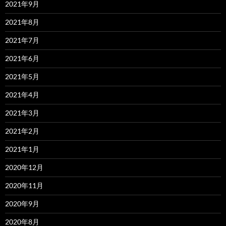
2021年9月
2021年8月
2021年7月
2021年6月
2021年5月
2021年4月
2021年3月
2021年2月
2021年1月
2020年12月
2020年11月
2020年9月
2020年8月