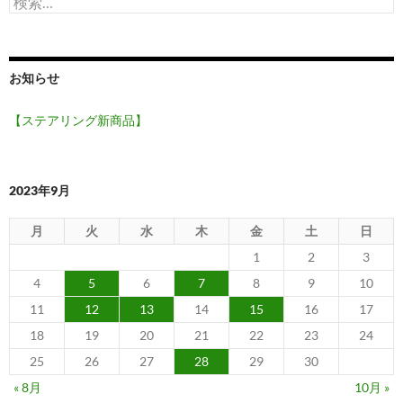
索:
お知らせ
【ステアリング新商品】
2023年9月
月
火
水
木
金
土
日
1
2
3
4
5
6
7
8
9
10
11
12
13
14
15
16
17
18
19
20
21
22
23
24
25
26
27
28
29
30
« 8月
10月 »