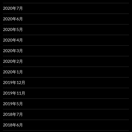
2020年7月
2020年6月
2020年5月
2020年4月
2020年3月
2020年2月
2020年1月
2019年12月
2019年11月
2019年5月
2018年7月
2018年6月