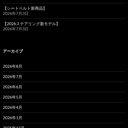
【シートベルト新商品】
2026年7月3日
【2026ステアリング新モデル】
2026年7月3日
アーカイブ
2026年8月
2026年7月
2026年6月
2026年5月
2026年4月
2026年1月
2025年12月