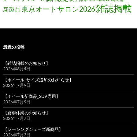
雑誌掲載
東京オートサロン2026
新製品
最近の投稿
【雑誌掲載のお知らせ】
2026年8月4日
【ホイール_サイズ追加のお知らせ】
2026年7月9日
【ホイール新商品_SUV専用】
2026年7月9日
【夏季休業のお知らせ】
2026年7月7日
【レーシングシューズ新商品】
2026年7月3日