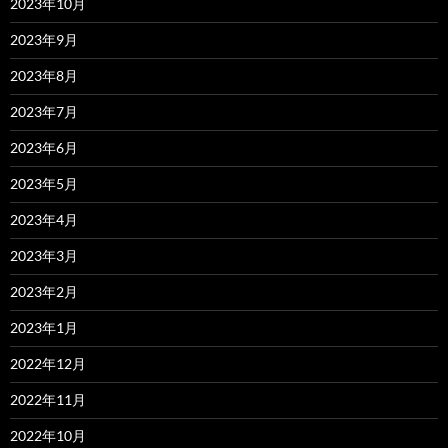
2023年10月
2023年9月
2023年8月
2023年7月
2023年6月
2023年5月
2023年4月
2023年3月
2023年2月
2023年1月
2022年12月
2022年11月
2022年10月