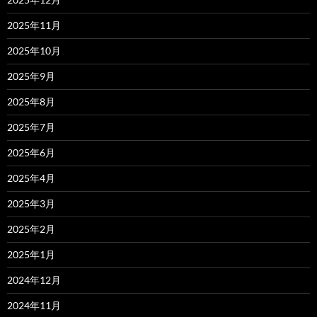
2025年11月
2025年10月
2025年9月
2025年8月
2025年7月
2025年6月
2025年4月
2025年3月
2025年2月
2025年1月
2024年12月
2024年11月