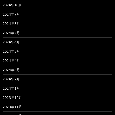
2024年10月
2024年9月
2024年8月
2024年7月
2024年6月
2024年5月
2024年4月
2024年3月
2024年2月
2024年1月
2023年12月
2023年11月