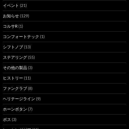
イベント
(21)
お知らせ
(129)
コルサR
(1)
コンフォートテック
(1)
シフトノブ
(13)
ステアリング
(55)
その他の製品
(3)
ヒストリー
(11)
ファンクラブ
(8)
ヘリテージライン
(9)
ホーンボタン
(7)
ボス
(3)