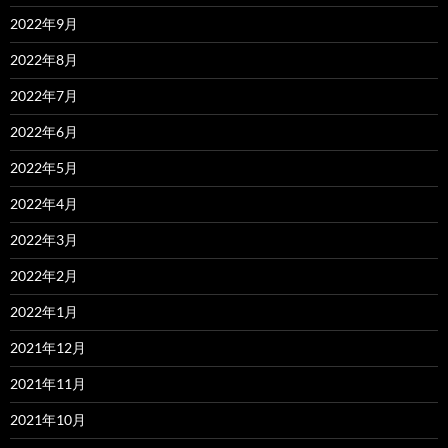
2022年9月
2022年8月
2022年7月
2022年6月
2022年5月
2022年4月
2022年3月
2022年2月
2022年1月
2021年12月
2021年11月
2021年10月