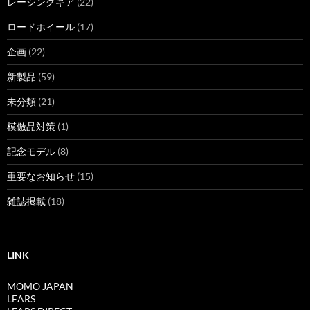
レーシングギア
(22)
ロードホイール
(17)
企画
(22)
新製品
(59)
未分類
(21)
模倣品対策
(1)
記念モデル
(8)
重要なお知らせ
(15)
雑誌掲載
(18)
LINK
MOMO JAPAN
LEARS