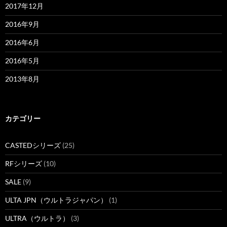
2017年12月
2016年9月
2016年6月
2016年5月
2013年8月
カテゴリー
CASTEDシリーズ
(25)
RFシリーズ
(10)
SALE
(9)
ULTA JPN（ウルトラジャパン）
(1)
ULTRA（ウルトラ）
(3)