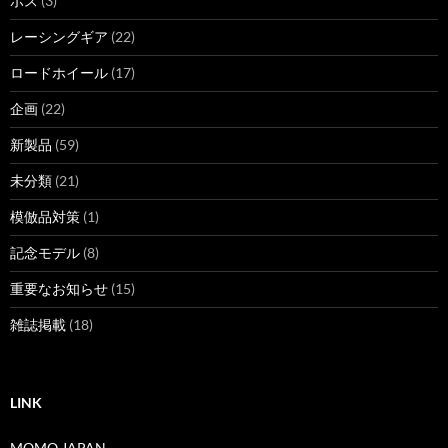
ボス
(3)
レーシングギア
(22)
ロードホイール
(17)
企画
(22)
新製品
(59)
未分類
(21)
模倣品対策
(1)
記念モデル
(8)
重要なお知らせ
(15)
雑誌掲載
(18)
LINK
MOMO JAPAN