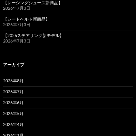
【レーシングシューズ新商品】
2026年7月3日
【シートベルト新商品】
2026年7月3日
【2026ステアリング新モデル】
2026年7月3日
アーカイブ
2026年8月
2026年7月
2026年6月
2026年5月
2026年4月
2026年1月