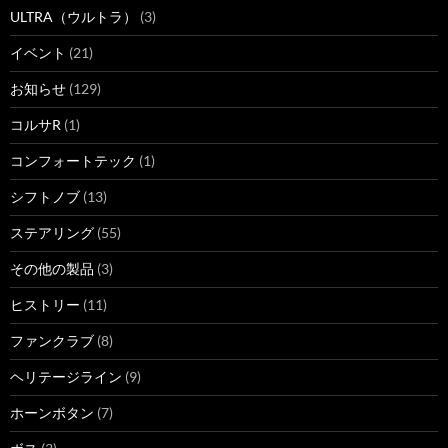
ULTRA（ウルトラ）
(3)
イベント
(21)
お知らせ
(129)
コルサR
(1)
コンフォートテック
(1)
シフトノブ
(13)
ステアリング
(55)
その他の製品
(3)
ヒストリー
(11)
ファンクラブ
(8)
ヘリテージライン
(9)
ホーンボタン
(7)