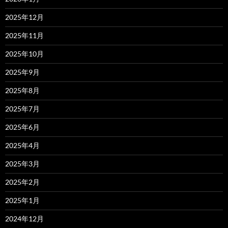
2025年12月
2025年11月
2025年10月
2025年9月
2025年8月
2025年7月
2025年6月
2025年4月
2025年3月
2025年2月
2025年1月
2024年12月