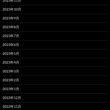
2023年11月
2023年10月
2023年9月
2023年8月
2023年7月
2023年6月
2023年5月
2023年4月
2023年3月
2023年2月
2023年1月
2022年12月
2022年11月