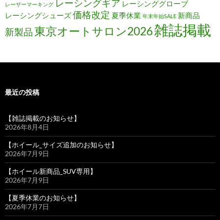
レーシングギア
レーシンググローブ
レーザーマーキング
価格改定
レーシングシューズ
夏季休業
新商品
年末年始SALE
雑誌掲載
東京オートサロン2026
新製品
最近の投稿
【雑誌掲載のお知らせ】
2026年8月4日
【ホイール_サイズ追加のお知らせ】
2026年7月9日
【ホイール新商品_SUV専用】
2026年7月9日
【夏季休業のお知らせ】
2026年7月7日