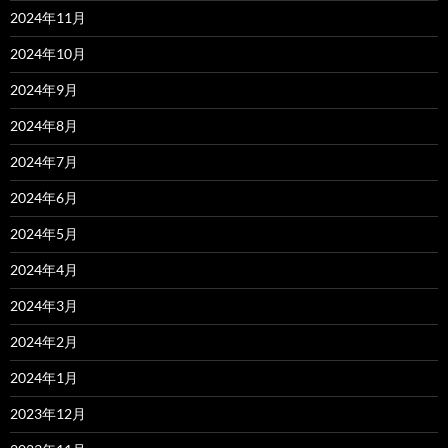
2024年11月
2024年10月
2024年9月
2024年8月
2024年7月
2024年6月
2024年5月
2024年4月
2024年3月
2024年2月
2024年1月
2023年12月