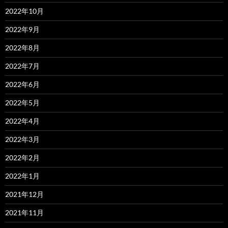
2022年10月
2022年9月
2022年8月
2022年7月
2022年6月
2022年5月
2022年4月
2022年3月
2022年2月
2022年1月
2021年12月
2021年11月