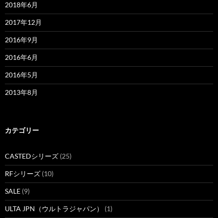
2018年6月
2017年12月
2016年9月
2016年6月
2016年5月
2013年8月
カテゴリー
CASTEDシリーズ
(25)
RFシリーズ
(10)
SALE
(9)
ULTA JPN（ウルトラジャパン）
(1)