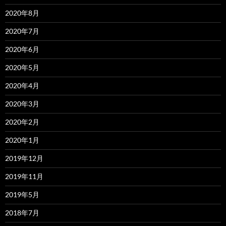
2020年8月
2020年7月
2020年6月
2020年5月
2020年4月
2020年3月
2020年2月
2020年1月
2019年12月
2019年11月
2019年5月
2018年7月