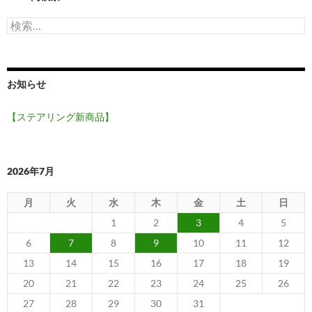
検
索:
お知らせ
【ステアリング新商品】
2026年7月
月
火
水
木
金
土
日
1
2
3
4
5
6
7
8
9
10
11
12
13
14
15
16
17
18
19
20
21
22
23
24
25
26
27
28
29
30
31