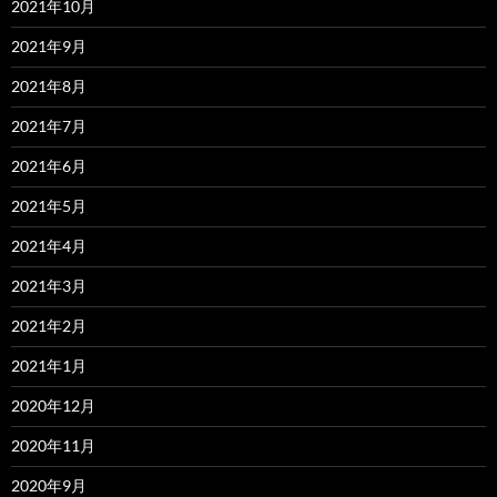
2021年10月
2021年9月
2021年8月
2021年7月
2021年6月
2021年5月
2021年4月
2021年3月
2021年2月
2021年1月
2020年12月
2020年11月
2020年9月