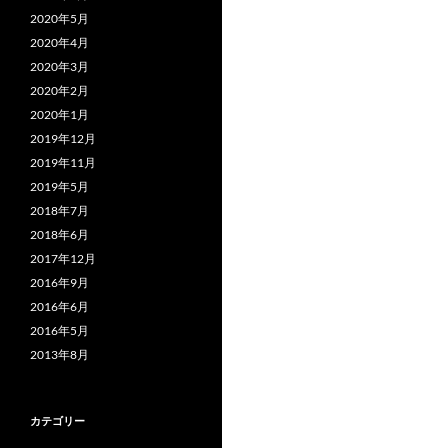
2020年5月
2020年4月
2020年3月
2020年2月
2020年1月
2019年12月
2019年11月
2019年5月
2018年7月
2018年6月
2017年12月
2016年9月
2016年6月
2016年5月
2013年8月
カテゴリー