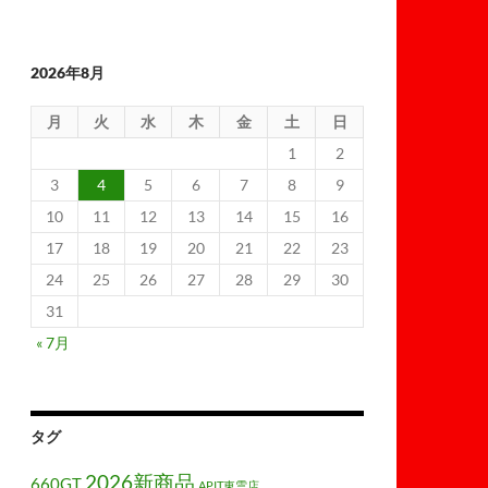
2026年8月
月
火
水
木
金
土
日
1
2
3
4
5
6
7
8
9
10
11
12
13
14
15
16
17
18
19
20
21
22
23
24
25
26
27
28
29
30
31
« 7月
タグ
2026新商品
660GT
APIT東雲店