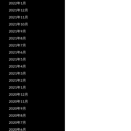
2022年1月
2021年12月
2021年11月
2021年10月
2021年9月
2021年8月
2021年7月
2021年6月
2021年5月
2021年4月
2021年3月
2021年2月
2021年1月
2020年12月
2020年11月
2020年9月
2020年8月
2020年7月
2020年6月