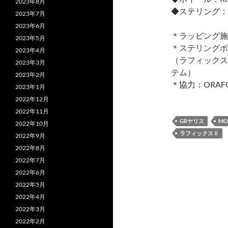
2023年8月
◆ステリング：
2023年7月
2023年6月
＊ラッピング施工
2023年5月
＊ステリングボ
2023年4月
（ラフィックス
2023年3月
テム）
2023年2月
＊協力：ORAF
2023年1月
2022年12月
2022年11月
GRヤリス
M
2022年10月
ラフィックスⅡ
2022年9月
2022年8月
2022年7月
2022年6月
2022年5月
2022年4月
2022年3月
2022年2月