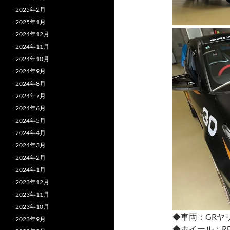
2025年2月
2025年1月
2024年12月
2024年11月
2024年10月
2024年9月
2024年8月
2024年7月
2024年6月
2024年5月
2024年4月
2024年3月
2024年2月
2024年1月
2023年12月
2023年11月
2023年10月
◆車両：GRヤ
2023年9月
◆ホイール：R