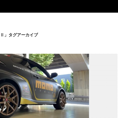
Ⅱ」タグアーカイブ