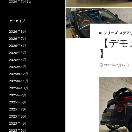
2026年7月3日
アーカイブ
2026年8月
RFシリーズ
,
ステア
2026年7月
【デモ
2026年6月
】
2026年5月
2026年4月
2025年9月17日
2026年1月
2025年12月
2025年11月
2025年10月
2025年9月
2025年8月
2025年7月
2025年6月
2025年4月
2025年3月