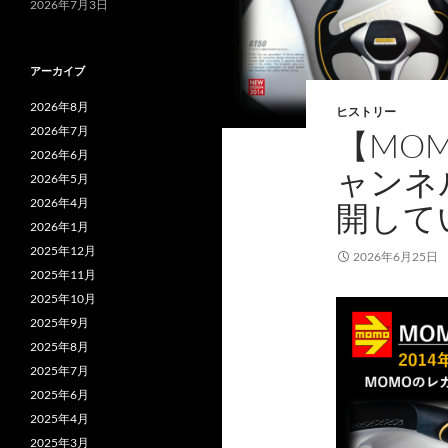
2026年7月3日
アーカイブ
2026年8月
ヒストリー
2026年7月
【MOM
2026年6月
ャンネ
2026年5月
2026年4月
開して
2026年1月
2025年12月
2026年6月25日
2025年11月
2025年10月
2025年9月
2025年8月
2025年7月
2025年6月
2025年4月
2025年3月