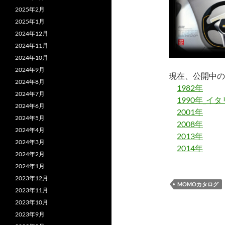
2025年2月
2025年1月
2024年12月
2024年11月
2024年10月
2024年9月
現在、公開中の
2024年8月
1982年
2024年7月
1990年_イ
2024年6月
2001年
2024年5月
2008年
2024年4月
2013年
2024年3月
2014年
2024年2月
2024年1月
2023年12月
MOMOカタログ
2023年11月
2023年10月
2023年9月