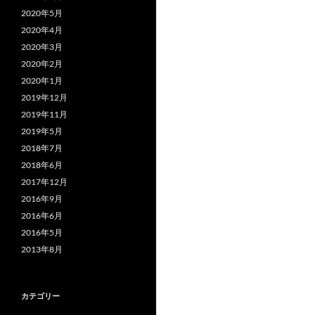
2020年5月
2020年4月
2020年3月
2020年2月
2020年1月
2019年12月
2019年11月
2019年5月
2018年7月
2018年6月
2017年12月
2016年9月
2016年6月
2016年5月
2013年8月
カテゴリー