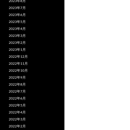
2023年8月
2023年7月
2023年6月
2023年5月
2023年4月
2023年3月
2023年2月
2023年1月
2022年12月
2022年11月
2022年10月
2022年9月
2022年8月
2022年7月
2022年6月
2022年5月
2022年4月
2022年3月
2022年2月