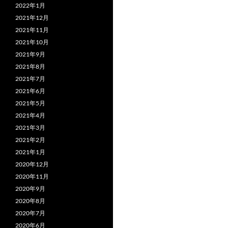
2022年1月
2021年12月
2021年11月
2021年10月
2021年9月
2021年8月
2021年7月
2021年6月
2021年5月
2021年4月
2021年3月
2021年2月
2021年1月
2020年12月
2020年11月
2020年9月
2020年8月
2020年7月
2020年6月