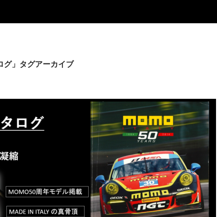
ログ」タグアーカイブ