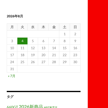
2026年8月
月
火
水
木
金
土
日
1
2
3
4
5
6
7
8
9
10
11
12
13
14
15
16
17
18
19
20
21
22
23
24
25
26
27
28
29
30
31
« 7月
タグ
2026新商品
660GT
APIT東雲店