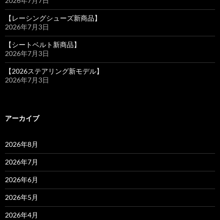
2026年7月7日
【レーシングシューズ新商品】
2026年7月3日
【シートベルト新商品】
2026年7月3日
【2026ステアリング新モデル】
2026年7月3日
アーカイブ
2026年8月
2026年7月
2026年6月
2026年5月
2026年4月