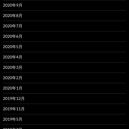
2020年9月
2020年8月
2020年7月
2020年6月
2020年5月
2020年4月
2020年3月
2020年2月
2020年1月
2019年12月
2019年11月
2019年5月