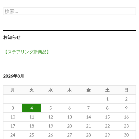
検
索:
お知らせ
【ステアリング新商品】
2026年8月
月
火
水
木
金
土
日
1
2
3
4
5
6
7
8
9
10
11
12
13
14
15
16
17
18
19
20
21
22
23
24
25
26
27
28
29
30