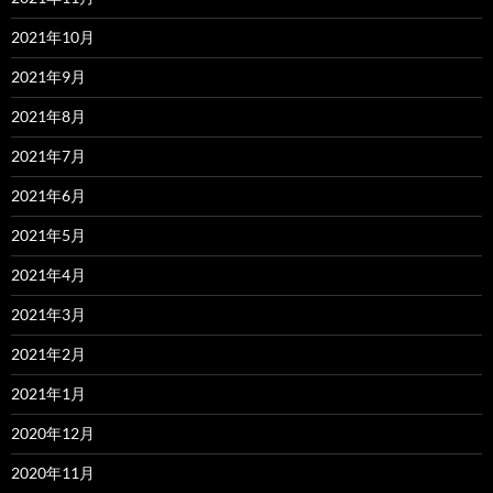
2021年10月
2021年9月
2021年8月
2021年7月
2021年6月
2021年5月
2021年4月
2021年3月
2021年2月
2021年1月
2020年12月
2020年11月