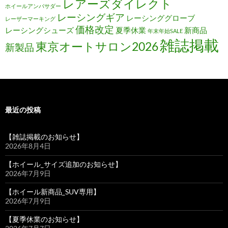
レアーズダイレクト
ホイールアンバサダー
レーシングギア
レーシンググローブ
レーザーマーキング
価格改定
レーシングシューズ
夏季休業
新商品
年末年始SALE
雑誌掲載
東京オートサロン2026
新製品
最近の投稿
【雑誌掲載のお知らせ】
2026年8月4日
【ホイール_サイズ追加のお知らせ】
2026年7月9日
【ホイール新商品_SUV専用】
2026年7月9日
【夏季休業のお知らせ】