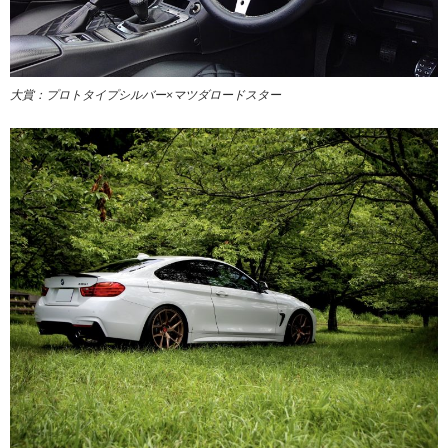
大賞：プロトタイプシルバー×マツダロードスター