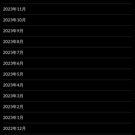
2023年11月
2023年10月
2023年9月
2023年8月
2023年7月
2023年6月
2023年5月
2023年4月
2023年3月
2023年2月
2023年1月
2022年12月