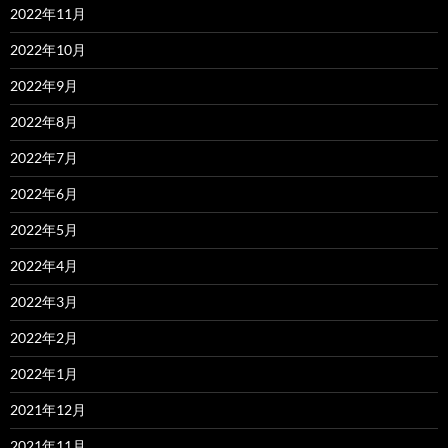
2022年11月
2022年10月
2022年9月
2022年8月
2022年7月
2022年6月
2022年5月
2022年4月
2022年3月
2022年2月
2022年1月
2021年12月
2021年11月