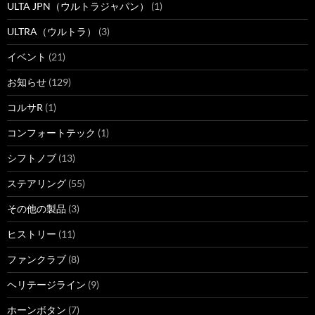
ULTA JPN（ウルトラジャパン）
(1)
ULTRA（ウルトラ）
(3)
イベント
(21)
お知らせ
(129)
コルサR
(1)
コンフォートテック
(1)
シフトノブ
(13)
ステアリング
(55)
その他の製品
(3)
ヒストリー
(11)
ファンクラブ
(8)
ヘリテージライン
(9)
ホーンボタン
(7)