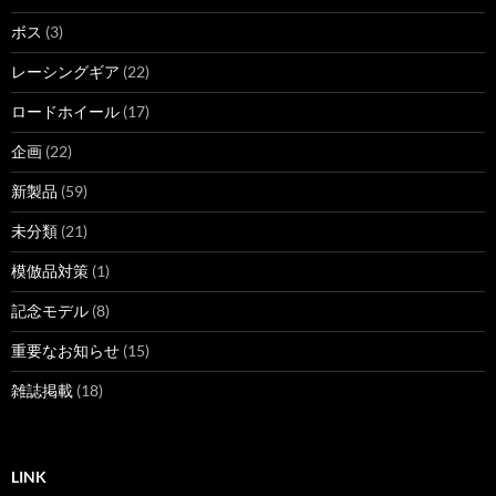
ボス
(3)
レーシングギア
(22)
ロードホイール
(17)
企画
(22)
新製品
(59)
未分類
(21)
模倣品対策
(1)
記念モデル
(8)
重要なお知らせ
(15)
雑誌掲載
(18)
LINK