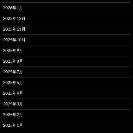
2026年1月
2025年12月
2025年11月
2025年10月
2025年9月
2025年8月
2025年7月
2025年6月
2025年4月
2025年3月
2025年2月
2025年1月