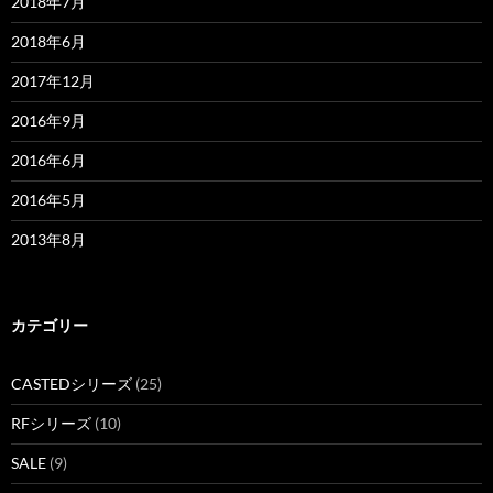
2018年7月
2018年6月
2017年12月
2016年9月
2016年6月
2016年5月
2013年8月
カテゴリー
CASTEDシリーズ
(25)
RFシリーズ
(10)
SALE
(9)