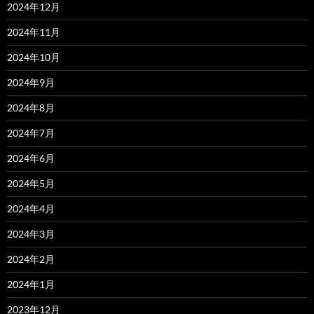
2024年12月
2024年11月
2024年10月
2024年9月
2024年8月
2024年7月
2024年6月
2024年5月
2024年4月
2024年3月
2024年2月
2024年1月
2023年12月